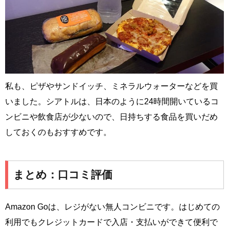
私も、ピザやサンドイッチ、ミネラルウォーターなどを買
いました。シアトルは、日本のように24時間開いているコ
ンビニや飲食店が少ないので、日持ちする食品を買いだめ
しておくのもおすすめです。
まとめ：口コミ評価
Amazon Goは、レジがない無人コンビニです。はじめての
利用でもクレジットカードで入店・支払いができて便利で