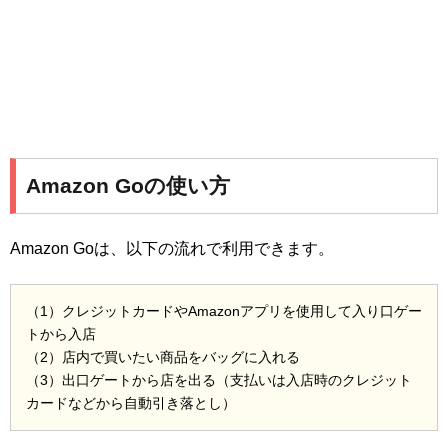
Amazon Goの使い方
Amazon Goは、以下の流れで利用できます。
（1）クレジットカードやAmazonアプリを使用して入り口ゲー
トから入店
（2）店内で買いたい商品をバッグに入れる
（3）出口ゲートから店を出る（支払いは入店時のクレジット
カードなどから自動引き落とし）