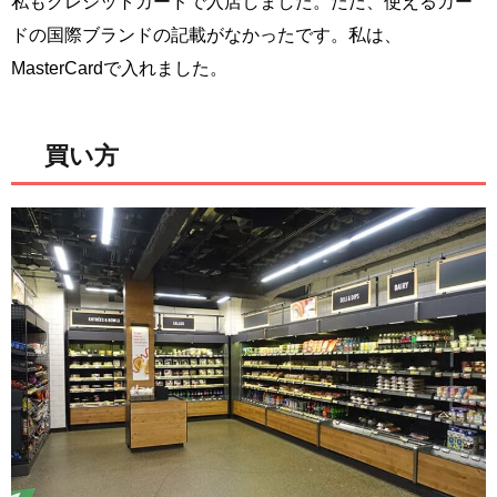
私もクレジットカードで入店しました。ただ、使えるカー
ドの国際ブランドの記載がなかったです。私は、
MasterCardで入れました。
買い方