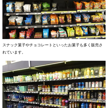
スナック菓子やチョコレートといったお菓子も多く販売さ
れています。