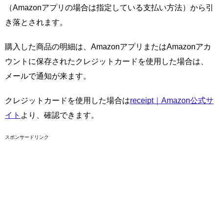
（Amazonアプリの場合は指定している支払い方法）から引
き落とされます。
購入した商品の明細は、AmazonアプリまたはAmazonアカ
ウントに保存されたクレジットカードを使用した場合は、
メールで通知が来ます。
クレジットカードを使用した場合は
receipt｜Amazon公式サ
イト
より、確認できます。
スポンサードリンク