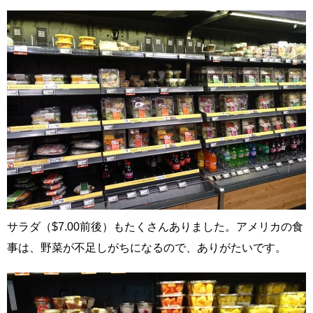
サラダ（$7.00前後）もたくさんありました。アメリカの食
事は、野菜が不足しがちになるので、ありがたいです。