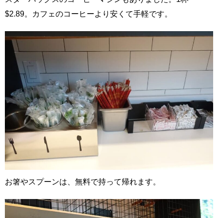
$2.89。カフェのコーヒーより安くて手軽です。
お箸やスプーンは、無料で持って帰れます。