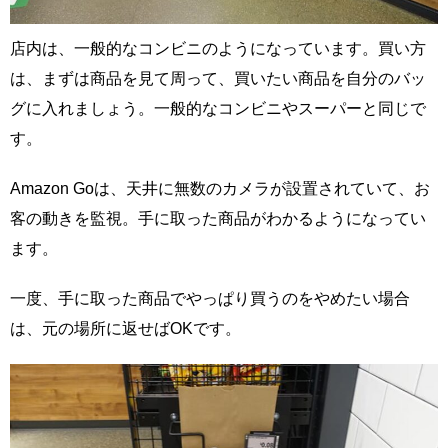
店内は、一般的なコンビニのようになっています。買い方
は、まずは商品を見て周って、買いたい商品を自分のバッ
グに入れましょう。一般的なコンビニやスーパーと同じで
す。
Amazon Goは、天井に無数のカメラが設置されていて、お
客の動きを監視。手に取った商品がわかるようになってい
ます。
一度、手に取った商品でやっぱり買うのをやめたい場合
は、元の場所に返せばOKです。