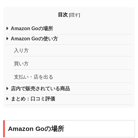
目次
[
隠す
]
Amazon Goの場所
Amazon Goの使い方
入り方
買い方
支払い・店を出る
店内で販売されている商品
まとめ：口コミ評価
Amazon Goの場所