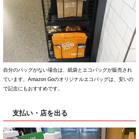
自分のバッグがない場合は、紙袋とエコバッグが販売され
ています。Amazon Goのオリジナルエコバッグは、安いの
で記念にもおすすめです。
支払い・店を出る