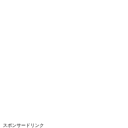
スポンサードリンク