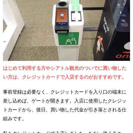
はじめて利用する方やシアトル観光のついでに買い物した
い方は、クレジットカードで入店するのがおすすめです。
事前登録は必要なく、クレジットカードを入り口の端末に
差し込めば、ゲートが開きます。入店に使用したクレジッ
トカードから、後日、買い物した代金が引き落とされる仕
組みです。