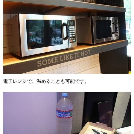
電子レンジで、温めることも可能です。