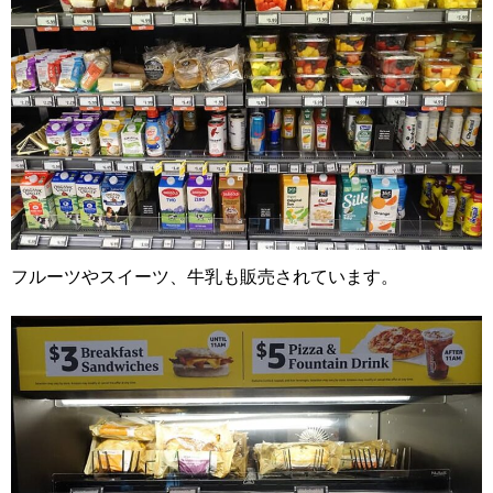
フルーツやスイーツ、牛乳も販売されています。