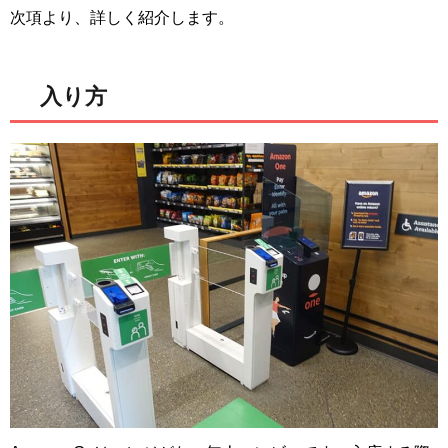
次項より、詳しく紹介します。
入り方