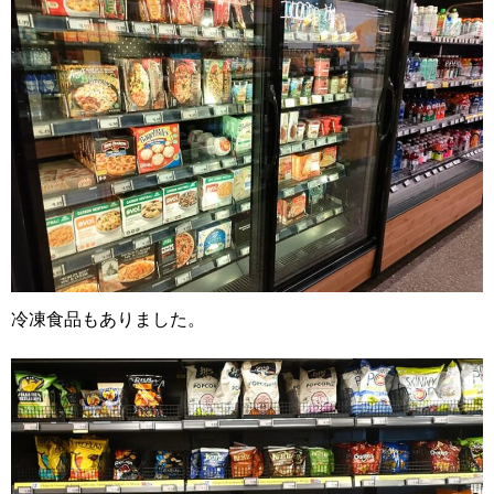
冷凍食品もありました。