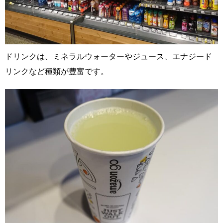
ドリンクは、ミネラルウォーターやジュース、エナジード
リンクなど種類が豊富です。