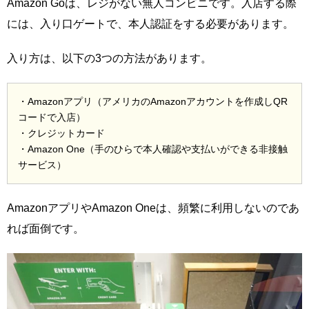
Amazon Goは、レジがない無人コンビニです。入店する際
には、入り口ゲートで、本人認証をする必要があります。
入り方は、以下の3つの方法があります。
・Amazonアプリ（アメリカのAmazonアカウントを作成しQR
コードで入店）
・クレジットカード
・Amazon One（手のひらで本人確認や支払いができる非接触
サービス）
AmazonアプリやAmazon Oneは、頻繁に利用しないのであ
れば面倒です。