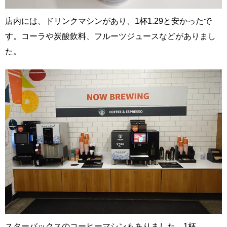
店内には、ドリンクマシンがあり、1杯1.29と安かったで
す。コーラや炭酸飲料、フルーツジュースなどがありまし
た。
スターバックスのコーヒーマシンもありました。1杯