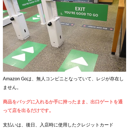
Amazon Goは、無人コンビニとなっていて、レジが存在し
ません。
商品をバッグに入れるか手に持ったまま、出口ゲートを通
って店を出るだけです。
支払いは、後日、入店時に使用したクレジットカード