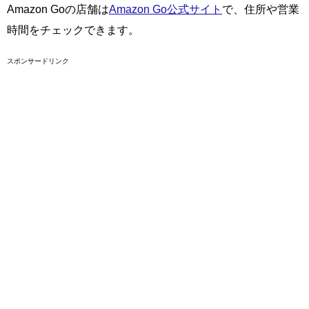
Amazon Goの店舗は
Amazon Go公式サイト
で、住所や営業
時間をチェックできます。
スポンサードリンク