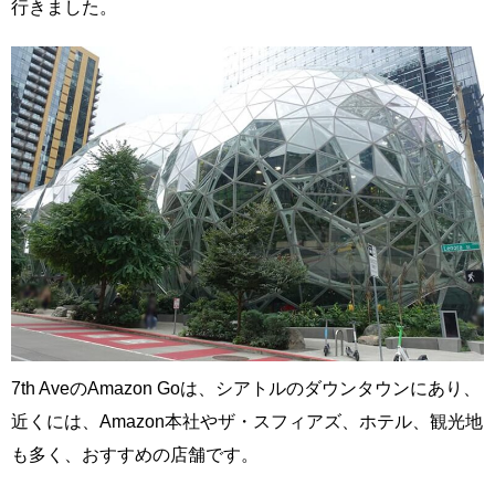
行きました。
7th AveのAmazon Goは、シアトルのダウンタウンにあり、
近くには、Amazon本社やザ・スフィアズ、ホテル、観光地
も多く、おすすめの店舗です。