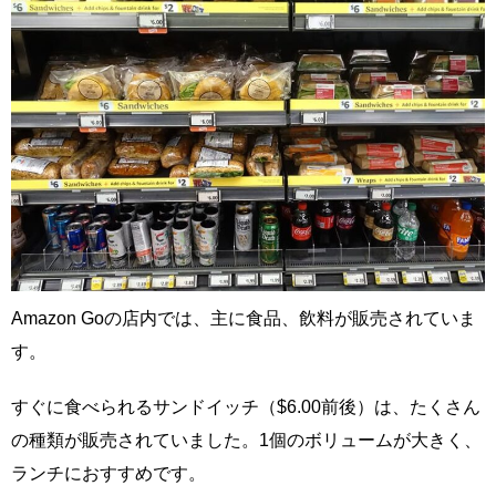
Amazon Goの店内では、主に食品、飲料が販売されていま
す。
すぐに食べられるサンドイッチ（$6.00前後）は、たくさん
の種類が販売されていました。1個のボリュームが大きく、
ランチにおすすめです。