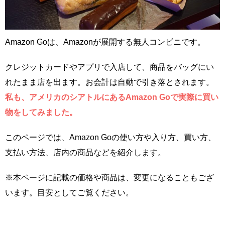
Amazon Goは、Amazonが展開する無人コンビニです。
クレジットカードやアプリで入店して、商品をバッグにい
れたまま店を出ます。お会計は自動で引き落とされます。
私も、アメリカのシアトルにあるAmazon Goで実際に買い
物をしてみました。
このページでは、Amazon Goの使い方や入り方、買い方、
支払い方法、店内の商品などを紹介します。
※本ページに記載の価格や商品は、変更になることもござ
います。目安としてご覧ください。