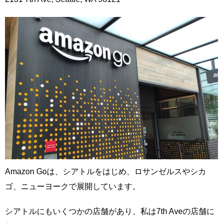
Amazon Goは、シアトルをはじめ、ロサンゼルスやシカ
ゴ、ニューヨークで展開しています。
シアトルにもいくつかの店舗があり、私は7th Aveの店舗に