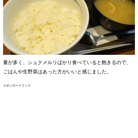
量が多く、シュクメルリばかり食べていると飽きるので、
ごはんや生野菜はあった方がいいと感じました。
スポンサードリンク