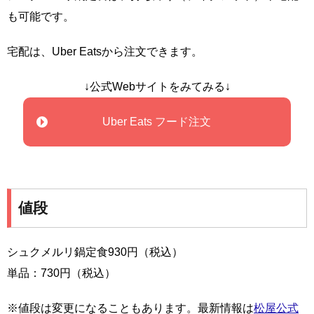
も可能です。
宅配は、Uber Eatsから注文できます。
↓公式Webサイトをみてみる↓
Uber Eats フード注文
値段
シュクメルリ鍋定食930円（税込）
単品：730円（税込）
※値段は変更になることもあります。最新情報は
松屋公式