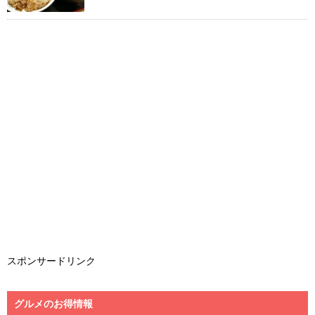
スポンサードリンク
グルメのお得情報