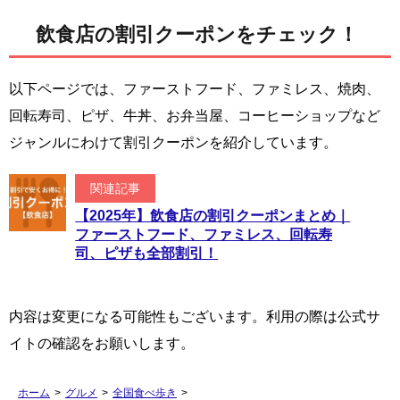
飲食店の割引クーポンをチェック！
以下ページでは、ファーストフード、ファミレス、焼肉、
回転寿司、ピザ、牛丼、お弁当屋、コーヒーショップなど
ジャンルにわけて割引クーポンを紹介しています。
関連記事
【2025年】飲食店の割引クーポンまとめ｜
ファーストフード、ファミレス、回転寿
司、ピザも全部割引！
内容は変更になる可能性もございます。利用の際は公式サ
イトの確認をお願いします。
ホーム
>
グルメ
>
全国食べ歩き
>