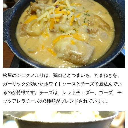
松屋のシュクメルリは、鶏肉とさつまいも、たまねぎを、
ガーリックの効いたホワイトソースとチーズで煮込んでい
るのが特徴です。チーズは、レッドチェダー、ゴーダ、モ
ッツアレラチーズの3種類がブレンドされています。