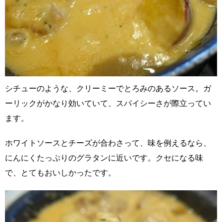
シチューのような、クリーミーでとろみのあるソース。ガ
ーリックがかなり効いていて、スパイシーさが際立ってい
ます。
ホワイトソースとチーズが合わさって、味を例えるなら、
にんにくたっぷりのグラタンに近いです。クセになる味
で、とてもおいしかったです。