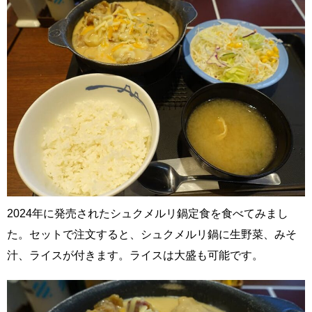
2024年に発売されたシュクメルリ鍋定食を食べてみまし
た。セットで注文すると、シュクメルリ鍋に生野菜、みそ
汁、ライスが付きます。ライスは大盛も可能です。