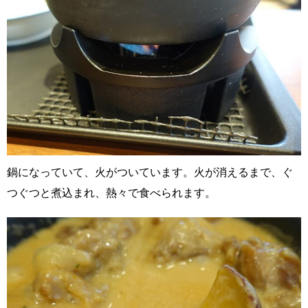
鍋になっていて、火がついています。火が消えるまで、ぐ
つぐつと煮込まれ、熱々で食べられます。