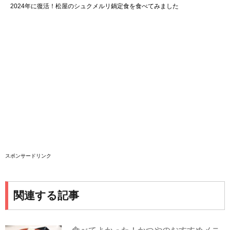
2024年に復活！松屋のシュクメルリ鍋定食を食べてみました
スポンサードリンク
関連する記事