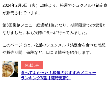
2024年2月6日（火）10時より、松屋でシュクメルリ鍋定食
が販売されています。
第3回復刻メニュー総選挙1位となり、期間限定での復活と
なりました。私も実際に食べに行ってみました。
このページでは、松屋のシュクメルリ鍋定食を食べた感想
や販売期間、値段など、口コミ情報を紹介します。
関連記事
食べてよかった！松屋のおすすめメニュー
ランキング6選【随時更新】