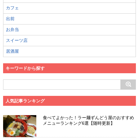
カフェ
出前
お弁当
スイーツ店
居酒屋
キーワードから探す
人気記事ランキング
食べてよかった！ラー麺ずんどう屋のおすすめ
メニューランキング6選【随時更新】