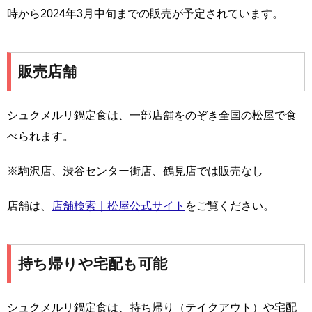
時から2024年3月中旬までの販売が予定されています。
販売店舗
シュクメルリ鍋定食は、一部店舗をのぞき全国の松屋で食
べられます。
※駒沢店、渋谷センター街店、鶴見店では販売なし
店舗は、
店舗検索｜松屋公式サイト
をご覧ください。
持ち帰りや宅配も可能
シュクメルリ鍋定食は、持ち帰り（テイクアウト）や宅配