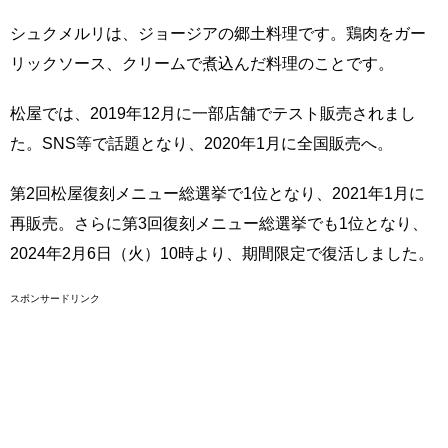
シュクメルリは、ジョージアの郷土料理です。鶏肉をガー
リックソース、クリームで煮込んだ料理のことです。
松屋では、2019年12月に一部店舗でテスト販売されまし
た。SNS等で話題となり、2020年1月に全国販売へ。
第2回松屋復刻メニュー総選挙で1位となり、2021年1月に
再販売。さらに第3回復刻メニュー総選挙でも1位となり、
2024年2月6日（火）10時より、期間限定で復活しました。
スポンサードリンク