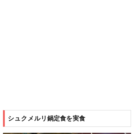
シュクメルリ鍋定食を実食