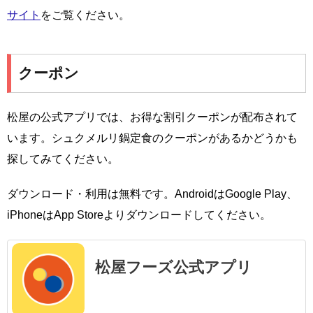
サイト
をご覧ください。
クーポン
松屋の公式アプリでは、お得な割引クーポンが配布されて
います。シュクメルリ鍋定食のクーポンがあるかどうかも
探してみてください。
ダウンロード・利用は無料です。AndroidはGoogle Play、
iPhoneはApp Storeよりダウンロードしてください。
松屋フーズ公式アプリ