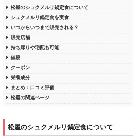
松屋のシュクメルリ鍋定食について
シュクメルリ鍋定食を実食
いつからいつまで販売される？
販売店舗
持ち帰りや宅配も可能
値段
クーポン
栄養成分
まとめ：口コミ評価
松屋の関連ページ
松屋のシュクメルリ鍋定食について