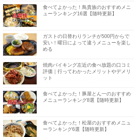
食べてよかった！鳥貴族のおすすめメニ
ューランキング16選【随時更新】
ガストの日替わりランチが500円からで
安い！曜日によって違うメニューを楽し
める
焼肉バイキング左近の食べ放題の口コミ
評価｜行ってわかったメリットやデメリ
ット
食べてよかった！豚屋とん一のおすすめ
メニューランキング8選【随時更新】
食べてよかった！松屋のおすすめメニュ
ーランキング6選【随時更新】