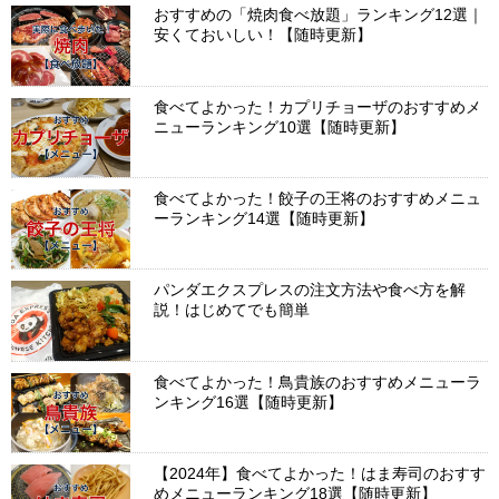
おすすめの「焼肉食べ放題」ランキング12選｜
安くておいしい！【随時更新】
食べてよかった！カプリチョーザのおすすめメ
ニューランキング10選【随時更新】
食べてよかった！餃子の王将のおすすめメニュ
ーランキング14選【随時更新】
パンダエクスプレスの注文方法や食べ方を解
説！はじめてでも簡単
食べてよかった！鳥貴族のおすすめメニューラ
ンキング16選【随時更新】
【2024年】食べてよかった！はま寿司のおすす
めメニューランキング18選【随時更新】