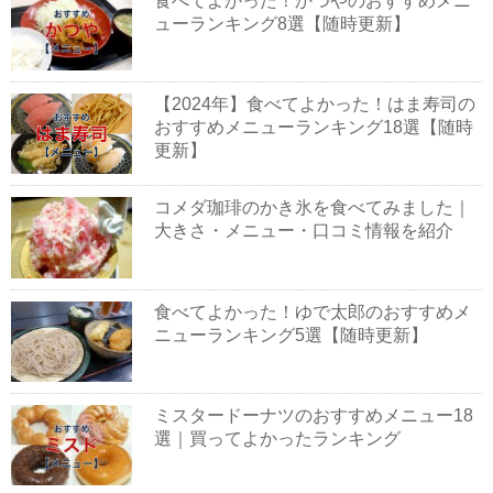
食べてよかった！かつやのおすすめメニ
ューランキング8選【随時更新】
【2024年】食べてよかった！はま寿司の
おすすめメニューランキング18選【随時
更新】
コメダ珈琲のかき氷を食べてみました｜
大きさ・メニュー・口コミ情報を紹介
食べてよかった！ゆで太郎のおすすめメ
ニューランキング5選【随時更新】
ミスタードーナツのおすすめメニュー18
選｜買ってよかったランキング