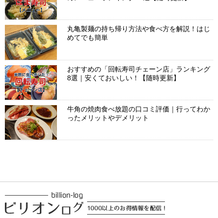
丸亀製麺の持ち帰り方法や食べ方を解説！はじ
めてでも簡単
おすすめの「回転寿司チェーン店」ランキング
8選｜安くておいしい！【随時更新】
牛角の焼肉食べ放題の口コミ評価｜行ってわか
ったメリットやデメリット