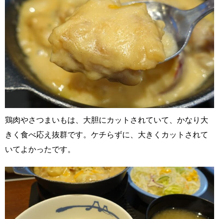
鶏肉やさつまいもは、大胆にカットされていて、かなり大
きく食べ応え抜群です。ケチらずに、大きくカットされて
いてよかったです。