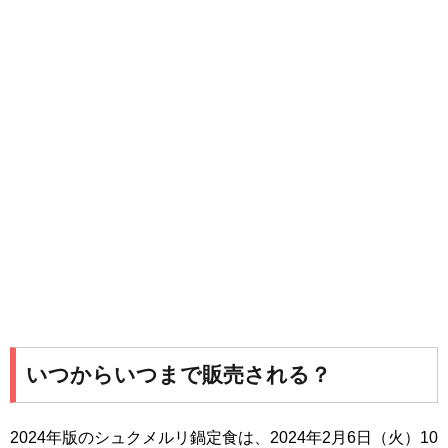
いつからいつまで販売される？
2024年版のシュクメルリ鍋定食は、2024年2月6日（火）10