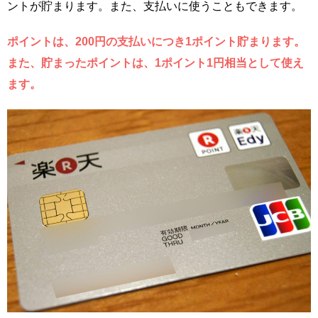
ントが貯まります。また、支払いに使うこともできます。
ポイントは、200円の支払いにつき1ポイント貯まります。
また、貯まったポイントは、1ポイント1円相当として使え
ます。