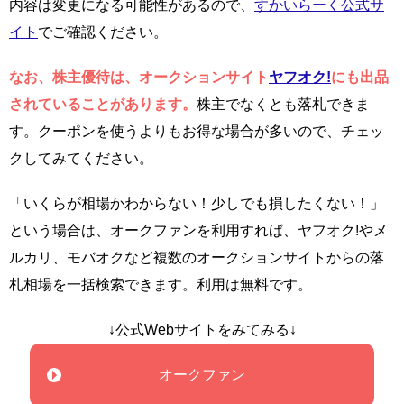
内容は変更になる可能性があるので、
すかいらーく公式サ
イト
でご確認ください。
なお、株主優待は、オークションサイト
ヤフオク!
にも出品
されていることがあります。
株主でなくとも落札できま
す。クーポンを使うよりもお得な場合が多いので、チェッ
クしてみてください。
「いくらが相場かわからない！少しでも損したくない！」
という場合は、オークファンを利用すれば、ヤフオク!やメ
ルカリ、モバオクなど複数のオークションサイトからの落
札相場を一括検索できます。利用は無料です。
↓公式Webサイトをみてみる↓
オークファン