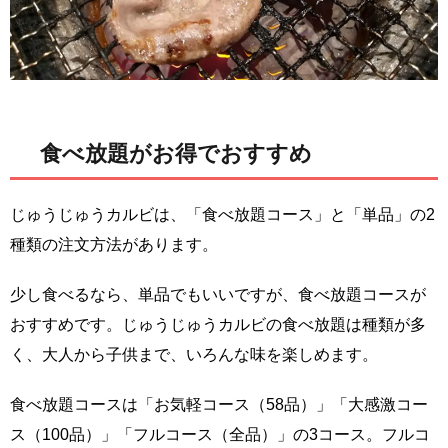
食べ放題がお得でおすすめ
じゅうじゅうカルビは、「食べ放題コース」と「単品」の2
種類の注文方法があります。
少し食べるなら、単品でもいいですが、食べ放題コースが
おすすめです。じゅうじゅうカルビの食べ放題は種類が多
く、大人から子供まで、いろんな味を楽しめます。
食べ放題コースは「お気軽コース（58品）」「大感激コー
ス（100品）」「フルコース（全品）」の3コース。フルコ