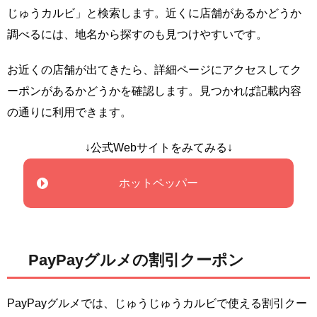
じゅうカルビ」と検索します。近くに店舗があるかどうか
調べるには、地名から探すのも見つけやすいです。
お近くの店舗が出てきたら、詳細ページにアクセスしてク
ーポンがあるかどうかを確認します。見つかれば記載内容
の通りに利用できます。
↓公式Webサイトをみてみる↓
ホットペッパー
PayPayグルメの割引クーポン
PayPayグルメでは、じゅうじゅうカルビで使える割引クー