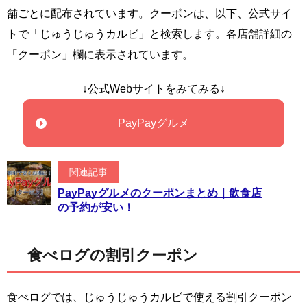
舗ごとに配布されています。クーポンは、以下、公式サイ
トで「じゅうじゅうカルビ」と検索します。各店舗詳細の
「クーポン」欄に表示されています。
↓公式Webサイトをみてみる↓
PayPayグルメ
関連記事
PayPayグルメのクーポンまとめ｜飲食店
の予約が安い！
食べログの割引クーポン
食べログでは、じゅうじゅうカルビで使える割引クーポン