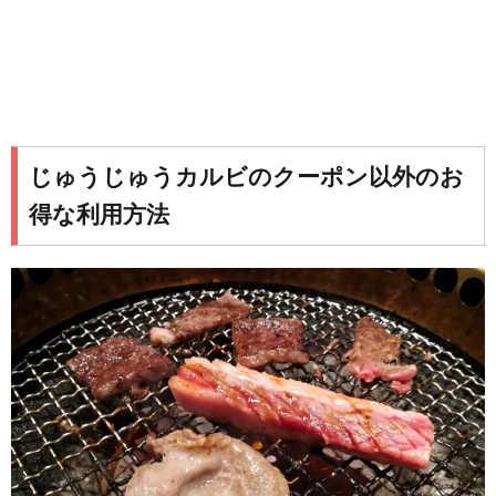
じゅうじゅうカルビのクーポン以外のお
得な利用方法