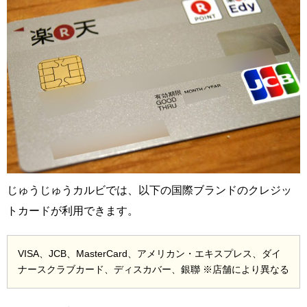
じゅうじゅうカルビでは、以下の国際ブランドのクレジッ
トカードが利用できます。
VISA、JCB、MasterCard、アメリカン・エキスプレス、ダイ
ナースクラブカード、ディスカバー、銀聯 ※店舗により異なる