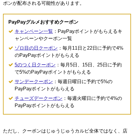
ポンが配布される可能性があります。
PayPayグルメおすすめクーポン
キャンペーン一覧
：PayPayポイントがもらえるキ
ャンペーンやクーポン一覧
ゾロ目の日クーポン
：毎月11日と22日に予約で4%
のPayPayポイントがもらえる
5のつく日クーポン
：毎月5日、15日、25日に予約
で5%のPayPayポイントがもらえる
サンデークーポン
：毎週日曜日に予約で5%の
PayPayポイントがもらえる
チューズデークーポン
：毎週火曜日に予約で4%の
PayPayポイントがもらえる
ただし、クーポンはじゅうじゅうカルビ全体ではなく、店