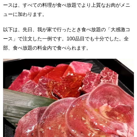
ースは、すべての料理が食べ放題でより上質なお肉がメニ
ューに加わります。
以下は、先日、我が家で行ったとき食べ放題の「大感激コ
ース」で注文した一例です。100品目でも十分でした。全
部、食べ放題の料金内で食べられます。