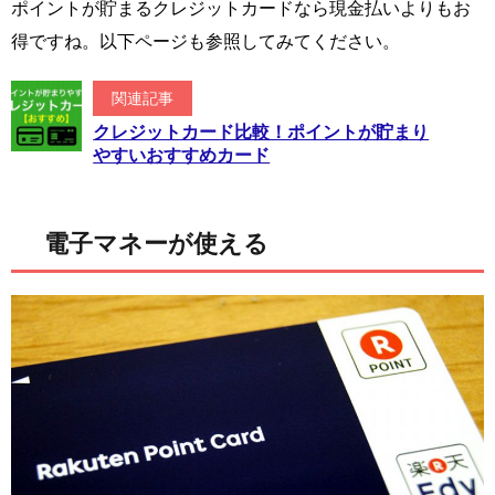
ポイントが貯まるクレジットカードなら現金払いよりもお
得ですね。以下ページも参照してみてください。
関連記事
クレジットカード比較！ポイントが貯まり
やすいおすすめカード
電子マネーが使える