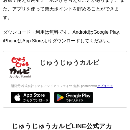
お店で使える割引クーポンがもらえることがあります。 ま
た、アプリを使って楽天ポイントを貯めることができま
す。
ダウンロード・利用は無料です。AndroidはGoogle Play、
iPhoneはApp Storeよりダウンロードしてください。
じゅうじゅうカルビ
開発元:
株式会社トマトアンドアソシエイツ
無料
posted with
アプリーチ
じゅうじゅうカルビLINE公式アカ