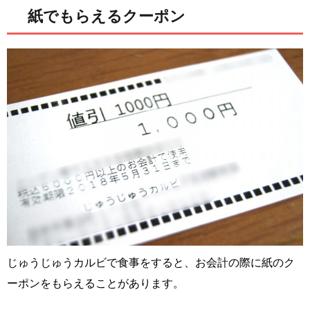
紙でもらえるクーポン
じゅうじゅうカルビで食事をすると、お会計の際に紙のク
ーポンをもらえることがあります。