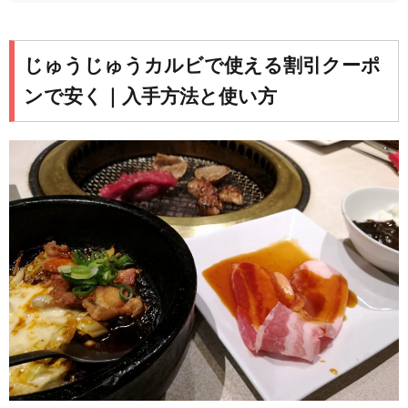
じゅうじゅうカルビで使える割引クーポ
ンで安く｜入手方法と使い方