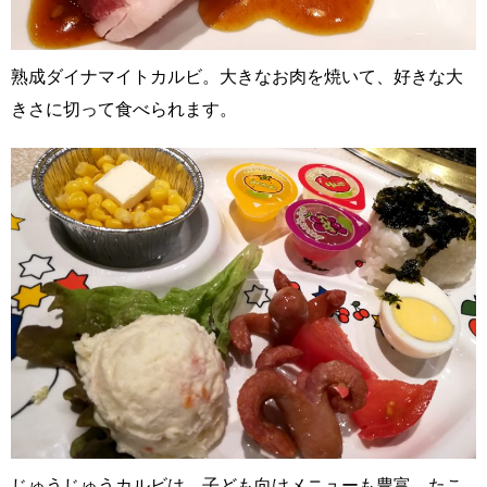
熟成ダイナマイトカルビ。大きなお肉を焼いて、好きな大
きさに切って食べられます。
じゅうじゅうカルビは、子ども向けメニューも豊富。たこ