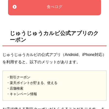
食べログ
じゅうじゅうカルビ公式アプリのク
ーポン
じゅうじゅうカルビの公式アプリ（Android、iPhone対応）
を利用すると、以下のメリットがあります。
・割引クーポン
・楽天ポイントが貯まる、使える
・店舗検索
・キャンペーン情報