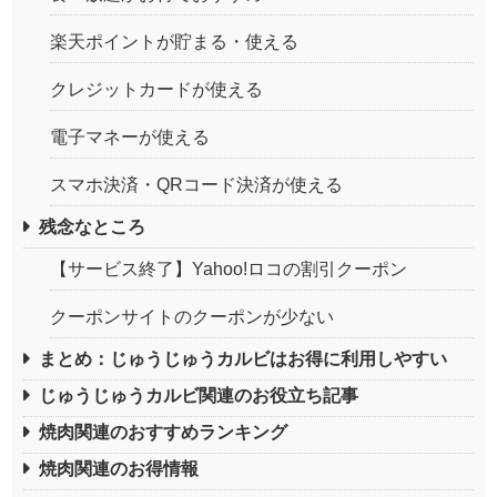
楽天ポイントが貯まる・使える
クレジットカードが使える
電子マネーが使える
スマホ決済・QRコード決済が使える
残念なところ
【サービス終了】Yahoo!ロコの割引クーポン
クーポンサイトのクーポンが少ない
まとめ：じゅうじゅうカルビはお得に利用しやすい
じゅうじゅうカルビ関連のお役立ち記事
焼肉関連のおすすめランキング
焼肉関連のお得情報