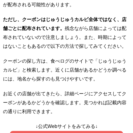
が配布される可能性があります。
ただし、クーポンはじゅうじゅうカルビ全体ではなく、店
舗ごとに配布されています。
残念ながら店舗によっては配
布されていないので注意しましょう。また、時期によって
はないこともあるので以下の方法で探してみてください。
クーポンの探し方は、食べログのサイトで「じゅうじゅう
カルビ」と検索します。近くに店舗があるかどうか調べる
には、地名から探すのも見つけやすいです。
お近くの店舗が出てきたら、詳細ページにアクセスしてク
ーポンがあるかどうかを確認します。見つかれば記載内容
の通りに利用できます。
↓公式Webサイトをみてみる↓