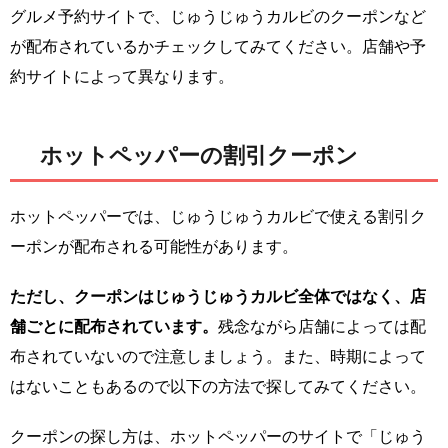
グルメ予約サイトで、じゅうじゅうカルビのクーポンなど
が配布されているかチェックしてみてください。店舗や予
約サイトによって異なります。
ホットペッパーの割引クーポン
ホットペッパーでは、じゅうじゅうカルビで使える割引ク
ーポンが配布される可能性があります。
ただし、クーポンはじゅうじゅうカルビ全体ではなく、店
舗ごとに配布されています。
残念ながら店舗によっては配
布されていないので注意しましょう。また、時期によって
はないこともあるので以下の方法で探してみてください。
クーポンの探し方は、ホットペッパーのサイトで「じゅう