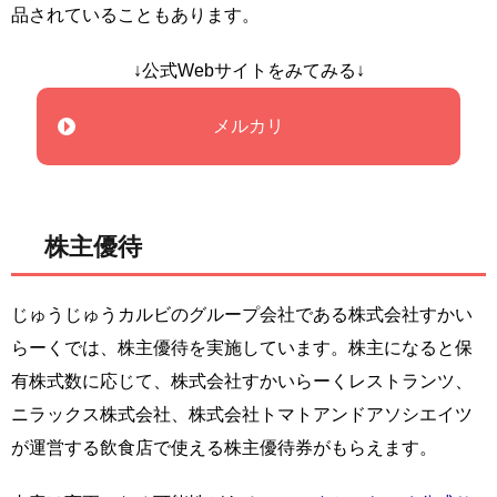
品されていることもあります。
↓公式Webサイトをみてみる↓
メルカリ
株主優待
じゅうじゅうカルビのグループ会社である株式会社すかい
らーくでは、株主優待を実施しています。株主になると保
有株式数に応じて、株式会社すかいらーくレストランツ、
ニラックス株式会社、株式会社トマトアンドアソシエイツ
が運営する飲食店で使える株主優待券がもらえます。