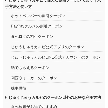
じゅうじゅうカルビで使える割引クーポンで安く｜入
手方法と使い方
ホットペッパーの割引クーポン
PayPayグルメの割引クーポン
食べログの割引クーポン
じゅうじゅうカルビ公式アプリのクーポン
じゅうじゅうカルビLINE公式アカウントのクーポン
紙でもらえるクーポン
関西ウォーカーのクーポン
株主優待
じゅうじゅうカルビのクーポン以外のお得な利用方法
食べ放題がお得でおすすめ