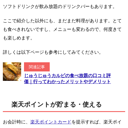
ソフトドリンクが飲み放題のドリンクバーもあります。
ここで紹介した以外にも、まだまだ料理があります。とて
も食べきれないですし、メニューも変わるので、何度きて
も楽しめます。
詳しくは以下ページも参考にしてみてください。
関連記事
じゅうじゅうカルビの食べ放題の口コミ評
価｜行ってわかったメリットやデメリット
楽天ポイントが貯まる・使える
お会計時に、
楽天ポイントカード
を提示すれば、楽天ポイ