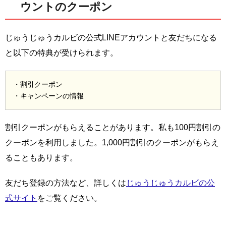
ウントのクーポン
じゅうじゅうカルビの公式LINEアカウントと友だちになる
と以下の特典が受けられます。
・割引クーポン
・キャンペーンの情報
割引クーポンがもらえることがあります。私も100円割引の
クーポンを利用しました。1,000円割引のクーポンがもらえ
ることもあります。
友だち登録の方法など、詳しくは
じゅうじゅうカルビの公
式サイト
をご覧ください。