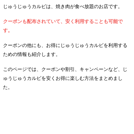
じゅうじゅうカルビは、焼き肉が食べ放題のお店です。
クーポンも配布されていて、安く利用することも可能で
す。
クーポンの他にも、お得にじゅうじゅうカルビを利用する
ための情報も紹介します。
このページでは、クーポンや割引、キャンペーンなど、じ
ゅうじゅうカルビを安くお得に楽しむ方法をまとめまし
た。