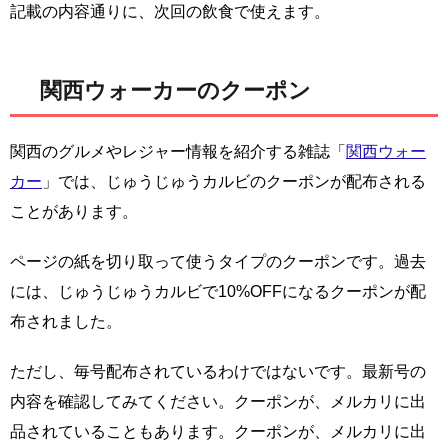
記載の内容通りに、次回の飲食で使えます。
関西ウォーカーのクーポン
関西のグルメやレジャー情報を紹介する雑誌「
関西ウォー
カー
」では、じゅうじゅうカルビのクーポンが配布される
ことがあります。
ページの紙を切り取って使うタイプのクーポンです。過去
には、じゅうじゅうカルビで10%OFFになるクーポンが配
布されました。
ただし、毎号配布されているわけではないです。最新号の
内容を確認してみてください。クーポンが、メルカリに出
品されていることもあります。クーポンが、メルカリに出