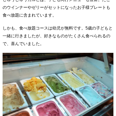
のウインナーやゼリーがセットになったお子様プレートも
食べ放題に含まれています。
しかも、食べ放題コースは幼児が無料です。5歳の子どもと
一緒に行きましたが、好きなものがたくさん食べられるの
で、喜んでいました。