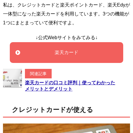
私は、クレジットカードと楽天ポイントカード、楽天Edyが
一体型になった楽天カードを利用しています。3つの機能が
1つにまとまっていて便利ですよ。
↓公式Webサイトをみてみる↓
楽天カード
関連記事
楽天カードの口コミ評判｜使ってわかった
メリットとデメリット
クレジットカードが使える