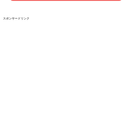
スポンサードリンク