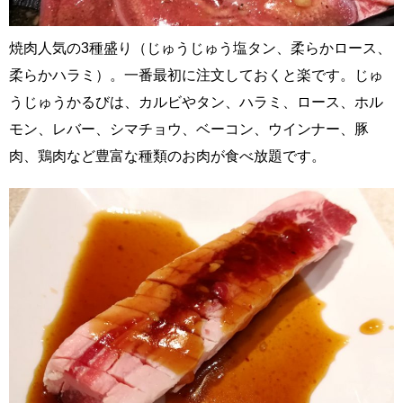
焼肉人気の3種盛り（じゅうじゅう塩タン、柔らかロース、
柔らかハラミ）。一番最初に注文しておくと楽です。じゅ
うじゅうかるびは、カルビやタン、ハラミ、ロース、ホル
モン、レバー、シマチョウ、ベーコン、ウインナー、豚
肉、鶏肉など豊富な種類のお肉が食べ放題です。