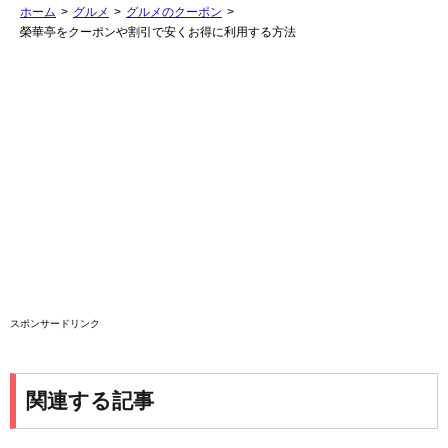
ホーム
>
グルメ
>
グルメのクーポン
>
榮華亭をクーポンや割引で安くお得に利用する方法
スポンサードリンク
関連する記事