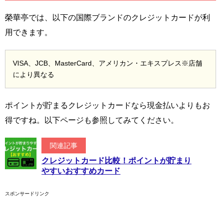
榮華亭では、以下の国際ブランドのクレジットカードが利
用できます。
VISA、JCB、MasterCard、アメリカン・エキスプレス※店舗
により異なる
ポイントが貯まるクレジットカードなら現金払いよりもお
得ですね。以下ページも参照してみてください。
関連記事
クレジットカード比較！ポイントが貯まり
やすいおすすめカード
スポンサードリンク