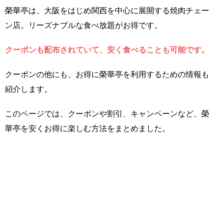
榮華亭は、大阪をはじめ関西を中心に展開する焼肉チェー
ン店。リーズナブルな食べ放題がお得です。
クーポンも配布されていて、安く食べることも可能です。
クーポンの他にも、お得に榮華亭を利用するための情報も
紹介します。
このページでは、クーポンや割引、キャンペーンなど、榮
華亭を安くお得に楽しむ方法をまとめました。