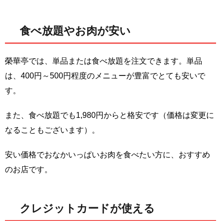
食べ放題やお肉が安い
榮華亭では、単品または食べ放題を注文できます。単品
は、400円～500円程度のメニューが豊富でとても安いで
す。
また、食べ放題でも1,980円からと格安です（価格は変更に
なることもございます）。
安い価格でおなかいっぱいお肉を食べたい方に、おすすめ
のお店です。
クレジットカードが使える