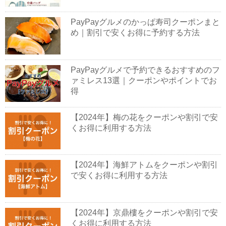
PayPayグルメのかっぱ寿司クーポンまと
め｜割引で安くお得に予約する方法
PayPayグルメで予約できるおすすめのフ
ァミレス13選｜クーポンやポイントでお
得
【2024年】梅の花をクーポンや割引で安
くお得に利用する方法
【2024年】海鮮アトムをクーポンや割引
で安くお得に利用する方法
【2024年】京鼎樓をクーポンや割引で安
くお得に利用する方法