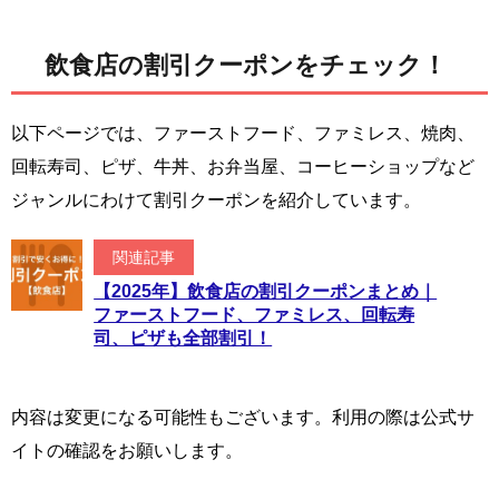
飲食店の割引クーポンをチェック！
以下ページでは、ファーストフード、ファミレス、焼肉、
回転寿司、ピザ、牛丼、お弁当屋、コーヒーショップなど
ジャンルにわけて割引クーポンを紹介しています。
関連記事
【2025年】飲食店の割引クーポンまとめ｜
ファーストフード、ファミレス、回転寿
司、ピザも全部割引！
内容は変更になる可能性もございます。利用の際は公式サ
イトの確認をお願いします。