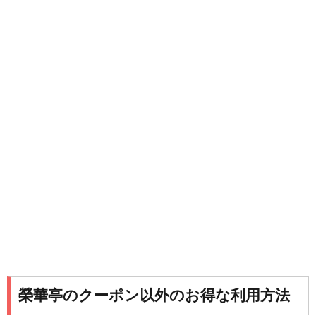
榮華亭のクーポン以外のお得な利用方法