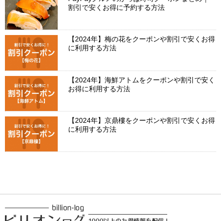
割引で安くお得に予約する方法
【2024年】梅の花をクーポンや割引で安くお得
に利用する方法
【2024年】海鮮アトムをクーポンや割引で安く
お得に利用する方法
【2024年】京鼎樓をクーポンや割引で安くお得
に利用する方法