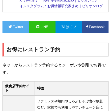
X（Twitter）：お得情報研究家まめ｜ビリオンログ
インスタグラム：お得情報研究家まめ｜ビリオンログ
Twitter
LINE
はてブ
Facebook
お得にレストラン予約
ネットからレストラン予約するとクーポンや割引でお得で
す。
飲食店予約サイ
特徴
ト
ファミレスや焼肉やしゃぶしゃぶ食べ放題
など、家族でも利用しやすいチェーン店に