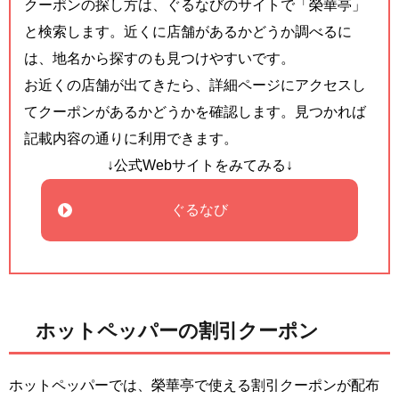
クーポンの探し方は、ぐるなびのサイトで「榮華亭」
と検索します。近くに店舗があるかどうか調べるに
は、地名から探すのも見つけやすいです。
お近くの店舗が出てきたら、詳細ページにアクセスし
てクーポンがあるかどうかを確認します。見つかれば
記載内容の通りに利用できます。
↓公式Webサイトをみてみる↓
ぐるなび
ホットペッパーの割引クーポン
ホットペッパーでは、榮華亭で使える割引クーポンが配布