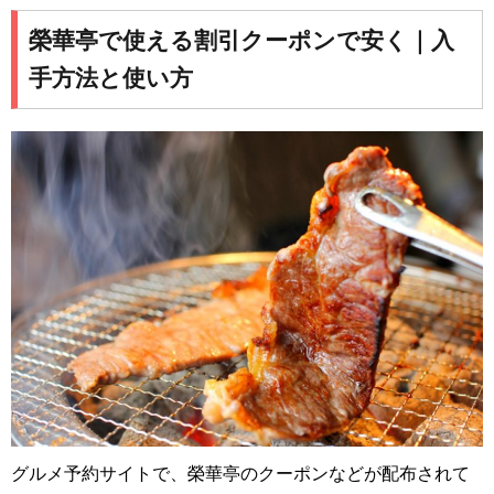
榮華亭で使える割引クーポンで安く｜入
手方法と使い方
グルメ予約サイトで、榮華亭のクーポンなどが配布されて