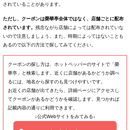
されていることがあります。
ただし、クーポンは榮華亭全体ではなく、店舗ごとに配布
されています。
残念ながら店舗によっては配布されていな
いので注意しましょう。また、時期によってはないことも
あるので以下の方法で探してみてください。
クーポンの探し方は、ホットペッパーのサイトで「榮
華亭」と検索します。近くに店舗があるかどうか調べ
るには、地名から探すのも見つけやすいです。
お近くの店舗が出てきたら、詳細ページにアクセスし
てクーポンがあるかどうかを確認します。見つかれば
記載内容の通りに利用できます。
↓公式Webサイトをみてみる↓