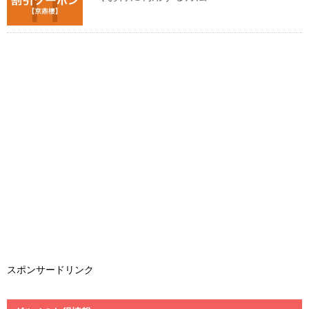
スポンサードリンク