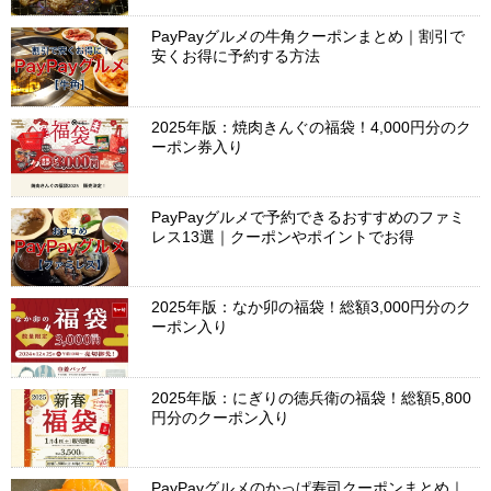
PayPayグルメの牛角クーポンまとめ｜割引で
安くお得に予約する方法
2025年版：焼肉きんぐの福袋！4,000円分のク
ーポン券入り
PayPayグルメで予約できるおすすめのファミ
レス13選｜クーポンやポイントでお得
2025年版：なか卯の福袋！総額3,000円分のク
ーポン入り
2025年版：にぎりの徳兵衛の福袋！総額5,800
円分のクーポン入り
PayPayグルメのかっぱ寿司クーポンまとめ｜