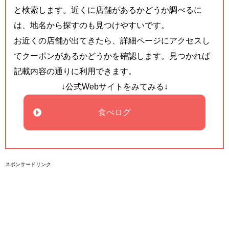
と検索します。近くに店舗があるかどうか調べるに
は、地名から探すのも見つけやすいです。
お近くの店舗が出てきたら、詳細ページにアクセスし
てクーポンがあるかどうかを確認します。見つかれば
記載内容の通りに利用できます。
↓公式Webサイトをみてみる↓
食べログ
スポンサードリンク