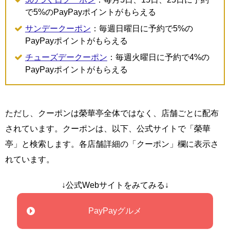
で5%のPayPayポイントがもらえる
サンデークーポン
：毎週日曜日に予約で5%の
PayPayポイントがもらえる
チューズデークーポン
：毎週火曜日に予約で4%の
PayPayポイントがもらえる
ただし、クーポンは榮華亭全体ではなく、店舗ごとに配布
されています。クーポンは、以下、公式サイトで「榮華
亭」と検索します。各店舗詳細の「クーポン」欄に表示さ
れています。
↓公式Webサイトをみてみる↓
PayPayグルメ