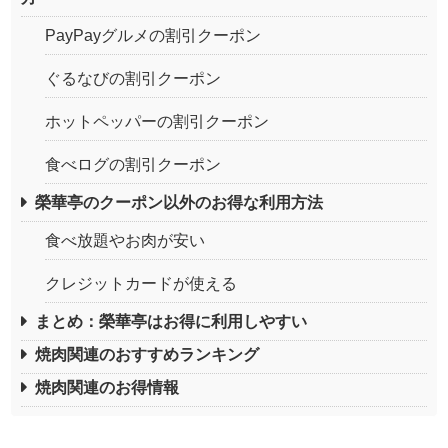
PayPayグルメの割引クーポン
ぐるなびの割引クーポン
ホットペッパーの割引クーポン
食べログの割引クーポン
榮華亭のクーポン以外のお得な利用方法
食べ放題やお肉が安い
クレジットカードが使える
まとめ：榮華亭はお得に利用しやすい
焼肉関連のおすすめランキング
焼肉関連のお得情報