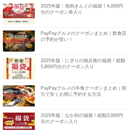
2025年版：焼肉きんぐの福袋！4,000円
分のクーポン券入り
PayPayグルメのクーポンまとめ｜飲食店
の予約が安い！
2025年版：にぎりの徳兵衛の福袋！総額
5,800円分のクーポン入り
PayPayグルメの牛角クーポンまとめ｜割
引で安くお得に予約する方法
2025年版：なか卯の福袋！総額3,000円
分のクーポン入り