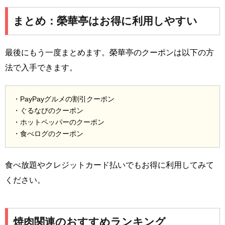
まとめ：榮華亭はお得に利用しやすい
最後にもう一度まとめます。榮華亭のクーポンは以下の方
法で入手できます。
・PayPayグルメの割引クーポン
・ぐるなびのクーポン
・ホットペッパーのクーポン
・食べログのクーポン
食べ放題やクレジットカード払いでもお得に利用してみて
ください。
焼肉関連のおすすめランキング