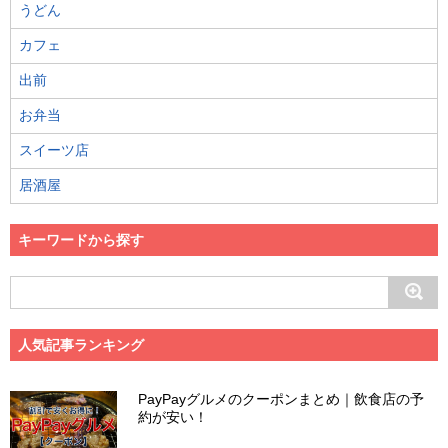
うどん
カフェ
出前
お弁当
スイーツ店
居酒屋
キーワードから探す
人気記事ランキング
PayPayグルメのクーポンまとめ｜飲食店の予
約が安い！