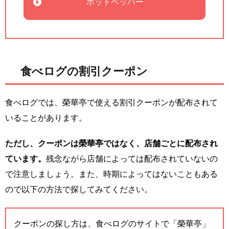
ホットペッパー
食べログの割引クーポン
食べログでは、榮華亭で使える割引クーポンが配布されて
いることがあります。
ただし、クーポンは榮華亭ではなく、店舗ごとに配布され
ています。
残念ながら店舗によっては配布されていないの
で注意しましょう。また、時期によってはないこともある
ので以下の方法で探してみてください。
クーポンの探し方は、食べログのサイトで「榮華亭」