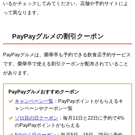
いるかチェックしてみてください。店舗や予約サイトによ
って異なります。
PayPayグルメの割引クーポン
PayPayグルメは、榮華亭も予約できる飲食店予約サービス
です。榮華亭で使える割引クーポンが配布されていること
があります。
PayPayグルメおすすめクーポン
キャンペーン一覧
：PayPayポイントがもらえるキ
ャンペーンやクーポン一覧
ゾロ目の日クーポン
：毎月11日と22日に予約で4%
のPayPayポイントがもらえる
5のつく日クーポン
：毎月5日、15日、25日に予約