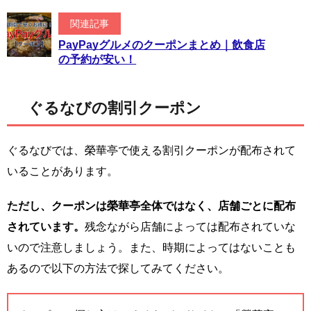
関連記事
PayPayグルメのクーポンまとめ｜飲食店
の予約が安い！
ぐるなびの割引クーポン
ぐるなびでは、榮華亭で使える割引クーポンが配布されて
いることがあります。
ただし、クーポンは榮華亭全体ではなく、店舗ごとに配布
されています。
残念ながら店舗によっては配布されていな
いので注意しましょう。また、時期によってはないことも
あるので以下の方法で探してみてください。