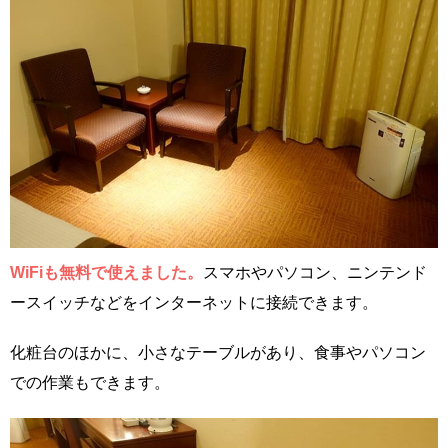
WiFiも無料で使えました。
スマホやパソコン、ニンテンド
ースイッチなどをインターネットに接続できます。
化粧台のほかに、小さなテーブルがあり、食事やパソコン
での作業もできます。