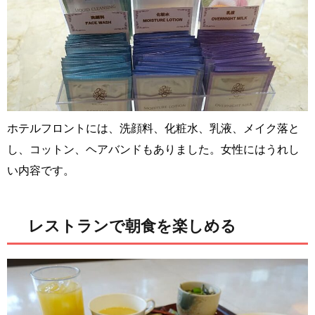
ホテルフロントには、洗顔料、化粧水、乳液、メイク落と
し、コットン、ヘアバンドもありました。女性にはうれし
い内容です。
レストランで朝食を楽しめる