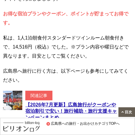
お得な宿泊プランやクーポン、ポイントが貯まってお得で
す。
私は、1人1泊朝食付スタンダードツインルーム朝食付き
で、14,516円（税込）でした。※プラン内容や曜日などで
異なります。目安としてご覧ください。
広島県へ旅行に行く方は、以下ページも参考にしてみてく
ださい。
関連記事
【2026年7月更新】広島旅行がクーポンや
宿泊割引で安い！旅行補助・旅行支援キャ
目次
ンペーンまとめ
広島県への旅行・お出かけカテゴリTOPへ