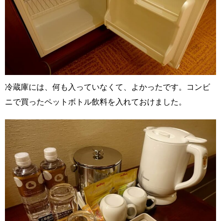
冷蔵庫には、何も入っていなくて、よかったです。コンビ
ニで買ったペットボトル飲料を入れておけました。