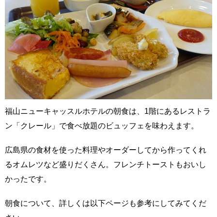
福山ニューキャッスルホテルの朝食は、1階にあるレストラ
ン「クレール」で食べ放題のビュッフェを味わえます。
広島県の食材を使った料理やオーダーしてから作ってくれ
るオムレツなど盛りだくさん。フレンチトーストもおいし
かったです。
朝食について、詳しくは以下ページも参考にしてみてくだ