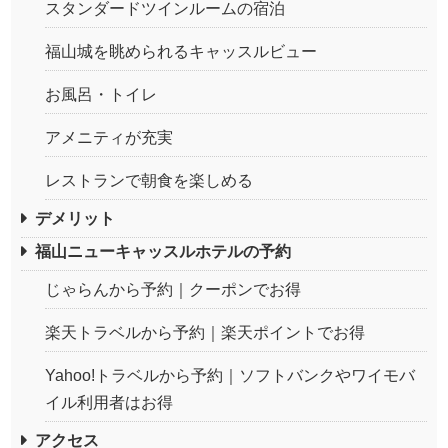
スタンダードツインルームの宿泊
福山城を眺められるキャッスルビュー
お風呂・トイレ
アメニティが充実
レストランで朝食を楽しめる
デメリット
福山ニューキャッスルホテルの予約
じゃらんから予約｜クーポンでお得
楽天トラベルから予約｜楽天ポイントでお得
Yahoo!トラベルから予約｜ソフトバンクやワイモバ
イル利用者はお得
アクセス