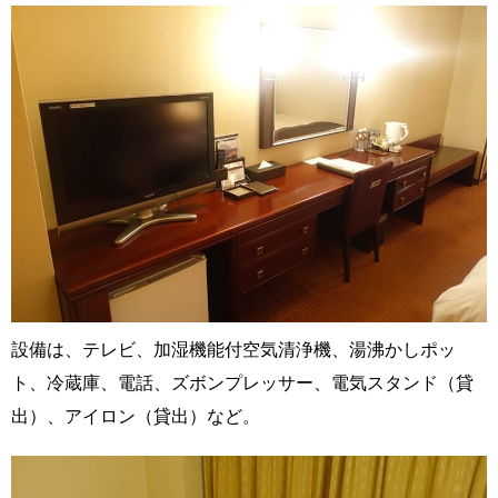
設備は、テレビ、加湿機能付空気清浄機、湯沸かしポッ
ト、冷蔵庫、電話、ズボンプレッサー、電気スタンド（貸
出）、アイロン（貸出）など。