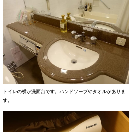
トイレの横が洗面台です。ハンドソープやタオルがありま
す。