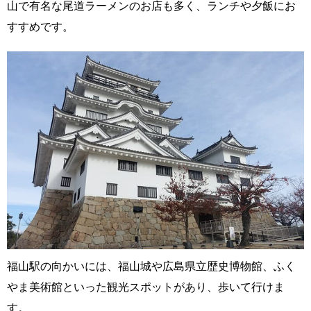
山で有名な尾道ラーメンのお店も多く、ランチや夕飯にお
すすめです。
福山駅の向かいには、福山城や広島県立歴史博物館、ふく
やま美術館といった観光スポットがあり、歩いて行けま
す。