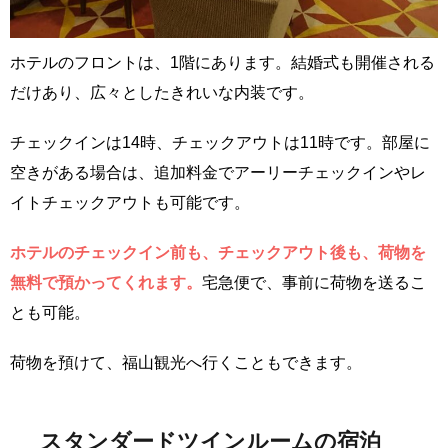
ホテルのフロントは、1階にあります。結婚式も開催される
だけあり、広々としたきれいな内装です。
チェックインは14時、チェックアウトは11時です。部屋に
空きがある場合は、追加料金でアーリーチェックインやレ
イトチェックアウトも可能です。
ホテルのチェックイン前も、チェックアウト後も、荷物を
無料で預かってくれます。
宅急便で、事前に荷物を送るこ
とも可能。
荷物を預けて、福山観光へ行くこともできます。
スタンダードツインルームの宿泊