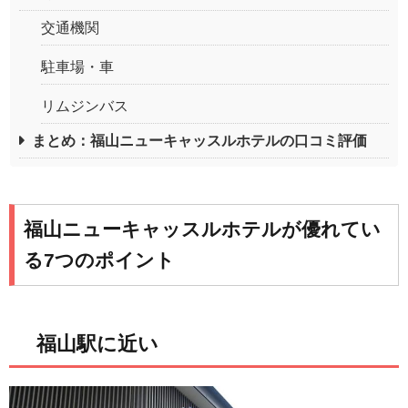
交通機関
駐車場・車
リムジンバス
まとめ：福山ニューキャッスルホテルの口コミ評価
福山ニューキャッスルホテルが優れてい
る7つのポイント
福山駅に近い