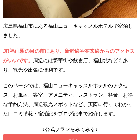
広島県福山市にある福山ニューキャッスルホテルで宿泊し
ました。
JR福山駅の目の前にあり、新幹線や在来線からのアクセス
がいいです。
周辺には繁華街や飲食店、福山城などもあ
り、観光や出張に便利です。
このページでは、福山ニューキャッスルホテルのアクセ
ス、お風呂、客室、アメニティ、レストラン、料金、お得
な予約方法、周辺観光スポットなど、実際に行ってわかっ
た口コミ情報・宿泊記をブログ記事で紹介します。
↓公式プランをみてみる↓
じゃらん