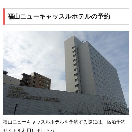
福山ニューキャッスルホテルの予約
福山ニューキャッスルホテルを予約する際には、宿泊予約
サイトを利用しましょう。