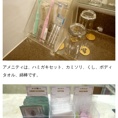
アメニティは、ハミガキセット、カミソリ、くし、ボディ
タオル、綿棒です。