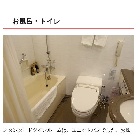
お風呂・トイレ
スタンダードツインルームは、ユニットバスでした。お風