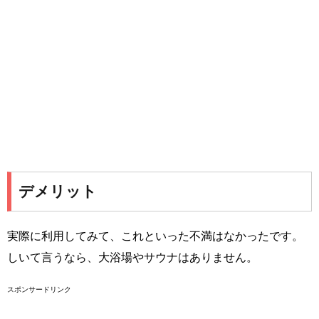
デメリット
実際に利用してみて、これといった不満はなかったです。
しいて言うなら、大浴場やサウナはありません。
スポンサードリンク