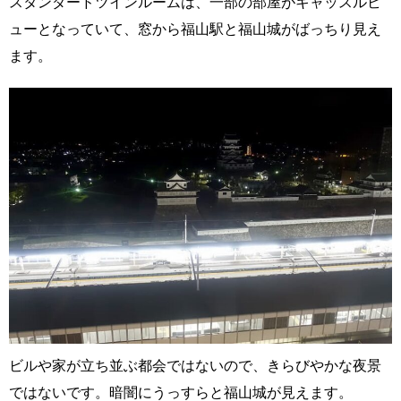
スタンダードツインルームは、一部の部屋がキャッスルビ
ューとなっていて、窓から福山駅と福山城がばっちり見え
ます。
ビルや家が立ち並ぶ都会ではないので、きらびやかな夜景
ではないです。暗闇にうっすらと福山城が見えます。