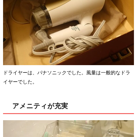
ドライヤーは、パナソニックでした。風量は一般的なドラ
イヤーでした。
アメニティが充実