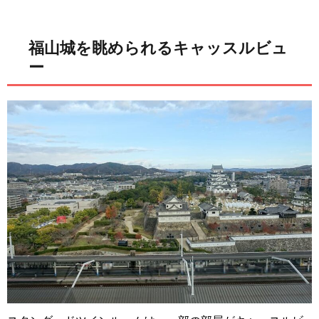
福山城を眺められるキャッスルビュ
ー