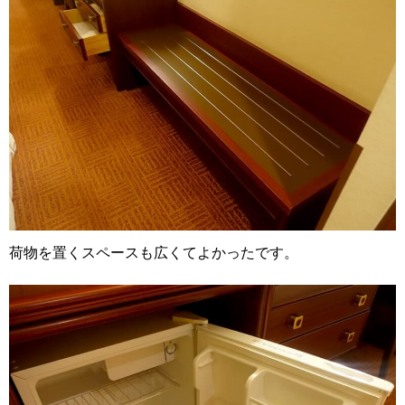
荷物を置くスペースも広くてよかったです。