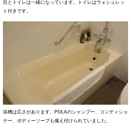
呂とトイレは一緒になっています。トイレはウォシュレッ
ト付きです。
浴槽は広さがあります。POLAのシャンプー、コンディショ
ナー、ボディーソープも備え付けられていました。