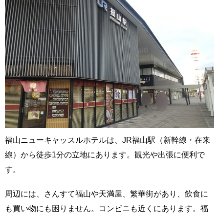
福山ニューキャッスルホテルは、JR福山駅（新幹線・在来
線）から徒歩1分の立地にあります。観光や出張に便利で
す。
周辺には、さんすて福山や天満屋、繁華街があり、飲食に
も買い物にも困りません。コンビニも近くにあります。福