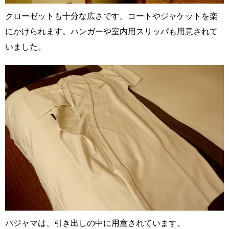
クローゼットも十分な広さです。コートやジャケットを楽
にかけられます。ハンガーや室内用スリッパも用意されて
いました。
パジャマは、引き出しの中に用意されています。