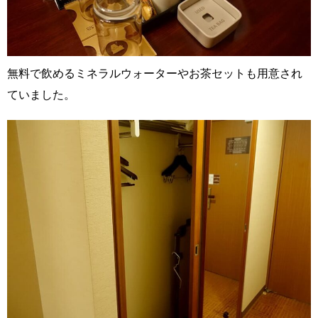
無料で飲めるミネラルウォーターやお茶セットも用意され
ていました。