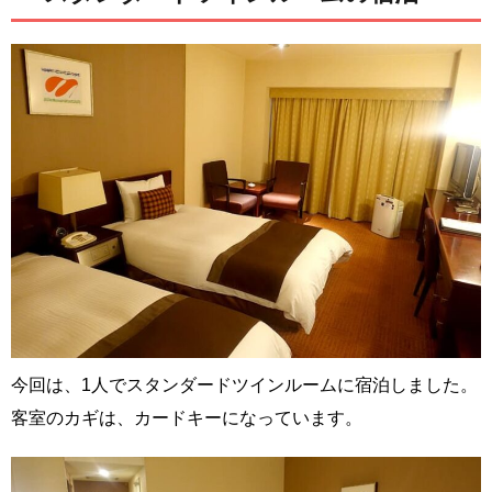
今回は、1人でスタンダードツインルームに宿泊しました。
客室のカギは、カードキーになっています。