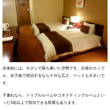
全体的には、モダンで落ち着いた空間です。出張やカップ
ル、女子旅で宿泊するなら十分な広さ。ベッドも大きいで
す。
子連れなら、トリプルルームやコネクティングルームとい
った3名以上で宿泊できる部屋もあります。