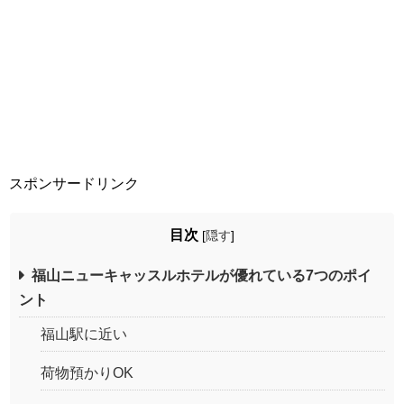
スポンサードリンク
目次
[
隠す
]
福山ニューキャッスルホテルが優れている7つのポイ
ント
福山駅に近い
荷物預かりOK