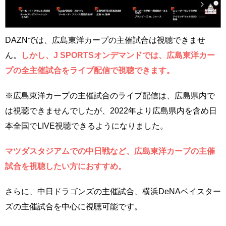
DAZNでは、広島東洋カープの主催試合は視聴できませ
ん。
しかし、J SPORTSオンデマンドでは、広島東洋カー
プの全主催試合をライブ配信で視聴できます。
※広島東洋カープの主催試合のライブ配信は、広島県内で
は視聴できませんでしたが、2022年より広島県内を含め日
本全国でLIVE視聴できるようになりました。
マツダスタジアムでの中日戦など、広島東洋カープの主催
試合を視聴したい方におすすめ。
さらに、中日ドラゴンズの主催試合、横浜DeNAベイスター
ズの主催試合を中心に視聴可能です。