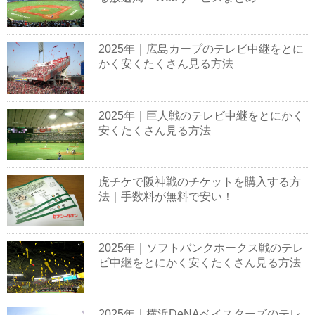
2025年｜広島カープのテレビ中継をとに
かく安くたくさん見る方法
2025年｜巨人戦のテレビ中継をとにかく
安くたくさん見る方法
虎チケで阪神戦のチケットを購入する方
法｜手数料が無料で安い！
2025年｜ソフトバンクホークス戦のテレ
ビ中継をとにかく安くたくさん見る方法
2025年｜横浜DeNAベイスターズのテレ