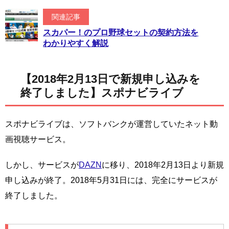
関連記事
スカパー！のプロ野球セットの契約方法を
わかりやすく解説
【2018年2月13日で新規申し込みを
終了しました】スポナビライブ
スポナビライブは、ソフトバンクが運営していたネット動
画視聴サービス。
しかし、サービスが
DAZN
に移り、2018年2月13日より新規
申し込みが終了。2018年5月31日には、完全にサービスが
終了しました。