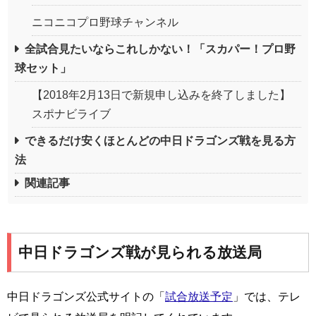
ニコニコプロ野球チャンネル
全試合見たいならこれしかない！「スカパー！プロ野
球セット」
【2018年2月13日で新規申し込みを終了しました】
スポナビライブ
できるだけ安くほとんどの中日ドラゴンズ戦を見る方
法
関連記事
中日ドラゴンズ戦が見られる放送局
中日ドラゴンズ公式サイトの「
試合放送予定
」では、テレ