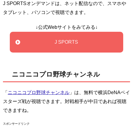
J SPORTSオンデマンドは、ネット配信なので、スマホや
タブレット、パソコンで視聴できます。
↓公式Webサイトをみてみる↓
J SPORTS
ニコニコプロ野球チャンネル
「
ニコニコプロ野球チャンネル
」は、無料で横浜DeNAベイ
スターズ戦が視聴できます。対戦相手が中日であれば視聴
できますね。
スポンサードリンク