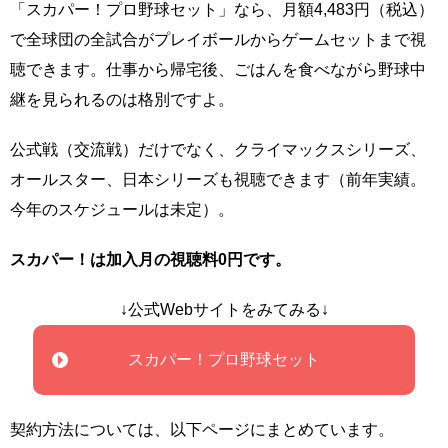
「スカパー！プロ野球セット」なら、月額4,483円（税込）
で全球団の全試合がプレイボールからゲームセットまで視
聴できます。仕事から帰宅後、ごはんを食べながら野球中
継を見られるのは格別ですよ。
公式戦（交流戦）だけでなく、クライマックスシリーズ、
オールスター、日本シリーズも視聴できます（前年実績。
今年のスケジュールは未定）。
スカパー！は加入月の視聴料0円です。
↓公式Webサイトをみてみる↓
スカパー！プロ野球セット
契約方法については、以下ページにまとめています。