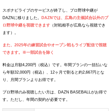
スポナビライブのサービスが終了し、プロ野球中継が
DAZNに移りました。
DAZNでは、広島の主催試合以外のプ
ロ野球中継を視聴できます
（対戦相手が広島なら視聴でき
ます）。
また、2025年の練習試合やオープン戦もライブ配信で視聴
できます。※一部試合を除く
料金は月額4,200円（税込）です。年間プランの一括払いな
ら年額32,000円（税込）、12ヶ月で割ると約2,667円とな
り、月間プランよりお得です。
プロ野球のみ視聴したい方は、DAZN BASEBALLがお得で
す。ただし、年間の契約が必要です。