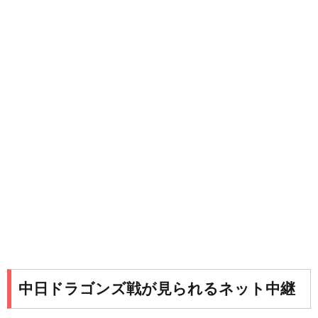
中日ドラゴンズ戦が見られるネット中継