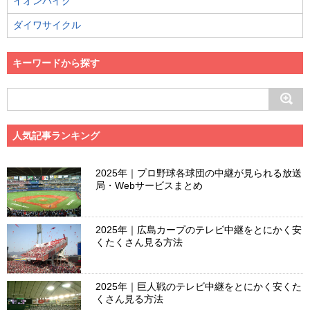
イオンバイク
ダイワサイクル
キーワードから探す
人気記事ランキング
2025年｜プロ野球各球団の中継が見られる放送
局・Webサービスまとめ
2025年｜広島カープのテレビ中継をとにかく安
くたくさん見る方法
2025年｜巨人戦のテレビ中継をとにかく安くた
くさん見る方法