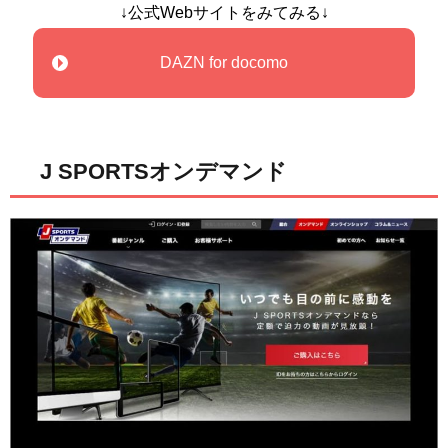
↓公式Webサイトをみてみる↓
DAZN for docomo
J SPORTSオンデマンド