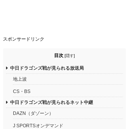
スポンサードリンク
目次
[
隠す
]
中日ドラゴンズ戦が見られる放送局
地上波
CS・BS
中日ドラゴンズ戦が見られるネット中継
DAZN（ダゾーン）
J SPORTSオンデマンド