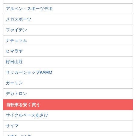
アルペン・スポーツデポ
メガスポーツ
ファイテン
ナチュラム
ヒマラヤ
好日山荘
サッカーショップKAMO
ガーミン
デカトロン
自転車を安く買う
サイクルベースあさひ
サイマ