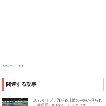
スポンサードリンク
関連する記事
2025年｜プロ野球各球団の中継が見られ
る放送局・Webサービスまとめ