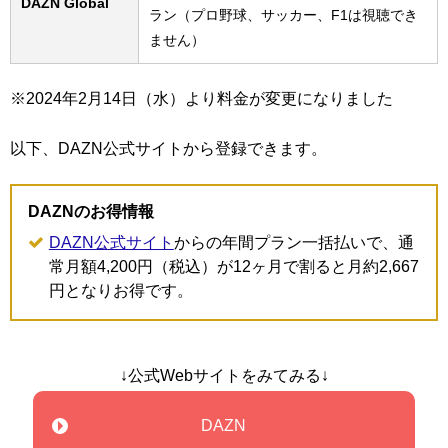
DAZN Global
ラン（プロ野球、サッカー、F1は視聴でき
ません）
※2024年2月14日（水）より料金が変更になりました
以下、DAZN公式サイトから登録できます。
DAZNのお得情報
DAZN公式サイト
からの年間プラン一括払いで、通
常月額4,200円（税込）が12ヶ月で割ると月約2,667
円となりお得です。
↓公式Webサイトをみてみる↓
DAZN