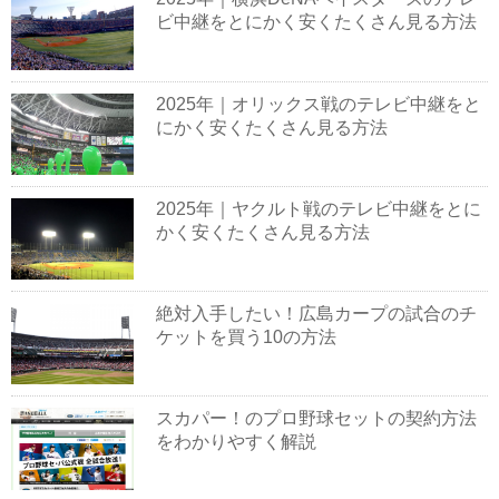
ビ中継をとにかく安くたくさん見る方法
2025年｜オリックス戦のテレビ中継をと
にかく安くたくさん見る方法
2025年｜ヤクルト戦のテレビ中継をとに
かく安くたくさん見る方法
絶対入手したい！広島カープの試合のチ
ケットを買う10の方法
スカパー！のプロ野球セットの契約方法
をわかりやすく解説