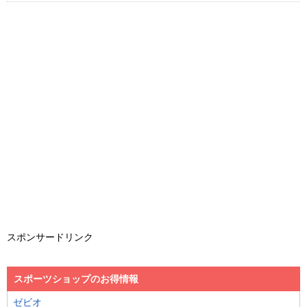
スポンサードリンク
スポーツショップのお得情報
ゼビオ