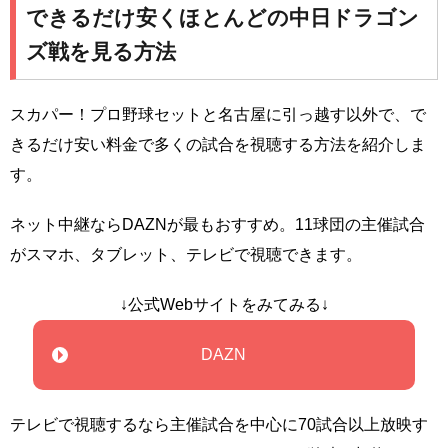
できるだけ安くほとんどの中日ドラゴン
ズ戦を見る方法
スカパー！プロ野球セットと名古屋に引っ越す以外で、で
きるだけ安い料金で多くの試合を視聴する方法を紹介しま
す。
ネット中継ならDAZNが最もおすすめ。11球団の主催試合
がスマホ、タブレット、テレビで視聴できます。
↓公式Webサイトをみてみる↓
DAZN
テレビで視聴するなら主催試合を中心に70試合以上放映す