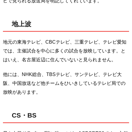
ビで見られる放送局を明記してくれています。
地上波
地元の東海テレビ、CBCテレビ、三重テレビ、テレビ愛知
では、主催試合を中心に多くの試合を放映しています。と
はいえ、名古屋近辺に住んでいないと見られません。
他には、NHK総合、TBSテレビ、サンテレビ、テレビ大
阪、中国放送など他チームをひいきしているテレビ局での
放映があります。
CS・BS