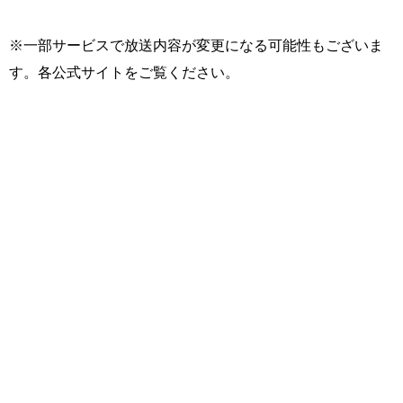
※一部サービスで放送内容が変更になる可能性もございま
す。各公式サイトをご覧ください。