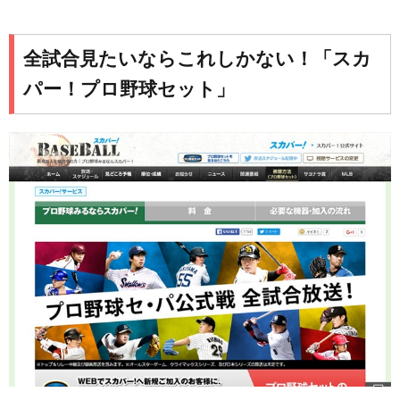
全試合見たいならこれしかない！「スカ
パー！プロ野球セット」