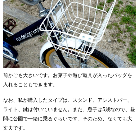
前かごも大きいです。お菓子や遊び道具が入ったバッグを
入れることもできます。
なお、私が購入したタイプは、スタンド、アシストバー、
ライト、鍵は付いていません。まだ、息子は5歳なので、昼
間に公園で一緒に乗るぐらいです。そのため、なくても大
丈夫です。