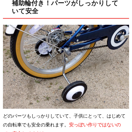
補助輪付き！パーツがしっかりして
いて安全
どのパーツもしっかりしていて、子供にとって、はじめて
の自転車でも安全の乗れます。
安っぽい作りではないの