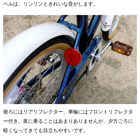
ベルは、リンリンときれいな音がします。
後ろにはリアリフレクター、車輪にはフロントリフレクタ
ー付き。夜に乗ることはあまりありませんが、夕方ごろに
暗くなってきても目立ちやすいです。