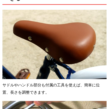
サドルやハンドル部分も付属の工具を使えば、簡単に位
置、長さを調整できます。