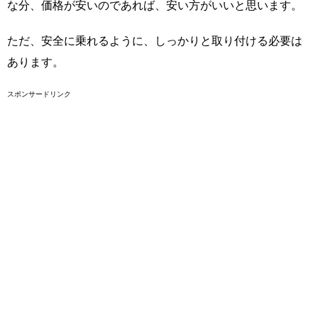
な分、価格が安いのであれば、安い方がいいと思います。
ただ、安全に乗れるように、しっかりと取り付ける必要は
あります。
スポンサードリンク