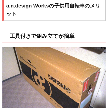
a.n.design Worksの子供用自転車のメリ
ット
工具付きで組み立てが簡単