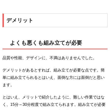
デメリット
よくも悪くも組み立てが必要
品質や性能、デザインに、不満はありませんでした。
デメリットがあるとすれば、組み立てが必要な点です。簡
単に組み立てられるとはいえ、面倒な方には面倒だと思い
ます。
とはいえ、メリットで紹介したように、難しい作業ではな
く、15分～30分程度で組み立てられます。組み立てが必要