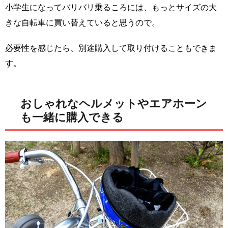
小学生になってバリバリ乗るころには、もっとサイズの大
きな自転車に買い替えていると思うので。
必要性を感じたら、別途購入して取り付けることもできま
す。
おしゃれなヘルメットやエアホーン
も一緒に購入できる