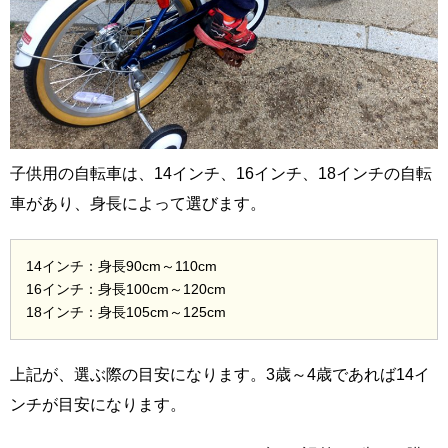
子供用の自転車は、14インチ、16インチ、18インチの自転
車があり、身長によって選びます。
14インチ：身長90cm～110cm
16インチ：身長100cm～120cm
18インチ：身長105cm～125cm
上記が、選ぶ際の目安になります。3歳～4歳であれば14イ
ンチが目安になります。