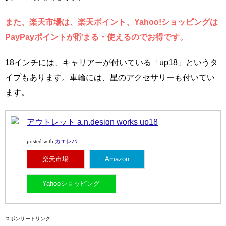
また、楽天市場は、楽天ポイント、Yahoo!ショッピングは
PayPayポイントが貯まる・使えるのでお得です。
18インチには、キャリアーが付いている「up18」というタ
イプもあります。車輪には、星のアクセサリーも付いてい
ます。
アウトレット a.n.design works up18
カエレバ
posted with
楽天市場
Amazon
Yahooショッピング
スポンサードリンク