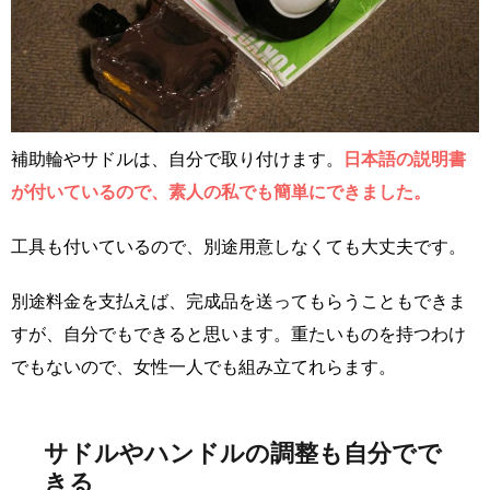
補助輪やサドルは、自分で取り付けます。
日本語の説明書
が付いているので、素人の私でも簡単にできました。
工具も付いているので、別途用意しなくても大丈夫です。
別途料金を支払えば、完成品を送ってもらうこともできま
すが、自分でもできると思います。重たいものを持つわけ
でもないので、女性一人でも組み立てれらます。
サドルやハンドルの調整も自分でで
きる