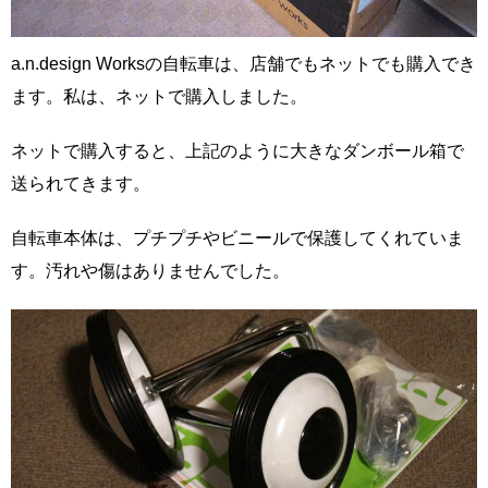
a.n.design Worksの自転車は、店舗でもネットでも購入でき
ます。私は、ネットで購入しました。
ネットで購入すると、上記のように大きなダンボール箱で
送られてきます。
自転車本体は、プチプチやビニールで保護してくれていま
す。汚れや傷はありませんでした。