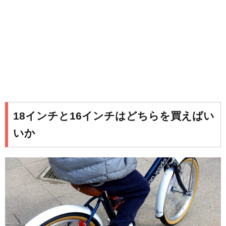
18インチと16インチはどちらを買えばい
いか