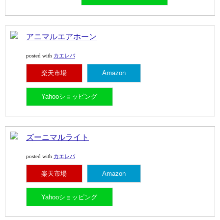
アニマルエアホーン
カエレバ
posted with
楽天市場
Amazon
Yahooショッピング
ズーニマルライト
カエレバ
posted with
楽天市場
Amazon
Yahooショッピング