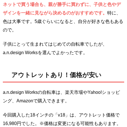
ネットで買う場合も、親が勝手に買わずに、子供と色やデ
ザインを一緒に見ながら決めるのがおすすめです。
特に、
色は大事です。5歳ぐらいになると、自分が好きな色もある
ので。
子供にとって生まれてはじめての自転車でしたが、
a.n.design Worksを選んでよかったです。
アウトレットあり！価格が安い
a.n.design Worksの自転車は、楽天市場やYahoo!ショッピ
ング、Amazonで購入できます。
今回購入した18インチの「v18」は、アウトレット価格で
16,980円でした。※価格は変更になる可能性もあります。