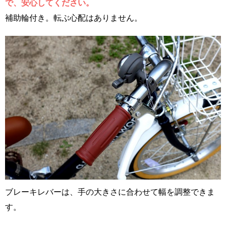
で、安心してください。
補助輪付き。転ぶ心配はありません。
ブレーキレバーは、手の大きさに合わせて幅を調整できま
す。