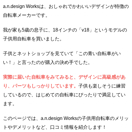
a.n.design Worksは、おしゃれでかわいいデザインが特徴の
自転車メーカーです。
我が家も5歳の息子に、18インチの「v18」というモデルの
子供用自転車を買いました。
子供とネットショップを見ていて「この青い自転車がい
い！」と言ったのが購入の決め手でした。
実際に届いた自転車をみてみると、デザインに高級感があ
り、パーツもしっかりしています。
子供も楽しそうに練習
しているので、はじめての自転車にぴったりで満足してい
ます。
このページでは、a.n.design Worksの子供用自転車のメリッ
トやデメリットなど、口コミ情報を紹介します！