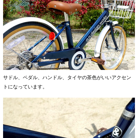
サドル、ペダル、ハンドル、タイヤの茶色がいいアクセン
トになっています。