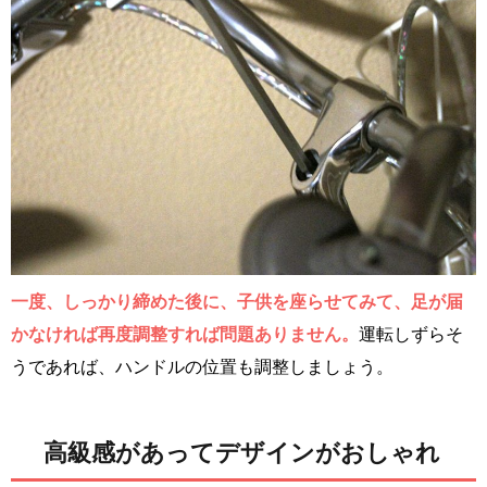
一度、しっかり締めた後に、子供を座らせてみて、足が届
かなければ再度調整すれば問題ありません。
運転しずらそ
うであれば、ハンドルの位置も調整しましょう。
高級感があってデザインがおしゃれ