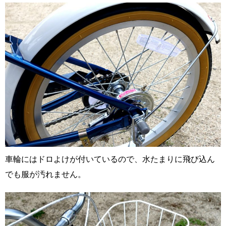
車輪にはドロよけが付いているので、水たまりに飛び込ん
でも服が汚れません。