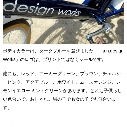
ボディカラーは、ダークブルーを選びました。「a.n.design
Works」のロゴは、プリントではなくシールです。
他にも、レッド、アーミーグリーン、ブラウン、チェルシ
ーピンク、アクアブルー、ホワイト、ムースオレンジ、レ
モンイエロー ミントグリーンがあります。どれも子供らし
い色合いで、おしゃれ。男の子でも女の子でも似合いま
す。