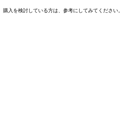
購入を検討している方は、参考にしてみてください。