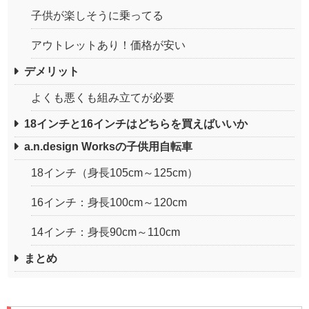
子供が楽しそうに乗ってる
アウトレットあり！価格が安い
デメリット
よくも悪くも組み立てが必要
18インチと16インチはどちらを買えばいいか
a.n.design Worksの子供用自転車
18インチ（身長105cm～125cm）
16インチ：身長100cm～120cm
14インチ：身長90cm～110cm
まとめ