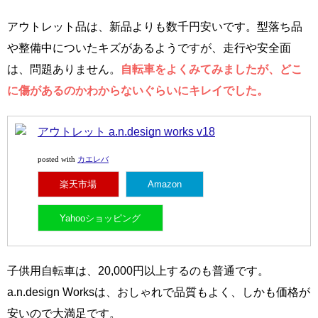
アウトレット品は、新品よりも数千円安いです。型落ち品
や整備中についたキズがあるようですが、走行や安全面
は、問題ありません。
自転車をよくみてみましたが、どこ
に傷があるのかわからないぐらいにキレイでした。
アウトレット a.n.design works v18
カエレバ
posted with
楽天市場
Amazon
Yahooショッピング
子供用自転車は、20,000円以上するのも普通です。
a.n.design Worksは、おしゃれで品質もよく、しかも価格が
安いので大満足です。