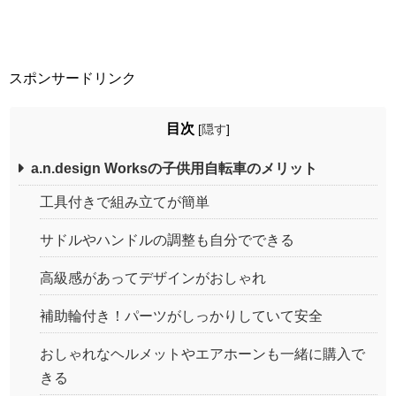
スポンサードリンク
目次
[
隠す
]
a.n.design Worksの子供用自転車のメリット
工具付きで組み立てが簡単
サドルやハンドルの調整も自分でできる
高級感があってデザインがおしゃれ
補助輪付き！パーツがしっかりしていて安全
おしゃれなヘルメットやエアホーンも一緒に購入で
きる