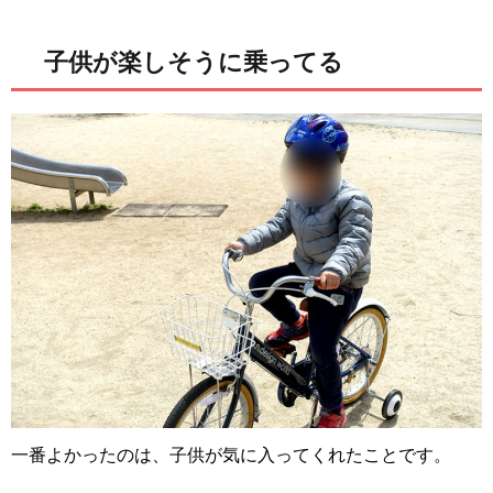
子供が楽しそうに乗ってる
一番よかったのは、子供が気に入ってくれたことです。