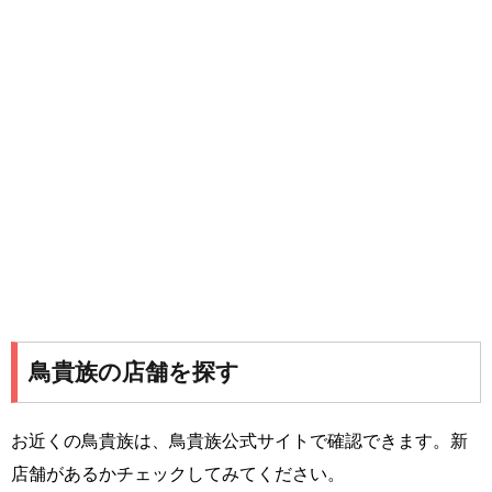
鳥貴族の店舗を探す
お近くの鳥貴族は、鳥貴族公式サイトで確認できます。新
店舗があるかチェックしてみてください。