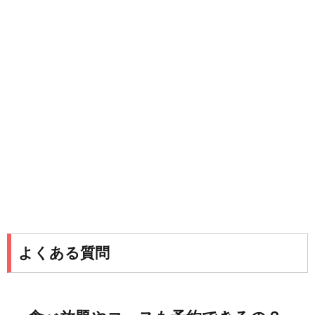
よくある質問