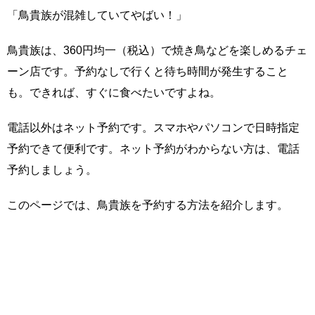
「鳥貴族が混雑していてやばい！」
鳥貴族は、360円均一（税込）で焼き鳥などを楽しめるチェ
ーン店です。予約なしで行くと待ち時間が発生すること
も。できれば、すぐに食べたいですよね。
電話以外はネット予約です。スマホやパソコンで日時指定
予約できて便利です。ネット予約がわからない方は、電話
予約しましょう。
このページでは、鳥貴族を予約する方法を紹介します。