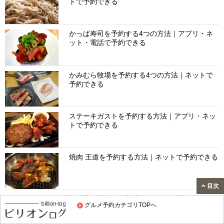
トで予約できる
かっぱ寿司を予約する4つの方法｜アプリ・ネ
ット・電話で予約できる
かみむら牧場を予約する4つの方法｜ネットで
予約できる
ステーキガストを予約する方法｜アプリ・ネッ
トで予約できる
焼肉 王道を予約する方法｜ネットで予約できる
目次
梅の花を予約する方法｜ネット・電話で予約で
グルメ予約カテゴリTOPへ
きる