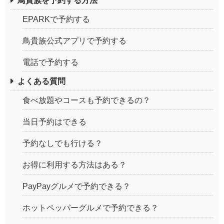
鳥貴族を予約する方法
EPARKで予約する
鳥貴族公式アプリで予約する
電話で予約する
よくある質問
食べ放題やコースも予約できるの？
当日予約はできる
予約なしでも行ける？
お得に利用する方法はある？
PayPayグルメで予約できる？
ホットペッパーグルメで予約できる？