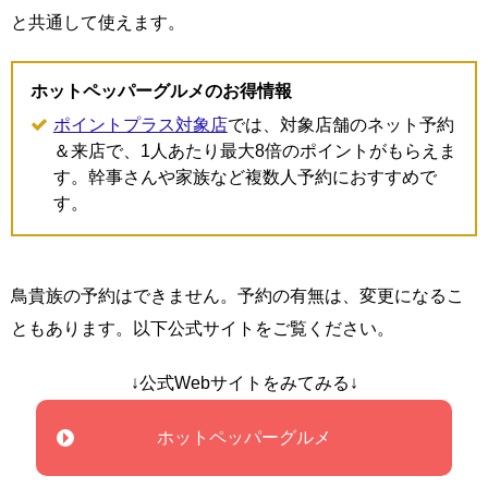
と共通して使えます。
ホットペッパーグルメのお得情報
ポイントプラス対象店
では、対象店舗のネット予約
＆来店で、1人あたり最大8倍のポイントがもらえま
す。幹事さんや家族など複数人予約におすすめで
す。
鳥貴族の予約はできません。予約の有無は、変更になるこ
ともあります。以下公式サイトをご覧ください。
↓公式Webサイトをみてみる↓
ホットペッパーグルメ