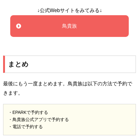
↓公式Webサイトをみてみる↓
鳥貴族
まとめ
最後にもう一度まとめます。鳥貴族は以下の方法で予約で
きます。
・EPARKで予約する
・鳥貴族公式アプリで予約する
・電話で予約する