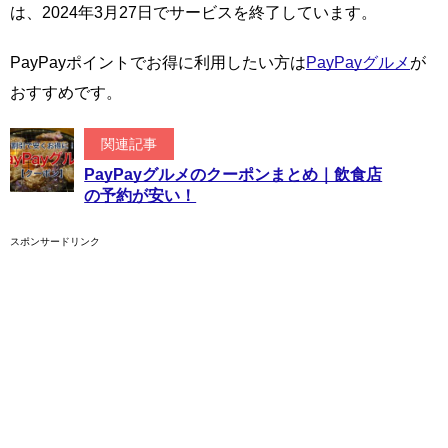
は、2024年3月27日でサービスを終了しています。
PayPayポイントでお得に利用したい方は
PayPayグルメ
が
おすすめです。
関連記事
PayPayグルメのクーポンまとめ｜飲食店
の予約が安い！
スポンサードリンク