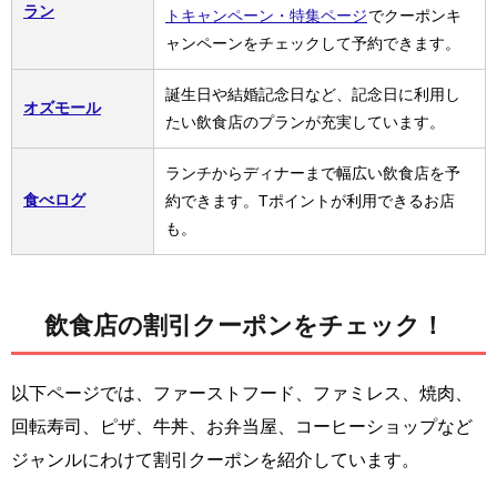
ラン
トキャンペーン・特集ページ
でクーポンキ
ャンペーンをチェックして予約できます。
誕生日や結婚記念日など、記念日に利用し
オズモール
たい飲食店のプランが充実しています。
ランチからディナーまで幅広い飲食店を予
食べログ
約できます。Tポイントが利用できるお店
も。
飲食店の割引クーポンをチェック！
以下ページでは、ファーストフード、ファミレス、焼肉、
回転寿司、ピザ、牛丼、お弁当屋、コーヒーショップなど
ジャンルにわけて割引クーポンを紹介しています。