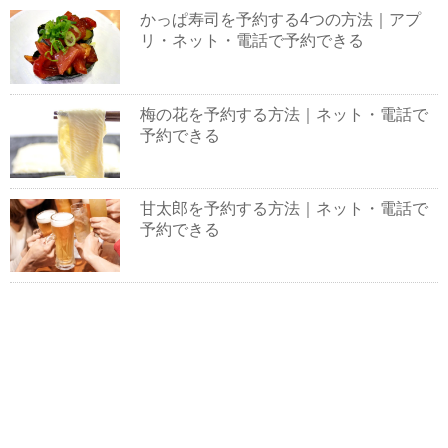
かっぱ寿司を予約する4つの方法｜アプ
リ・ネット・電話で予約できる
梅の花を予約する方法｜ネット・電話で
予約できる
甘太郎を予約する方法｜ネット・電話で
予約できる