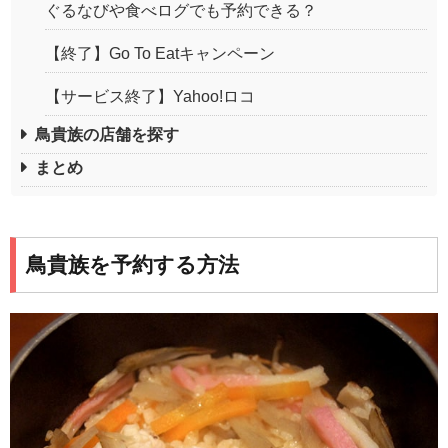
ぐるなびや食べログでも予約できる？
【終了】Go To Eatキャンペーン
【サービス終了】Yahoo!ロコ
鳥貴族の店舗を探す
まとめ
鳥貴族を予約する方法