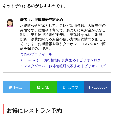
ネット予約するのがおすすめです。
著者：お得情報研究家まめ
お得情報研究家として、テレビ出演多数。大阪在住の
男性です。結婚や子育てで、あまりにもお金がかかる
割に、安月給で将来が不安に。実体験を元に、消費・
投資・浪費に関わるお金の使い方や節約情報を配信し
ています。お得情報や割引クーポン、コスパのいい商
品を探すのが得意。
まめのプロフィール
X（Twitter）：お得情報研究家まめ｜ビリオンログ
インスタグラム：お得情報研究家まめ｜ビリオンログ
Twitter
LINE
はてブ
Facebook
お得にレストラン予約