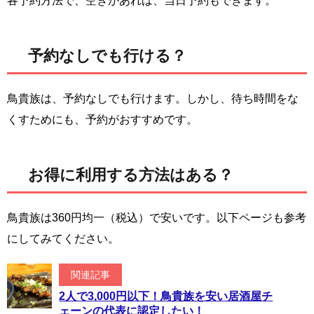
各予約方法で、空きがあれば、当日予約もできます。
予約なしでも行ける？
鳥貴族は、予約なしでも行けます。しかし、待ち時間をな
くすためにも、予約がおすすめです。
お得に利用する方法はある？
鳥貴族は360円均一（税込）で安いです。以下ページも参考
にしてみてください。
関連記事
2人で3,000円以下！鳥貴族を安い居酒屋チ
ェーンの代表に認定したい！