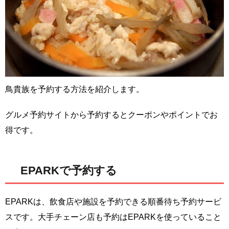
鳥貴族を予約する方法を紹介します。
グルメ予約サイトから予約するとクーポンやポイントでお
得です。
EPARKで予約する
EPARKは、飲食店や施設を予約できる順番待ち予約サービ
スです。大手チェーン店も予約はEPARKを使っていること