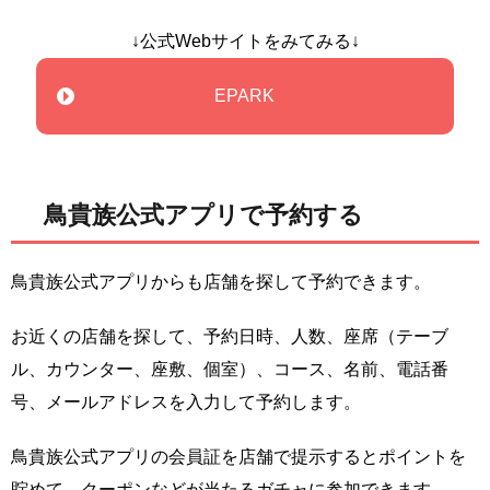
↓公式Webサイトをみてみる↓
EPARK
鳥貴族公式アプリで予約する
鳥貴族公式アプリからも店舗を探して予約できます。
お近くの店舗を探して、予約日時、人数、座席（テーブ
ル、カウンター、座敷、個室）、コース、名前、電話番
号、メールアドレスを入力して予約します。
鳥貴族公式アプリの会員証を店舗で提示するとポイントを
貯めて、クーポンなどが当たるガチャに参加できます。