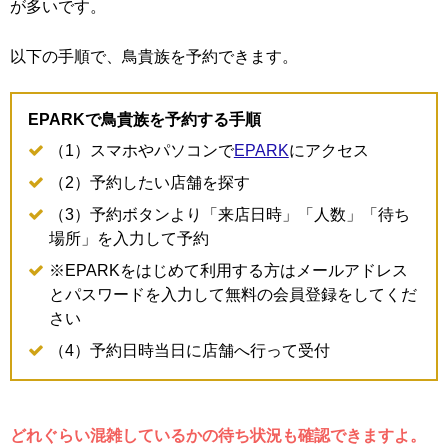
が多いです。
以下の手順で、鳥貴族を予約できます。
EPARKで鳥貴族を予約する手順
（1）スマホやパソコンで
EPARK
にアクセス
（2）予約したい店舗を探す
（3）予約ボタンより「来店日時」「人数」「待ち
場所」を入力して予約
※EPARKをはじめて利用する方はメールアドレス
とパスワードを入力して無料の会員登録をしてくだ
さい
（4）予約日時当日に店舗へ行って受付
どれぐらい混雑しているかの待ち状況も確認できますよ。