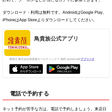
ダウンロード・利用は無料です。AndroidはGoogle Play、
iPhoneはApp Storeよりダウンロードしてください。
鳥貴族公式アプリ
開発元:
株式会社鳥貴族ホールディングス
無料
posted with
アプリーチ
電話で予約する
ネット予約が苦手な方は、電話で予約しましょう。来店日