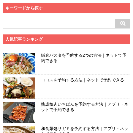
キーワードから探す
人気記事ランキング
鎌倉パスタを予約する2つの方法｜ネットで予
約できる
ココスを予約する方法｜ネットで予約できる
熟成焼肉いちばんを予約する方法｜アプリ・ネ
ットで予約できる
和食麺処サガミを予約する方法｜アプリ・ネッ