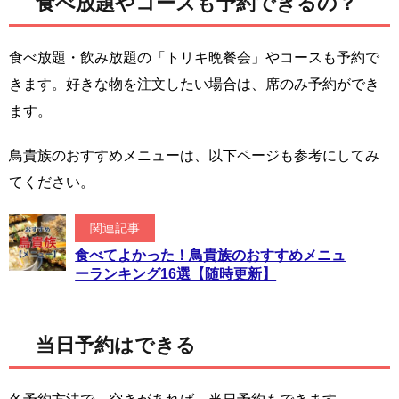
食べ放題やコースも予約できるの？
食べ放題・飲み放題の「トリキ晩餐会」やコースも予約で
きます。好きな物を注文したい場合は、席のみ予約ができ
ます。
鳥貴族のおすすめメニューは、以下ページも参考にしてみ
てください。
関連記事
食べてよかった！鳥貴族のおすすめメニュ
ーランキング16選【随時更新】
当日予約はできる