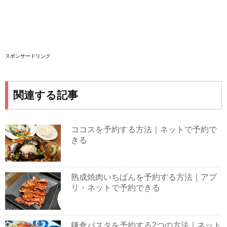
スポンサードリンク
関連する記事
ココスを予約する方法｜ネットで予約で
きる
熟成焼肉いちばんを予約する方法｜アプ
リ・ネットで予約できる
鎌倉パスタを予約する2つの方法｜ネット