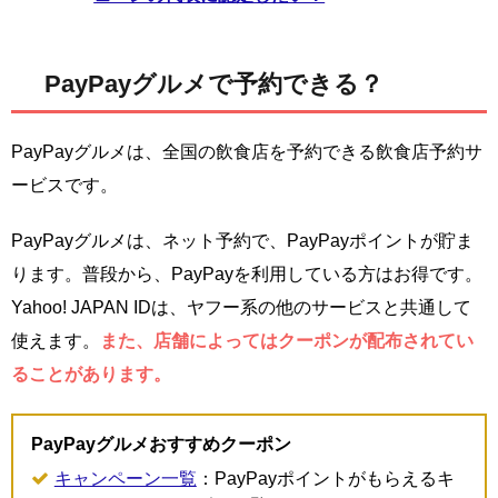
PayPayグルメで予約できる？
PayPayグルメは、全国の飲食店を予約できる飲食店予約サ
ービスです。
PayPayグルメは、ネット予約で、PayPayポイントが貯ま
ります。普段から、PayPayを利用している方はお得です。
Yahoo! JAPAN IDは、ヤフー系の他のサービスと共通して
使えます。
また、店舗によってはクーポンが配布されてい
ることがあります。
PayPayグルメおすすめクーポン
キャンペーン一覧
：PayPayポイントがもらえるキ