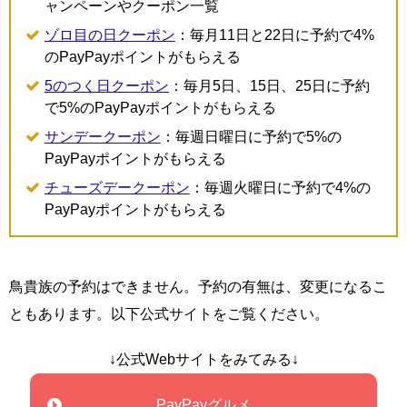
ャンペーンやクーポン一覧
ゾロ目の日クーポン
：毎月11日と22日に予約で4%
のPayPayポイントがもらえる
5のつく日クーポン
：毎月5日、15日、25日に予約
で5%のPayPayポイントがもらえる
サンデークーポン
：毎週日曜日に予約で5%の
PayPayポイントがもらえる
チューズデークーポン
：毎週火曜日に予約で4%の
PayPayポイントがもらえる
鳥貴族の予約はできません。予約の有無は、変更になるこ
ともあります。以下公式サイトをご覧ください。
↓公式Webサイトをみてみる↓
PayPayグルメ