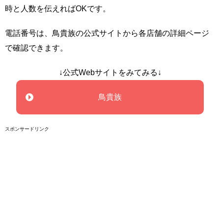
時と人数を伝えればOKです。
電話番号は、鳥貴族の公式サイトから各店舗の詳細ページ
で確認できます。
↓公式Webサイトをみてみる↓
鳥貴族
スポンサードリンク