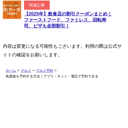
関連記事
【2025年】飲食店の割引クーポンまとめ｜
ファーストフード、ファミレス、回転寿
司、ピザも全部割引！
内容は変更になる可能性もございます。利用の際は公式サ
イトの確認をお願いします。
ホーム
>
グルメ
>
グルメ予約
>
鳥貴族を予約する方法｜アプリ・ネット・電話で予約できる