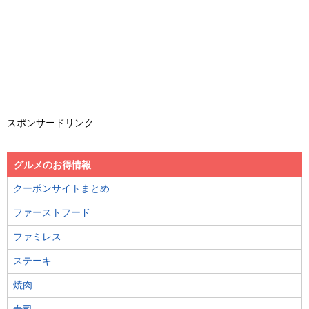
スポンサードリンク
グルメのお得情報
クーポンサイトまとめ
ファーストフード
ファミレス
ステーキ
焼肉