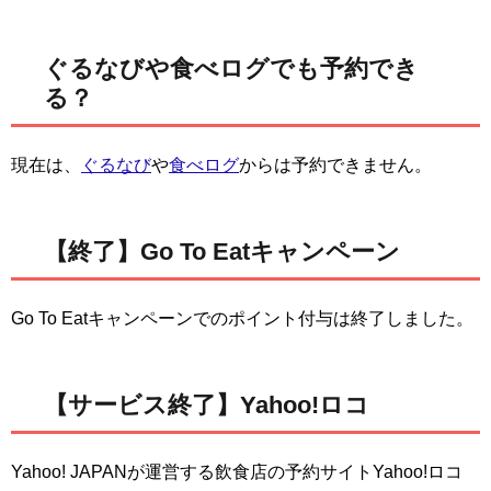
ぐるなびや食べログでも予約でき
る？
現在は、
ぐるなび
や
食べログ
からは予約できません。
【終了】Go To Eatキャンペーン
Go To Eatキャンペーンでのポイント付与は終了しました。
【サービス終了】Yahoo!ロコ
Yahoo! JAPANが運営する飲食店の予約サイトYahoo!ロコ