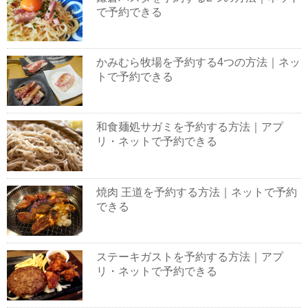
で予約できる
かみむら牧場を予約する4つの方法｜ネッ
トで予約できる
和食麺処サガミを予約する方法｜アプ
リ・ネットで予約できる
焼肉 王道を予約する方法｜ネットで予約
できる
ステーキガストを予約する方法｜アプ
リ・ネットで予約できる