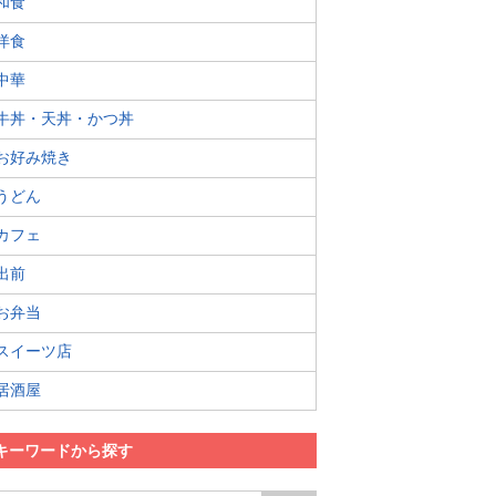
和食
洋食
中華
牛丼・天丼・かつ丼
お好み焼き
うどん
カフェ
出前
お弁当
スイーツ店
居酒屋
キーワードから探す