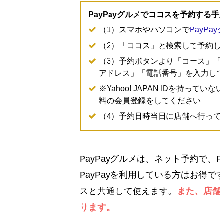
PayPayグルメでココスを予約する手
（1）スマホやパソコンで
PayPa
（2）「ココス」と検索して予約
（3）予約ボタンより「コース」
アドレス」「電話番号」を入力し
※Yahoo! JAPAN IDを持
料の会員登録をしてください
（4）予約日時当日に店舗へ行っ
PayPayグルメは、ネット予約で、
PayPayを利用している方はお得です。
スと共通して使えます。
また、店
ります。