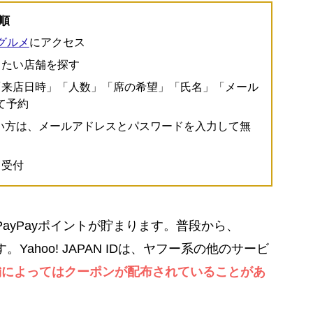
順
yグルメ
にアクセス
したい店舗を探す
「来店日時」「人数」「席の希望」「氏名」「メール
て予約
っていない方は、メールアドレスとパスワードを入力して無
て受付
PayPayポイントが貯まります。普段から、
Yahoo! JAPAN IDは、ヤフー系の他のサービ
舗によってはクーポンが配布されていることがあ