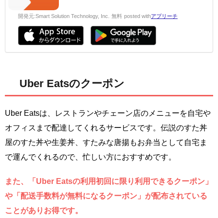
開発元:
Smart Solution Technology, Inc.
無料
posted with
アプリーチ
Uber Eatsのクーポン
Uber Eatsは、レストランやチェーン店のメニューを自宅や
オフィスまで配達してくれるサービスです。伝説のすた丼
屋のすた丼や生姜丼、すたみな唐揚もお弁当として自宅ま
で運んでくれるので、忙しい方におすすめです。
また、「Uber Eatsの利用初回に限り利用できるクーポン」
や「配送手数料が無料になるクーポン」が配布されている
ことがありお得です。