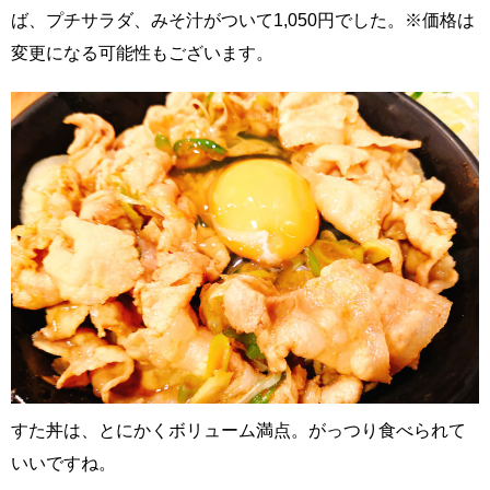
ば、プチサラダ、みそ汁がついて1,050円でした。※価格は
変更になる可能性もございます。
すた丼は、とにかくボリューム満点。がっつり食べられて
いいですね。