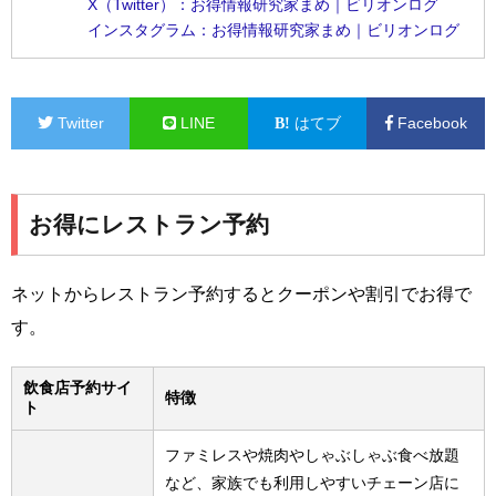
X（Twitter）：お得情報研究家まめ｜ビリオンログ
インスタグラム：お得情報研究家まめ｜ビリオンログ
Twitter
LINE
はてブ
Facebook
お得にレストラン予約
ネットからレストラン予約するとクーポンや割引でお得で
す。
飲食店予約サイ
特徴
ト
ファミレスや焼肉やしゃぶしゃぶ食べ放題
など、家族でも利用しやすいチェーン店に