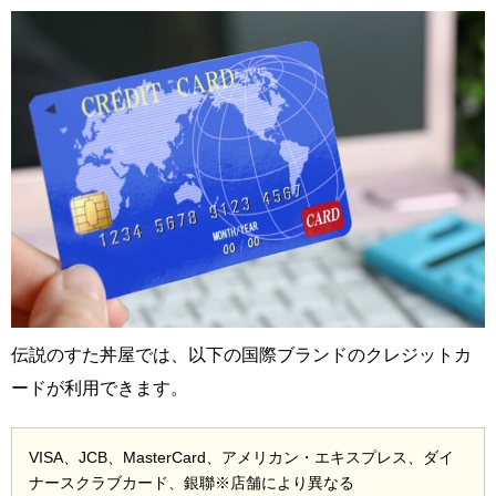
伝説のすた丼屋では、以下の国際ブランドのクレジットカ
ードが利用できます。
VISA、JCB、MasterCard、アメリカン・エキスプレス、ダイ
ナースクラブカード、銀聯※店舗により異なる