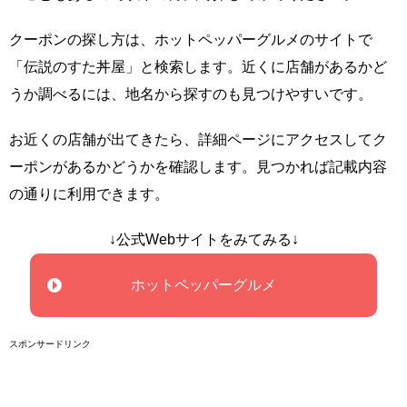
クーポンの探し方は、ホットペッパーグルメのサイトで
「伝説のすた丼屋」と検索します。近くに店舗があるかど
うか調べるには、地名から探すのも見つけやすいです。
お近くの店舗が出てきたら、詳細ページにアクセスしてク
ーポンがあるかどうかを確認します。見つかれば記載内容
の通りに利用できます。
↓公式Webサイトをみてみる↓
ホットペッパーグルメ
スポンサードリンク