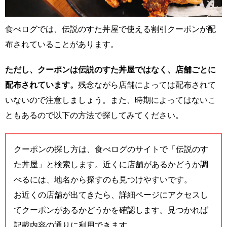
食べログでは、伝説のすた丼屋で使える割引クーポンが配
布されていることがあります。
ただし、クーポンは伝説のすた丼屋ではなく、店舗ごとに
配布されています。
残念ながら店舗によっては配布されて
いないので注意しましょう。また、時期によってはないこ
ともあるので以下の方法で探してみてください。
クーポンの探し方は、食べログのサイトで「伝説のす
た丼屋」と検索します。近くに店舗があるかどうか調
べるには、地名から探すのも見つけやすいです。
お近くの店舗が出てきたら、詳細ページにアクセスし
てクーポンがあるかどうかを確認します。見つかれば
記載内容の通りに利用できます。