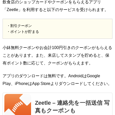
飲食店のショップカードやクーポンをもらえるアプリ
「Zeetle」を利用すると以下のサービスを受けられます。
・割引クーポン
・ポイントが貯まる
小鉢無料クーポンやお会計100円引きのクーポンがもらえる
ことがあります。また、来店してスタンプを貯めると、保
有ポイント数に応じて、クーポンがもらえます。
アプリのダウンロードは無料です。AndroidはGoogle
Play、iPhoneはApp Storeよりダウンロードしてください。
Zeetle – 連絡先を一括送信 写
真もクーポンも