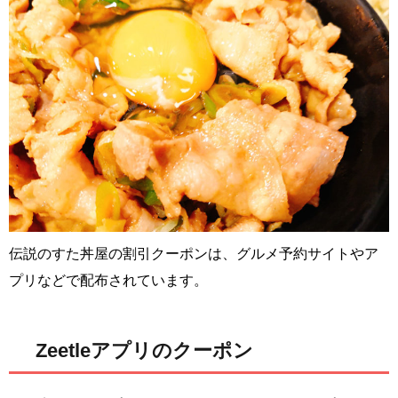
伝説のすた丼屋の割引クーポンは、グルメ予約サイトやア
プリなどで配布されています。
Zeetleアプリのクーポン