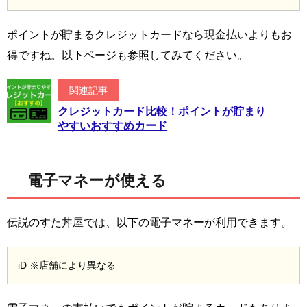
ポイントが貯まるクレジットカードなら現金払いよりもお
得ですね。以下ページも参照してみてください。
関連記事
クレジットカード比較！ポイントが貯まり
やすいおすすめカード
電子マネーが使える
伝説のすた丼屋では、以下の電子マネーが利用できます。
iD ※店舗により異なる