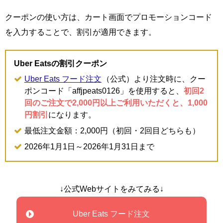
クーポンの使い方は、カート画面でプロモーションコード
を入力することで、割引が適用できます。
Uber Eatsの割引クーポン
Uber Eats フード注文
（公式）より注文時に、クー
ポンコード「affjpeats0126」を使用すると、
初回2
回のご注文で2,000円以上ご利用いただくと、1,000
円割引
になります。
最低注文金額：2,000円（初回・2回目どちらも）
2026年1月1日～2026年1月31日まで
↓公式Webサイトをみてみる↓
Uber Eats フード注文