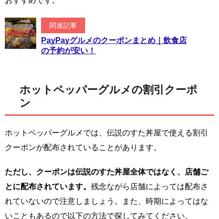
おすすめです。
関連記事
PayPayグルメのクーポンまとめ｜飲食店
の予約が安い！
ホットペッパーグルメの割引クーポ
ン
ホットペッパーグルメでは、伝説のすた丼屋で使える割引
クーポンが配布されていることがあります。
ただし、クーポンは伝説のすた丼屋全体ではなく、店舗ご
とに配布されています。
残念ながら店舗によっては配布さ
れていないので注意しましょう。また、時期によってはな
いこともあるので以下の方法で探してみてください。