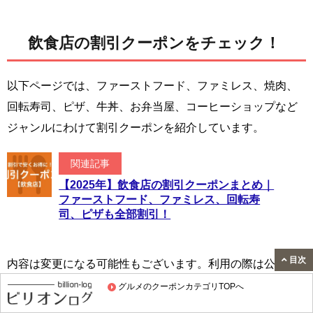
飲食店の割引クーポンをチェック！
以下ページでは、ファーストフード、ファミレス、焼肉、
回転寿司、ピザ、牛丼、お弁当屋、コーヒーショップなど
ジャンルにわけて割引クーポンを紹介しています。
関連記事
【2025年】飲食店の割引クーポンまとめ｜
ファーストフード、ファミレス、回転寿
司、ピザも全部割引！
目次
内容は変更になる可能性もございます。利用の際は公式サ
イトの確認をお願いします。
グルメのクーポンカテゴリTOPへ