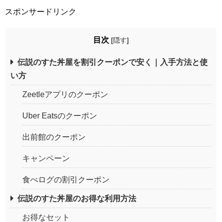
スポンサードリンク
目次
[
隠す
]
伝説のすた丼屋を割引クーポンで安く｜入手方法と使
い方
Zeetleアプリのクーポン
Uber Eatsのクーポン
出前館のクーポン
キャンペーン
食べログの割引クーポン
伝説のすた丼屋のお得な利用方法
お得なセット