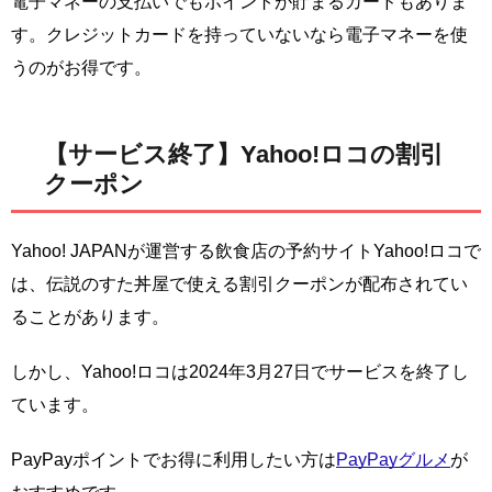
電子マネーの支払いでもポイントが貯まるカードもありま
す。クレジットカードを持っていないなら電子マネーを使
うのがお得です。
【サービス終了】Yahoo!ロコの割引
クーポン
Yahoo! JAPANが運営する飲食店の予約サイトYahoo!ロコで
は、伝説のすた丼屋で使える割引クーポンが配布されてい
ることがあります。
しかし、Yahoo!ロコは2024年3月27日でサービスを終了し
ています。
PayPayポイントでお得に利用したい方は
PayPayグルメ
が