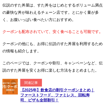
伝説のすた丼屋は、すた丼をはじめとするボリューム満点
の豪快な丼が味わえるチェーン店です。とにかく量が多
く、お腹いっぱい食べたい方におすすめ。
クーポンも配布されていて、安く食べることも可能です。
クーポンの他にも、お得に伝説のすた丼屋を利用するため
の情報も紹介します。
このページでは、クーポンや割引、キャンペーンなど、伝
説のすた丼屋を安くお得に楽しむ方法をまとめました。
関連記事
【2025年】飲食店の割引クーポンまとめ｜
ファーストフード、ファミレス、回転寿
司、ピザも全部割引！