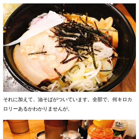
それに加えて、油そばがついています。全部で、何キロカ
ロリーあるかわかりませんが。