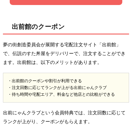
出前館のクーポン
夢の街創造委員会が展開する宅配注文サイト「出前館」
で、伝説のすた丼屋をデリバリーで、注文することができ
ます。出前館は、以下のメリットがあります。
・出前館のクーポンや割引が利用できる
・注文回数に応じてランクが上がる出前にゃんクラブ
・待ち時間や宅配エリア、料金など他店との比較ができる
出前にゃんクラブという会員特典では、注文回数に応じて
ランクが上がり、クーポンがもらえます。