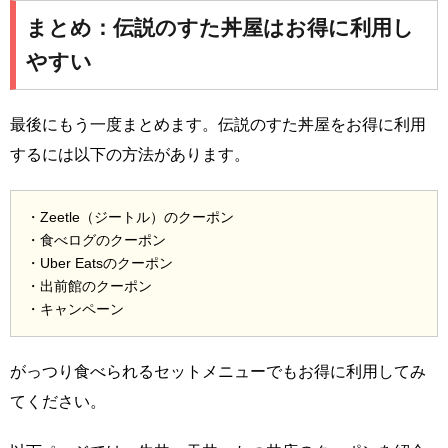
まとめ：伝説のすた丼屋はお得に利用し
やすい
最後にもう一度まとめます。伝説のすた丼屋をお得に利用
するには以下の方法があります。
・Zeetle（ジートル）のクーポン
・食べログのクーポン
・Uber Eatsのクーポン
・出前館のクーポン
・キャンペーン
がっつり食べられるセットメニューでもお得に利用してみ
てください。