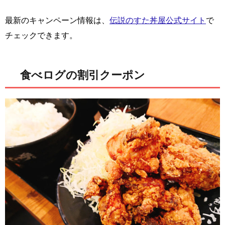
最新のキャンペーン情報は、
伝説のすた丼屋公式サイト
で
チェックできます。
食べログの割引クーポン