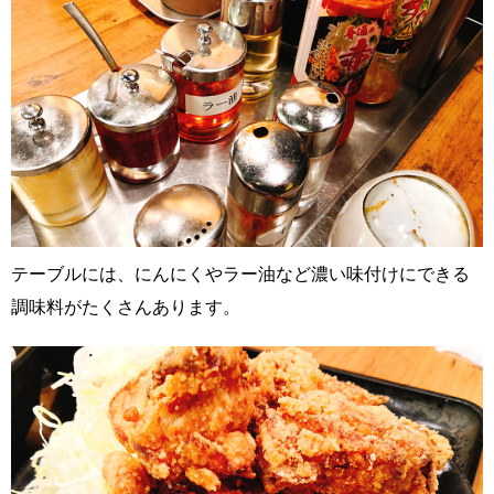
テーブルには、にんにくやラー油など濃い味付けにできる
調味料がたくさんあります。