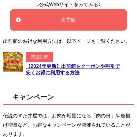
↓公式Webサイトをみてみる↓
出前館
出前館のお得な利用方法は、以下ページもご覧ください。
関連記事
【2024年更新】出前館をクーポンや割引で
安くお得に利用する方法
キャンペーン
伝説のすた丼屋では、お肉が増量になる「肉の日」や唐揚
げ増量など、お得なキャンペーンが開催されていることが
あります。