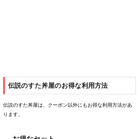
伝説のすた丼屋のお得な利用方法
伝説のすた丼屋は、クーポン以外にもお得な利用方法があ
ります。
お得なセット