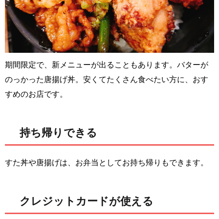
期間限定で、新メニューが出ることもあります。バターが
のっかった唐揚げ丼。安くてたくさん食べたい方に、おす
すめのお店です。
持ち帰りできる
すた丼や唐揚げは、お弁当としてお持ち帰りもできます。
クレジットカードが使える