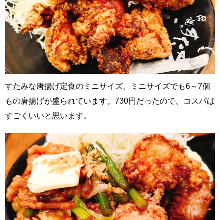
すたみな唐揚げ定食のミニサイズ。ミニサイズでも6～7個
もの唐揚げが盛られています。730円だったので、コスパは
すごくいいと思います。