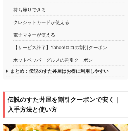
持ち帰りできる
クレジットカードが使える
電子マネーが使える
【サービス終了】Yahoo!ロコの割引クーポン
ホットペッパーグルメの割引クーポン
まとめ：伝説のすた丼屋はお得に利用しやすい
伝説のすた丼屋を割引クーポンで安く｜
入手方法と使い方