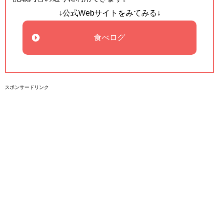
↓公式Webサイトをみてみる↓
食べログ
スポンサードリンク