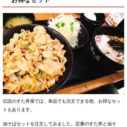
伝説のすた丼屋では、単品でも注文できる他、お得なセッ
トもあります。
油そばセットを注文してみました。定番のすた丼と油そ