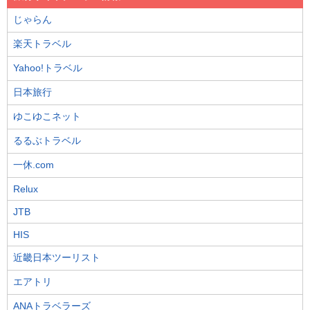
じゃらん
楽天トラベル
Yahoo!トラベル
日本旅行
ゆこゆこネット
るるぶトラベル
一休.com
Relux
JTB
HIS
近畿日本ツーリスト
エアトリ
ANAトラベラーズ