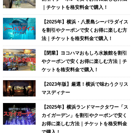
｜チケットを格安料金で購入！
【2025年】横浜・八景島シーパラダイス
を割引やクーポンで安くお得に楽しむ方
法｜チケットを格安料金で購入！
【閉業】ヨコハマおもしろ水族館を割引
やクーポンで安くお得に楽しむ方法｜チ
ケットを格安料金で購入！
【2023年版】厳選！横浜で味わうクリス
マスディナー
【2025年】横浜ランドマークタワー「ス
カイガーデン」を割引やクーポンで安く
お得に楽しむ方法｜チケットを格安料金
で購入！