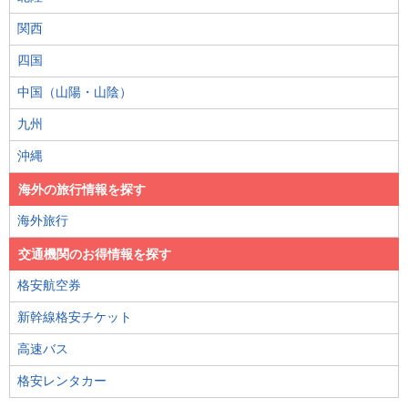
関西
四国
中国（山陽・山陰）
九州
沖縄
海外の旅行情報を探す
海外旅行
交通機関のお得情報を探す
格安航空券
新幹線格安チケット
高速バス
格安レンタカー