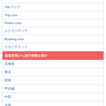
JALパック
Trip.com
Hotels.com
エクスペディア
Booking.com
スカイチケット
都道府県から旅行情報を探す
北海道
東北
関東
甲信越
中部
北陸