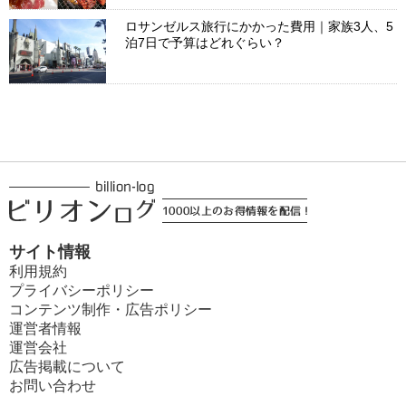
ロサンゼルス旅行にかかった費用｜家族3人、5
泊7日で予算はどれぐらい？
サイト情報
利用規約
プライバシーポリシー
コンテンツ制作・広告ポリシー
運営者情報
運営会社
広告掲載について
お問い合わせ