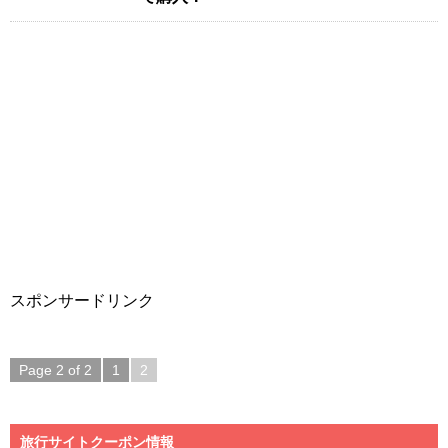
スポンサードリンク
Page 2 of 2
1
2
旅行サイトクーポン情報