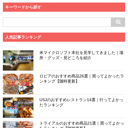
キーワードから探す
人気記事ランキング
米マイクロソフト本社を見学してきました｜場
所・グッズ・見どころを紹介
ロピアのおすすめ商品26選｜買ってよかったラ
ンキング【随時更新】
USJのおすすめレストラン14選｜行ってよかっ
たランキング
トライアルのおすすめ商品21選｜買ってよかっ