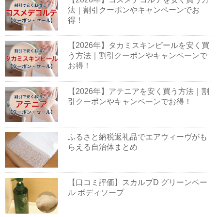
法｜割引クーポンやキャンペーンでお
得！
【2026年】タカミスキンピールを安く買
う方法｜割引クーポンやキャンペーンで
お得！
【2026年】アテニアを安く買う方法｜割
引クーポンやキャンペーンでお得！
ふるさと納税返礼品でエアウィーヴがも
らえる自治体まとめ
【口コミ評価】スカルプD グリーンベー
ル ボディソープ