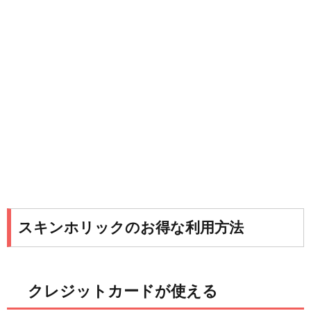
スキンホリックのお得な利用方法
クレジットカードが使える