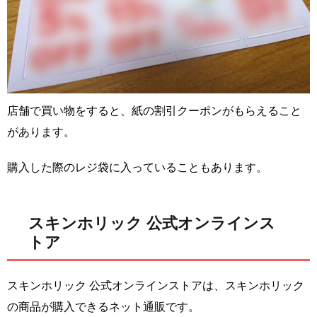
店舗で買い物をすると、紙の割引クーポンがもらえること
があります。
購入した際のレジ袋に入っていることもあります。
スキンホリック 公式オンラインス
トア
スキンホリック 公式オンラインストアは、スキンホリック
の商品が購入できるネット通販です。