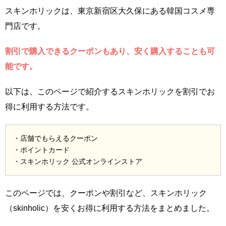
スキンホリックは、東京新宿区大久保にある韓国コスメ専
門店です。
割引で購入できるクーポンもあり、安く購入することも可
能です。
以下は、このページで紹介するスキンホリックを割引でお
得に利用する方法です。
・店舗でもらえるクーポン
・ポイントカード
・スキンホリック 公式オンラインストア
このページでは、クーポンや割引など、スキンホリック
（skinholic）を安くお得に利用する方法をまとめました。