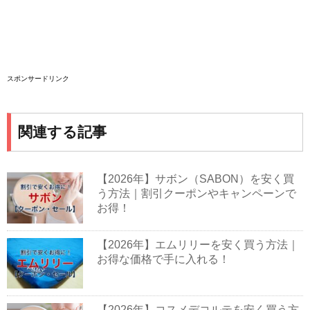
スポンサードリンク
関連する記事
【2026年】サボン（SABON）を安く買
う方法｜割引クーポンやキャンペーンで
お得！
【2026年】エムリリーを安く買う方法｜
お得な価格で手に入れる！
【2026年】コスメデコルテを安く買う方