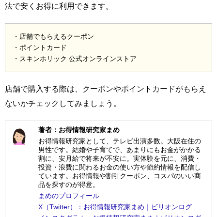
法で安くお得に利用できます。
・店舗でもらえるクーポン
・ポイントカード
・スキンホリック 公式オンラインストア
店舗で購入する際は、クーポンやポイントカードがもらえ
ないかチェックしてみましょう。
著者：お得情報研究家まめ
お得情報研究家として、テレビ出演多数。大阪在住の
男性です。結婚や子育てで、あまりにもお金がかかる
割に、安月給で将来が不安に。実体験を元に、消費・
投資・浪費に関わるお金の使い方や節約情報を配信し
ています。お得情報や割引クーポン、コスパのいい商
品を探すのが得意。
まめのプロフィール
X（Twitter）：お得情報研究家まめ｜ビリオンログ