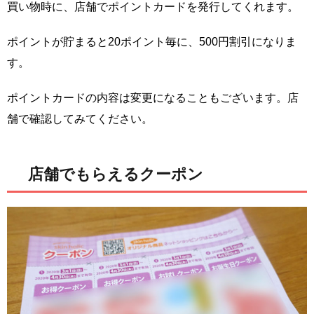
買い物時に、店舗でポイントカードを発行してくれます。
ポイントが貯まると20ポイント毎に、500円割引になりま
す。
ポイントカードの内容は変更になることもございます。店
舗で確認してみてください。
店舗でもらえるクーポン