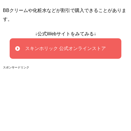
BBクリームや化粧水などが割引で購入できることがありま
す。
↓公式Webサイトをみてみる↓
スキンホリック 公式オンラインストア
スポンサードリンク