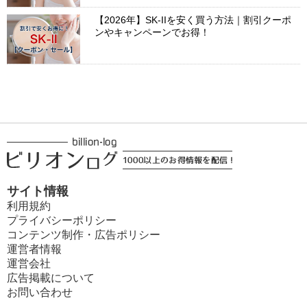
【2026年】SK-IIを安く買う方法｜割引クーポ
ンやキャンペーンでお得！
サイト情報
利用規約
プライバシーポリシー
コンテンツ制作・広告ポリシー
運営者情報
運営会社
広告掲載について
お問い合わせ