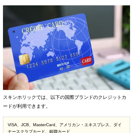
スキンホリックでは、以下の国際ブランドのクレジットカ
ードが利用できます。
VISA、JCB、MasterCard、アメリカン・エキスプレス、ダイ
ナースクラブカード、銀聯カード