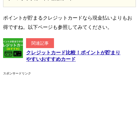
ポイントが貯まるクレジットカードなら現金払いよりもお
得ですね。以下ページも参照してみてください。
関連記事
クレジットカード比較！ポイントが貯まり
やすいおすすめカード
スポンサードリンク