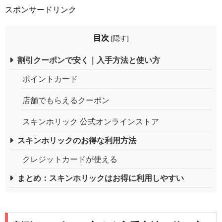
スポンサードリンク
目次
[
隠す
]
割引クーポンで安く｜入手方法と使い方
ポイントカード
店舗でもらえるクーポン
スキンホリック 公式オンラインストア
スキンホリックのお得な利用方法
クレジットカードが使える
まとめ：スキンホリックはお得に利用しやすい