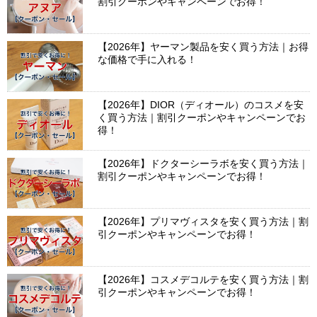
割引クーポンやキャンペーンでお得！
【2026年】ヤーマン製品を安く買う方法｜お得
な価格で手に入れる！
【2026年】DIOR（ディオール）のコスメを安
く買う方法｜割引クーポンやキャンペーンでお
得！
【2026年】ドクターシーラボを安く買う方法｜
割引クーポンやキャンペーンでお得！
【2026年】プリマヴィスタを安く買う方法｜割
引クーポンやキャンペーンでお得！
【2026年】コスメデコルテを安く買う方法｜割
引クーポンやキャンペーンでお得！