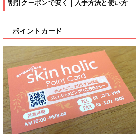
割引クーポンで安く｜入手方法と使い方
ポイントカード