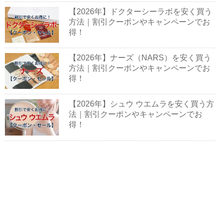
【2026年】ドクターシーラボを安く買う
方法｜割引クーポンやキャンペーンでお
得！
【2026年】ナーズ（NARS）を安く買う
方法｜割引クーポンやキャンペーンでお
得！
【2026年】シュウ ウエムラを安く買う方
法｜割引クーポンやキャンペーンでお
得！