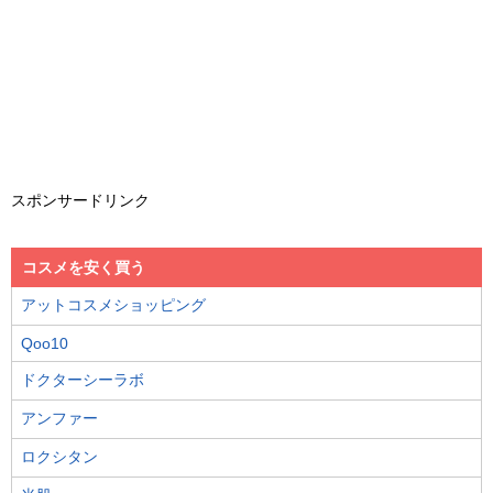
スポンサードリンク
コスメを安く買う
アットコスメショッピング
Qoo10
ドクターシーラボ
アンファー
ロクシタン