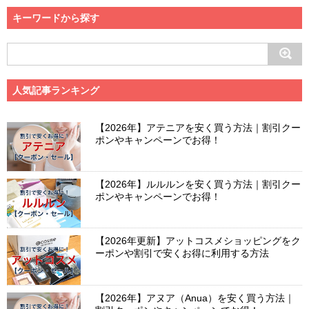
キーワードから探す
人気記事ランキング
【2026年】アテニアを安く買う方法｜割引クー
ポンやキャンペーンでお得！
【2026年】ルルルンを安く買う方法｜割引クー
ポンやキャンペーンでお得！
【2026年更新】アットコスメショッピングをク
ーポンや割引で安くお得に利用する方法
【2026年】アヌア（Anua）を安く買う方法｜