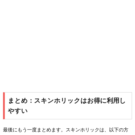
まとめ：スキンホリックはお得に利用し
やすい
最後にもう一度まとめます。スキンホリックは、以下の方