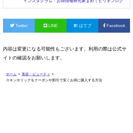
インスタグラム：お得情報研究家まめ｜ビリオンログ
Twitter
LINE
はてブ
Facebook
内容は変更になる可能性もございます。利用の際は公式サ
イトの確認をお願いします。
ホーム
>
美容・ビューティ
>
スキンホリックをクーポンや割引で安くお得に購入する方法