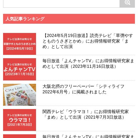
人気記事ランキング
【2024年5月19日放送】読売テレビ「草彅やす
とものうさぎとかめ」にお得情報研究家「ま
め」として出演
毎日放送「よんチャンTV」にお得情報研究家ま
めとして出演（2023年11月16日放送）
大阪北摂のフリーペーパー「シティライフ
2022年6月号」に掲載されました
関西テレビ「ウラマヨ！」にお得情報研究家
「まめ」として出演（2021年7月3日放送）
毎日放送「よんチャンTV」にお得情報研究家ま