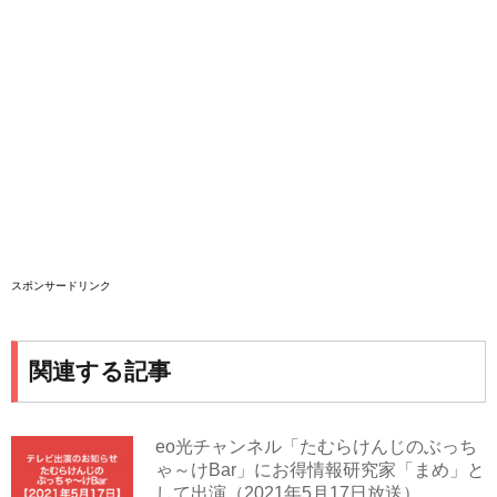
スポンサードリンク
関連する記事
eo光チャンネル「たむらけんじのぶっち
ゃ～けBar」にお得情報研究家「まめ」と
して出演（2021年5月17日放送）