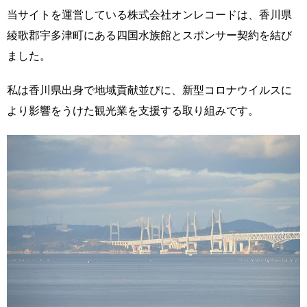
当サイトを運営している株式会社オンレコードは、香川県
綾歌郡宇多津町にある四国水族館とスポンサー契約を結び
ました。
私は香川県出身で地域貢献並びに、新型コロナウイルスに
より影響をうけた観光業を支援する取り組みです。