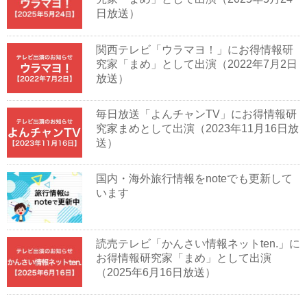
日放送）
関西テレビ「ウラマヨ！」にお得情報研
究家「まめ」として出演（2022年7月2日
放送）
毎日放送「よんチャンTV」にお得情報研
究家まめとして出演（2023年11月16日放
送）
国内・海外旅行情報をnoteでも更新して
います
読売テレビ「かんさい情報ネットten.」に
お得情報研究家「まめ」として出演
（2025年6月16日放送）