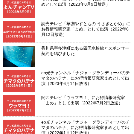
めとして出演（2023年8月9日放送）
読売テレビ「草彅やすともの うさぎとかめ」に
お得情報研究家「まめ」として出演（2022年6
月12日放送）
香川県宇多津町にある四国水族館とスポンサー
契約を結びました
eo光チャンネル「ナジャ・グランディーバのチ
マタのハテナ」にお得情報研究家まめとして出
演（2023年6月14日放送）
関西テレビ「ウラマヨ！」にお得情報研究家
「まめ」として出演（2022年7月2日放送）
eo光チャンネル「ナジャ・グランディーバのチ
マタのハテナ」にお得情報研究家まめとして出
演（2022年1月12日放送）