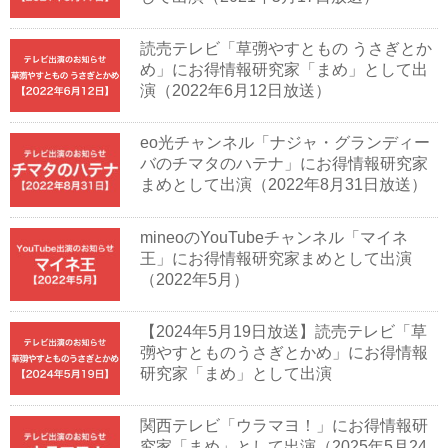
読売テレビ「草彅やすともの うさぎとか
め」にお得情報研究家「まめ」として出
演（2022年6月12日放送）
eo光チャンネル「ナジャ・グランディー
バのチマタのハテナ」にお得情報研究家
まめとして出演（2022年8月31日放送）
mineoのYouTubeチャンネル「マイネ
王」にお得情報研究家まめとして出演
（2022年5月）
【2024年5月19日放送】読売テレビ「草
彅やすとものうさぎとかめ」にお得情報
研究家「まめ」として出演
関西テレビ「ウラマヨ！」にお得情報研
究家「まめ」として出演（2025年5月24