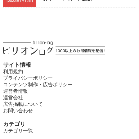
サイト情報
利用規約
プライバシーポリシー
コンテンツ制作・広告ポリシー
運営者情報
運営会社
広告掲載について
お問い合わせ
カテゴリ
カテゴリ一覧