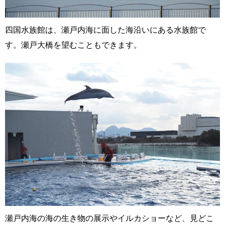
四国水族館は、瀬戸内海に面した海沿いにある水族館で
す。瀬戸大橋を望むこともできます。
瀬戸内海の海の生き物の展示やイルカショーなど、見どこ