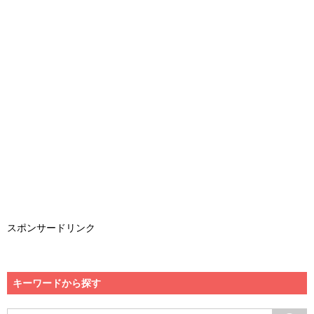
スポンサードリンク
キーワードから探す