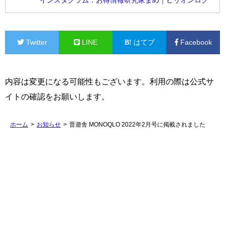
インスタグラム：お得情報研究家まめ｜ビリオンログ
Twitter
LINE
はてブ
Facebook
内容は変更になる可能性もございます。利用の際は公式サ
イトの確認をお願いします。
ホーム
>
お知らせ
>
晋遊舎 MONOQLO 2022年2月号に掲載されました