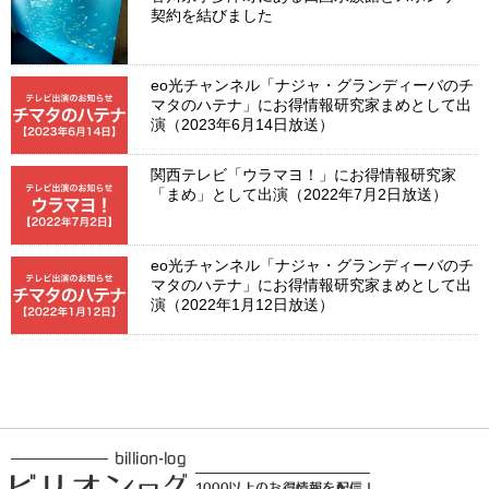
契約を結びました
eo光チャンネル「ナジャ・グランディーバのチ
マタのハテナ」にお得情報研究家まめとして出
演（2023年6月14日放送）
関西テレビ「ウラマヨ！」にお得情報研究家
「まめ」として出演（2022年7月2日放送）
eo光チャンネル「ナジャ・グランディーバのチ
マタのハテナ」にお得情報研究家まめとして出
演（2022年1月12日放送）