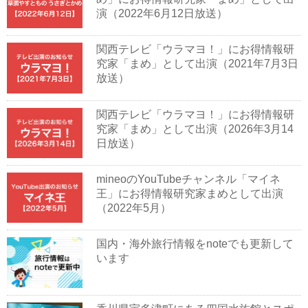
演（2022年6月12日放送）
関西テレビ「ウラマヨ！」にお得情報研
究家「まめ」として出演（2021年7月3日
放送）
関西テレビ「ウラマヨ！」にお得情報研
究家「まめ」として出演（2026年3月14
日放送）
mineoのYouTubeチャンネル「マイネ
王」にお得情報研究家まめとして出演
（2022年5月）
国内・海外旅行情報をnoteでも更新して
います