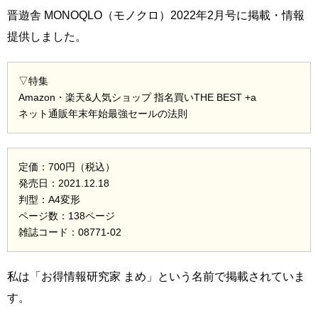
晋遊舎 MONOQLO（モノクロ）2022年2月号に掲載・情報
提供しました。
▽特集
Amazon・楽天&人気ショップ 指名買いTHE BEST +a
ネット通販年末年始最強セールの法則
定価：700円（税込）
発売日：2021.12.18
判型：A4変形
ページ数：138ページ
雑誌コード：08771-02
私は「お得情報研究家 まめ」という名前で掲載されていま
す。