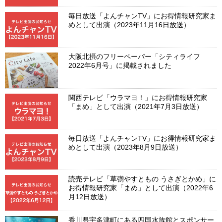
毎日放送「よんチャンTV」にお得情報研究家ま
めとして出演（2023年11月16日放送）
大阪北摂のフリーペーパー「シティライフ
2022年6月号」に掲載されました
関西テレビ「ウラマヨ！」にお得情報研究家
「まめ」として出演（2021年7月3日放送）
毎日放送「よんチャンTV」にお得情報研究家ま
めとして出演（2023年8月9日放送）
読売テレビ「草彅やすともの うさぎとかめ」に
お得情報研究家「まめ」として出演（2022年6
月12日放送）
香川県宇多津町にある四国水族館とスポンサー