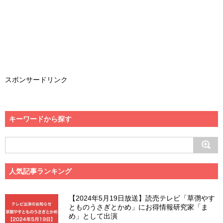
スポンサードリンク
キーワードから探す
人気記事ランキング
【2024年5月19日放送】読売テレビ「草彅やす
とものうさぎとかめ」にお得情報研究家「ま
め」として出演