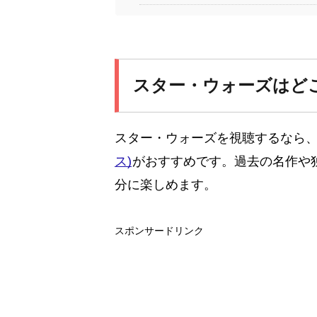
スター・ウォーズはど
スター・ウォーズを視聴するなら
ス)
がおすすめです。過去の名作や
分に楽しめます。
スポンサードリンク