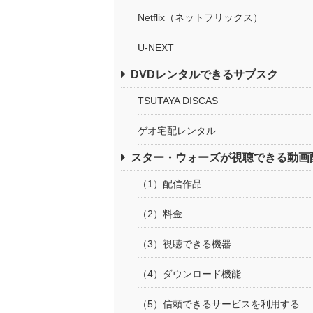
Netflix（ネットフリックス）
U-NEXT
DVDレンタルできるサブスク
TSUTAYA DISCAS
ゲオ宅配レンタル
スター・ウォーズが視聴できる動画
（1）配信作品
（2）料金
（3）視聴できる機器
（4）ダウンロード機能
（5）信頼できるサービスを利用する