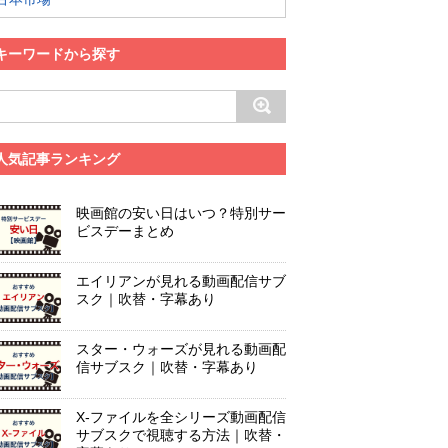
キーワードから探す
人気記事ランキング
映画館の安い日はいつ？特別サー
ビスデーまとめ
エイリアンが見れる動画配信サブ
スク｜吹替・字幕あり
スター・ウォーズが見れる動画配
信サブスク｜吹替・字幕あり
X-ファイルを全シリーズ動画配信
サブスクで視聴する方法｜吹替・