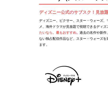
ディズニー公式のサブスク！見放
ディズニー、ピクサー、スター・ウォーズ、
メ、海外ドラマが見放題で視聴できるディズ
たいなら、最もおすすめ。
過去の名作や新作、
ない独占配信作品など、スター・ウォーズを
ます。