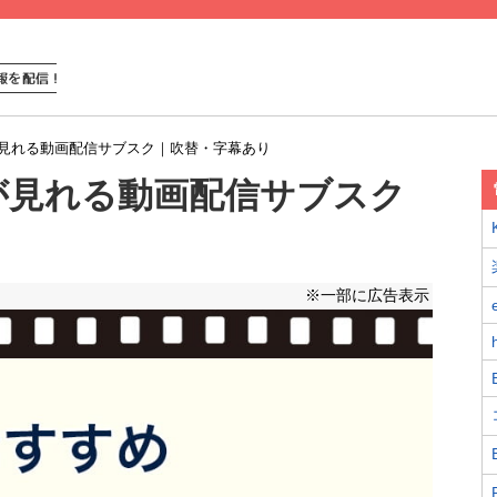
見れる動画配信サブスク｜吹替・字幕あり
が見れる動画配信サブスク
※一部に広告表示