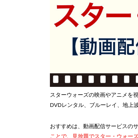
スターウォーズの映画やアニメを
DVDレンタル、ブルーレイ、地上
おすすめは、動画配信サービスの
ことで、見放題でスター・ウォー