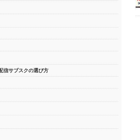
配信サブスクの選び方