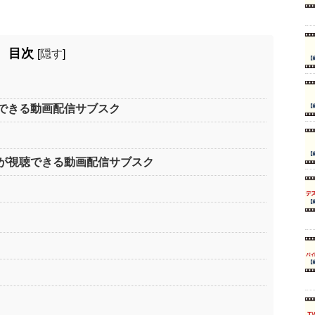
目次
[
隠す
]
できる動画配信サブスク
が視聴できる動画配信サブスク