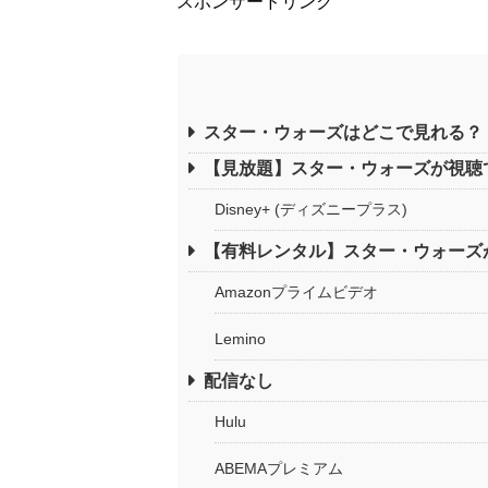
スポンサードリンク
スター・ウォーズはどこで見れる？
【見放題】スター・ウォーズが視聴
Disney+ (ディズニープラス)
【有料レンタル】スター・ウォーズ
Amazonプライムビデオ
Lemino
配信なし
Hulu
ABEMAプレミアム