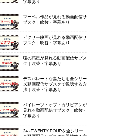
字幕あり
マーベル作品が見れる動画配信サ
ブスク｜吹替・字幕あり
ピクサー映画が見れる動画配信サ
ブスク｜吹替・字幕あり
猿の惑星が見れる動画配信サブス
ク｜吹替・字幕あり
デスパレートな妻たちを全シリー
ズ動画配信サブスクで視聴する方
法｜吹替・字幕あり
パイレーツ・オブ・カリビアンが
見れる動画配信サブスク｜吹替・
字幕あり
24 -TWENTY FOURを全シリー