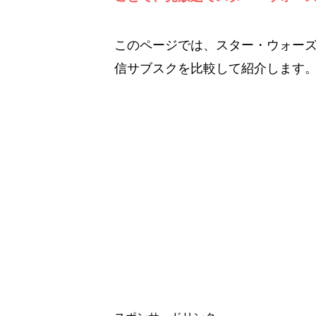
このページでは、スター・ウォー
信サブスクを比較して紹介します