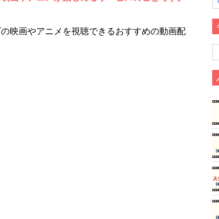
ズの映画やアニメを視聴できるおすすめの動画配
。