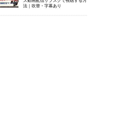
ズ動画配信サブスクで視聴する方
法｜吹替・字幕あり