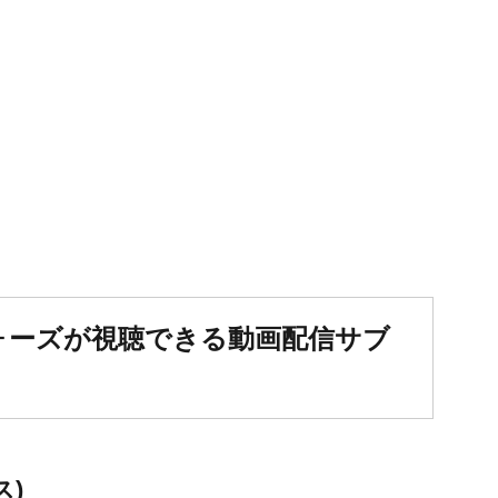
ォーズが視聴できる動画配信サブ
ス)