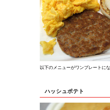
以下のメニューがワンプレートに
ハッシュポテト