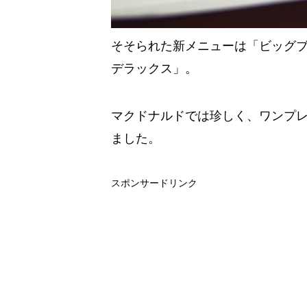
そそられた新メニューは「ビッグ
デラックス」。
マクドナルドでは珍しく、ワンプレ
ました。
スポンサードリンク