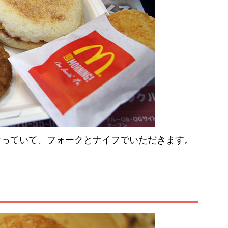
なっていて、フォークとナイフでいただきます。