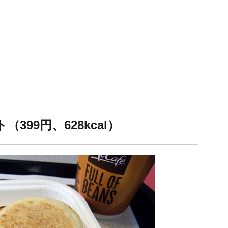
99円、628kcal）