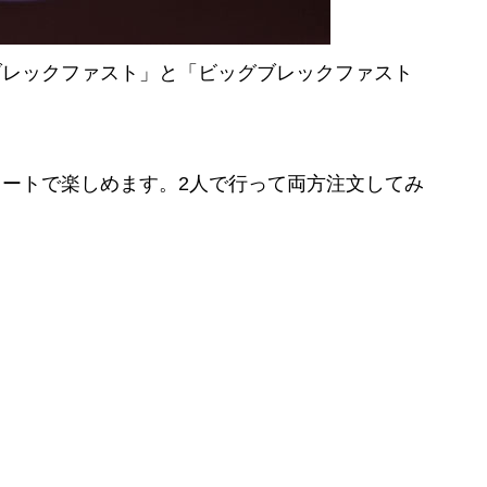
ブレックファスト」と「ビッグブレックファスト
ートで楽しめます。2人で行って両方注文してみ