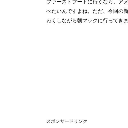
ファーストフードに行くなら、ア
べたいんですよね。ただ、今回の
わくしながら朝マックに行ってき
スポンサードリンク