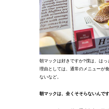
朝マックは好きですか?僕は、はっ
理由としては、通常のメニューが
ないなど。
朝マックは、全くそそらないんで