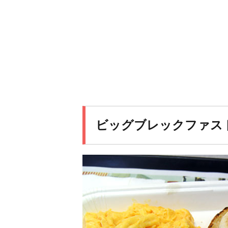
ビッグブレックファスト（3