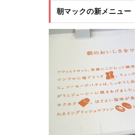
朝マックの新メニュー