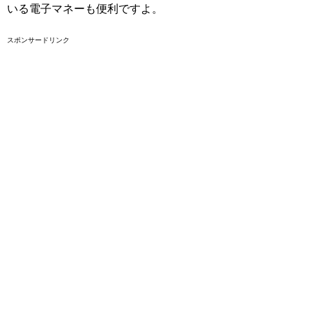
いる電子マネーも便利ですよ。
スポンサードリンク