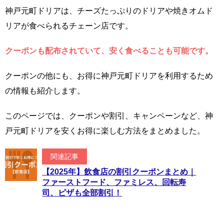
神戸元町ドリアは、チーズたっぷりのドリアや焼きオムド
リアが食べられるチェーン店です。
クーポンも配布されていて、安く食べることも可能です。
クーポンの他にも、お得に神戸元町ドリアを利用するため
の情報も紹介します。
このページでは、クーポンや割引、キャンペーンなど、神
戸元町ドリアを安くお得に楽しむ方法をまとめました。
関連記事
【2025年】飲食店の割引クーポンまとめ｜
ファーストフード、ファミレス、回転寿
司、ピザも全部割引！