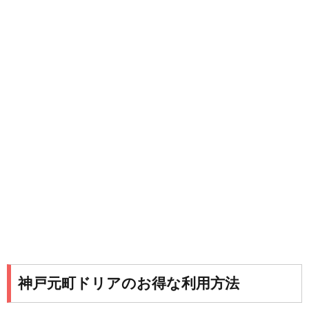
神戸元町ドリアのお得な利用方法