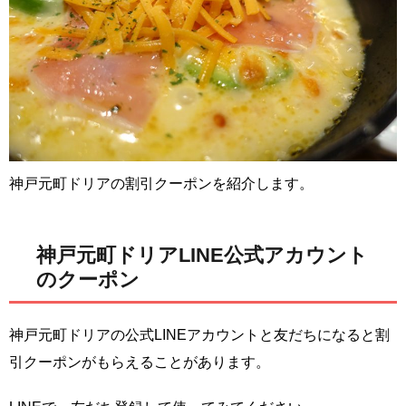
神戸元町ドリアの割引クーポンを紹介します。
神戸元町ドリアLINE公式アカウント
のクーポン
神戸元町ドリアの公式LINEアカウントと友だちになると割
引クーポンがもらえることがあります。