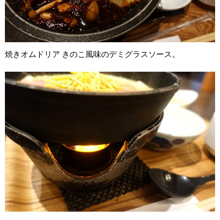
焼きオムドリア きのこ風味のデミグラスソース。