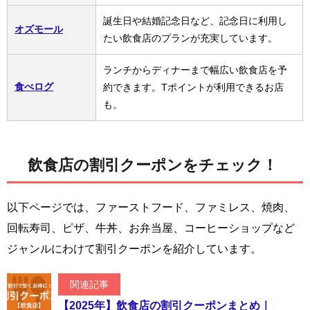
誕生日や結婚記念日など、記念日に利用し
オズモール
たい飲食店のプランが充実しています。
ランチからディナーまで幅広い飲食店を予
食べログ
約できます。Tポイントが利用できるお店
も。
飲食店の割引クーポンをチェック！
以下ページでは、ファーストフード、ファミレス、焼肉、
回転寿司、ピザ、牛丼、お弁当屋、コーヒーショップなど
ジャンルにわけて割引クーポンを紹介しています。
関連記事
【2025年】飲食店の割引クーポンまとめ｜