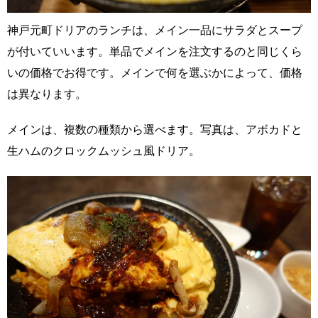
神戸元町ドリアのランチは、メイン一品にサラダとスープ
が付いていいます。単品でメインを注文するのと同じくら
いの価格でお得です。メインで何を選ぶかによって、価格
は異なります。
メインは、複数の種類から選べます。写真は、アボカドと
生ハムのクロックムッシュ風ドリア。