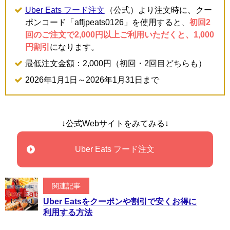
Uber Eats フード注文
（公式）より注文時に、クー
ポンコード「affjpeats0126」を使用すると、
初回2
回のご注文で2,000円以上ご利用いただくと、1,000
円割引
になります。
最低注文金額：2,000円（初回・2回目どちらも）
2026年1月1日～2026年1月31日まで
↓公式Webサイトをみてみる↓
Uber Eats フード注文
関連記事
Uber Eatsをクーポンや割引で安くお得に
利用する方法