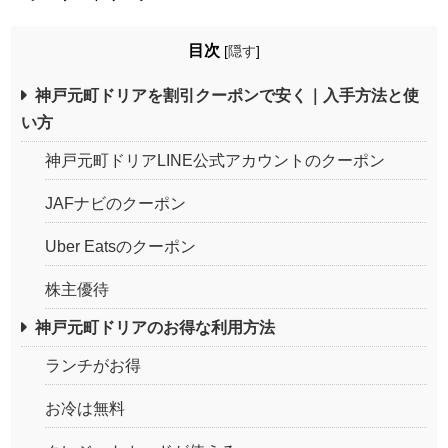
目次
[
隠す
]
神戸元町ドリアを割引クーポンで安く｜入手方法と使
い方
神戸元町ドリアLINE公式アカウントのクーポン
JAFナビのクーポン
Uber Eatsのクーポン
株主優待
神戸元町ドリアのお得な利用方法
ランチがお得
お冷は無料