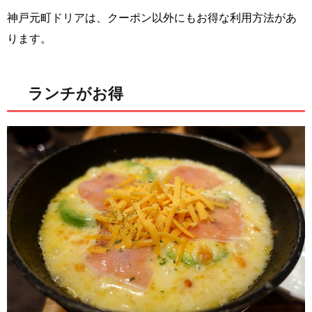
神戸元町ドリアは、クーポン以外にもお得な利用方法があ
ります。
ランチがお得