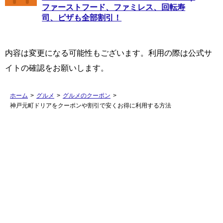
ファーストフード、ファミレス、回転寿
司、ピザも全部割引！
内容は変更になる可能性もございます。利用の際は公式サ
イトの確認をお願いします。
ホーム
>
グルメ
>
グルメのクーポン
>
神戸元町ドリアをクーポンや割引で安くお得に利用する方法