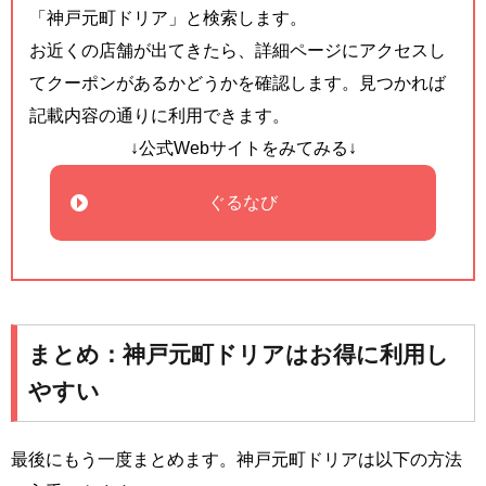
「神戸元町ドリア」と検索します。
お近くの店舗が出てきたら、詳細ページにアクセスし
てクーポンがあるかどうかを確認します。見つかれば
記載内容の通りに利用できます。
↓公式Webサイトをみてみる↓
ぐるなび
まとめ：神戸元町ドリアはお得に利用し
やすい
最後にもう一度まとめます。神戸元町ドリアは以下の方法