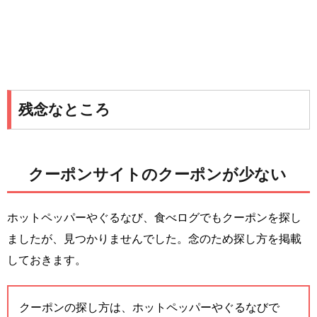
残念なところ
クーポンサイトのクーポンが少ない
ホットペッパーやぐるなび、食べログでもクーポンを探し
ましたが、見つかりませんでした。念のため探し方を掲載
しておきます。
クーポンの探し方は、ホットペッパーやぐるなびで