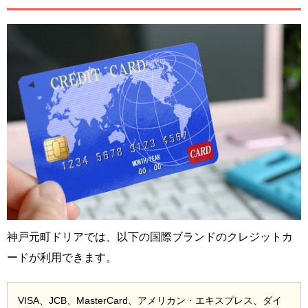
神戸元町ドリアでは、以下の国際ブランドのクレジットカ
ードが利用できます。
VISA、JCB、MasterCard、アメリカン・エキスプレス、ダイ