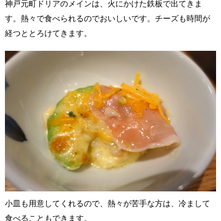
神戸元町ドリアのメインは、火にかけた鉄板で出てきま
す。熱々で食べられるのでおいしいです。チーズも時間が
経つととろけてきます。
小皿も用意してくれるので、熱々が苦手な方は、冷まして
食べることもできます。