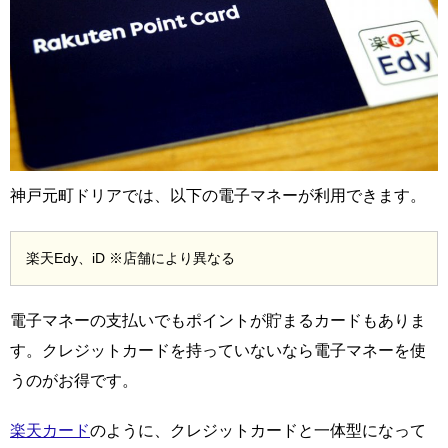
神戸元町ドリアでは、以下の電子マネーが利用できます。
楽天Edy、iD ※店舗により異なる
電子マネーの支払いでもポイントが貯まるカードもありま
す。クレジットカードを持っていないなら電子マネーを使
うのがお得です。
楽天カード
のように、クレジットカードと一体型になって