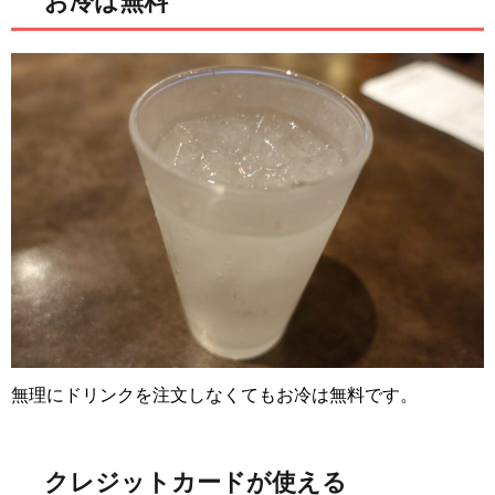
お冷は無料
無理にドリンクを注文しなくてもお冷は無料です。
クレジットカードが使える