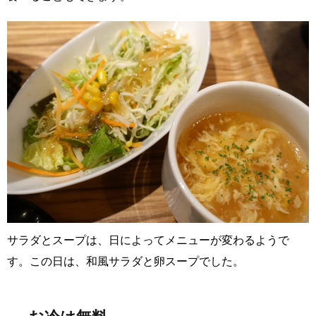
サラダとスープは、日によってメニューが変わるようで
す。この日は、和風サラダと卵スープでした。