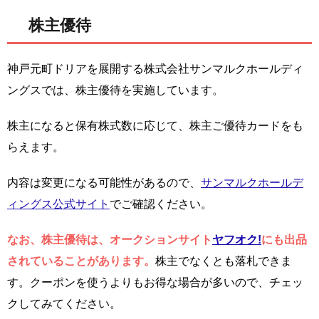
株主優待
神戸元町ドリアを展開する株式会社サンマルクホールディ
ングスでは、株主優待を実施しています。
株主になると保有株式数に応じて、株主ご優待カードをも
らえます。
内容は変更になる可能性があるので、
サンマルクホールデ
ィングス公式サイト
でご確認ください。
なお、株主優待は、オークションサイト
ヤフオク!
にも出品
されていることがあります。
株主でなくとも落札できま
す。クーポンを使うよりもお得な場合が多いので、チェッ
クしてみてください。