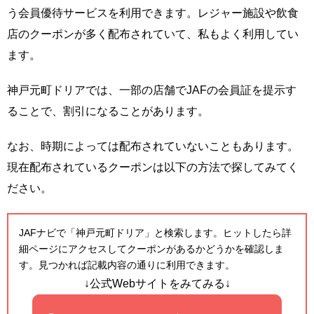
う会員優待サービスを利用できます。レジャー施設や飲食
店のクーポンが多く配布されていて、私もよく利用してい
ます。
神戸元町ドリアでは、一部の店舗でJAFの会員証を提示す
ることで、割引になることがあります。
なお、時期によっては配布されていないこともあります。
現在配布されているクーポンは以下の方法で探してみてく
ださい。
JAFナビで「神戸元町ドリア」と検索します。ヒットしたら詳
細ページにアクセスしてクーポンがあるかどうかを確認しま
す。見つかれば記載内容の通りに利用できます。
↓公式Webサイトをみてみる↓