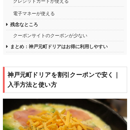
クレジットカードが使える
電子マネーが使える
残念なところ
クーポンサイトのクーポンが少ない
まとめ：神戸元町ドリアはお得に利用しやすい
神戸元町ドリアを割引クーポンで安く｜
入手方法と使い方