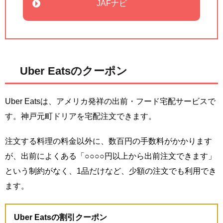
JAFナビ
Uber Eatsのクーポン
Uber Eatsは、アメリカ発祥の出前・フード宅配サービスで
す。神戸元町ドリアを宅配注文できます。
注文する料理の料金以外に、数百円の手数料がかかります
が、出前によくある「○○○○円以上から出前注文できます」
という制約がなく、1品だけなど、少額の注文でも利用でき
ます。
Uber Eatsの割引クーポン