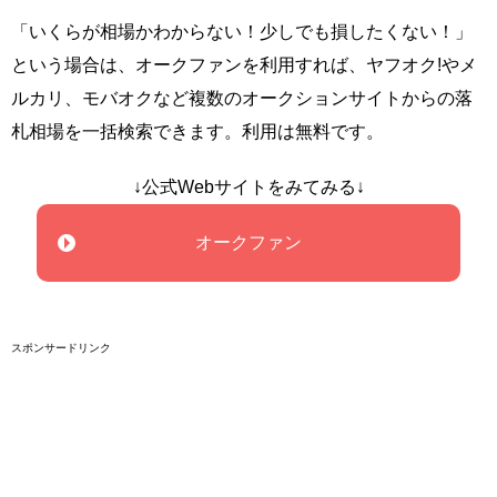
「いくらが相場かわからない！少しでも損したくない！」
という場合は、オークファンを利用すれば、ヤフオク!やメ
ルカリ、モバオクなど複数のオークションサイトからの落
札相場を一括検索できます。利用は無料です。
↓公式Webサイトをみてみる↓
オークファン
スポンサードリンク