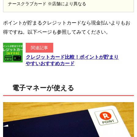
ナースクラブカード ※店舗により異なる
ポイントが貯まるクレジットカードなら現金払いよりもお
得ですね。以下ページも参照してみてください。
関連記事
クレジットカード比較！ポイントが貯まり
やすいおすすめカード
電子マネーが使える