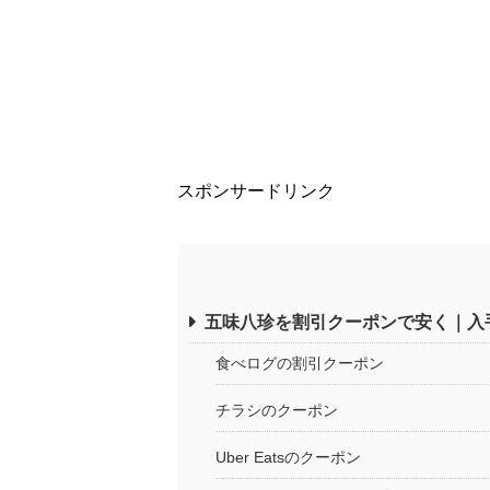
スポンサードリンク
五味八珍を割引クーポンで安く｜入
食べログの割引クーポン
チラシのクーポン
Uber Eatsのクーポン