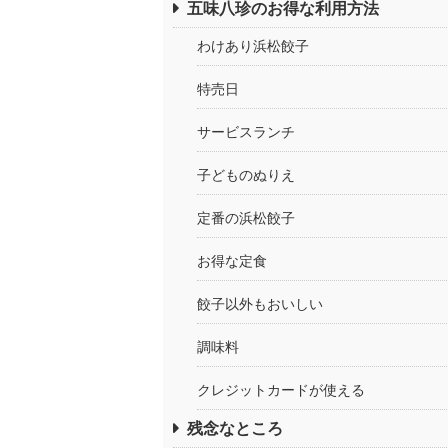
五味八珍のお得な利用方法
わけあり浜松餃子
特売日
サービスランチ
子どものぬりえ
定番の浜松餃子
お得な定食
餃子以外もおいしい
調味料
クレジットカードが使える
残念なところ