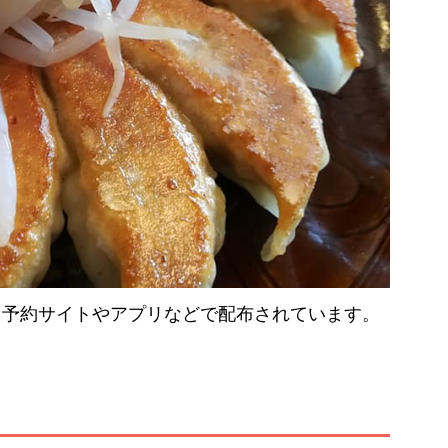
メ予約サイトやアプリなどで配布されています。