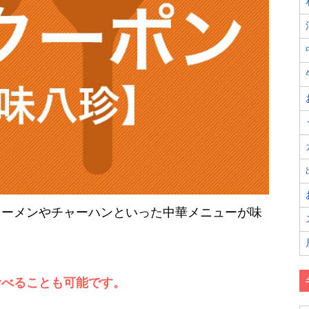
ラーメンやチャーハンといった中華メニューが味
食べることも可能です。