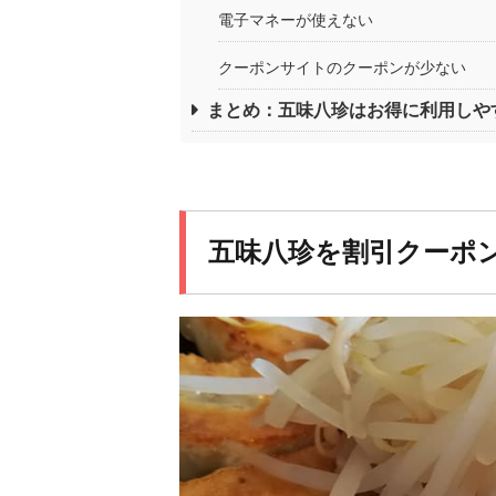
電子マネーが使えない
クーポンサイトのクーポンが少ない
まとめ：五味八珍はお得に利用しや
五味八珍を割引クーポ