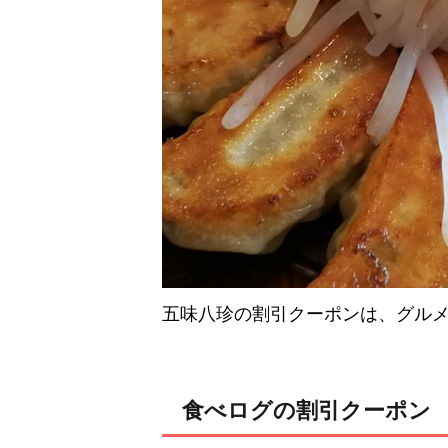
五味八珍の割引クーポンは、グル
食べログの割引クーポン