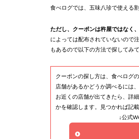
食べログでは、五味八珍で使える
ただし、クーポンは杵屋ではなく
によっては配布されていないので
もあるので以下の方法で探してみ
クーポンの探し方は、食べログ
店舗があるかどうか調べるには
お近くの店舗が出てきたら、詳
かを確認します。見つかれば記
↓公式W