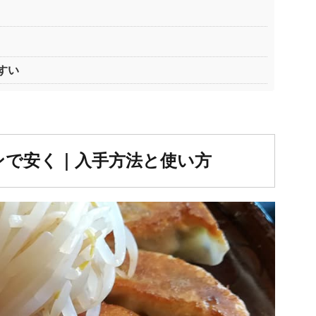
すい
ンで安く｜入手方法と使い方