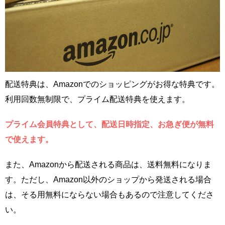
配送特典は、Amazonでのショッピングがお得な特典です。
利用回数無制限で、プライム配送特典を使えます。
プライム会員特典として、配送日時指定、お急ぎ便が無料
で使えます。
また、Amazonから配送される商品は、送料無料になりま
す。ただし、Amazon以外のショップから発送される場合
は、そる用無料にならない場合もあるので注意してくださ
い。