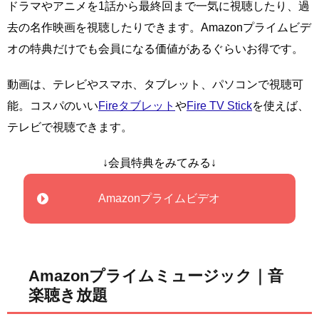
ドラマやアニメを1話から最終回まで一気に視聴したり、過
去の名作映画を視聴したりできます。Amazonプライムビデ
オの特典だけでも会員になる価値があるぐらいお得です。
動画は、テレビやスマホ、タブレット、パソコンで視聴可
能。コスパのいい
Fireタブレット
や
Fire TV Stick
を使えば、
テレビで視聴できます。
↓会員特典をみてみる↓
Amazonプライムビデオ
Amazonプライムミュージック｜音
楽聴き放題