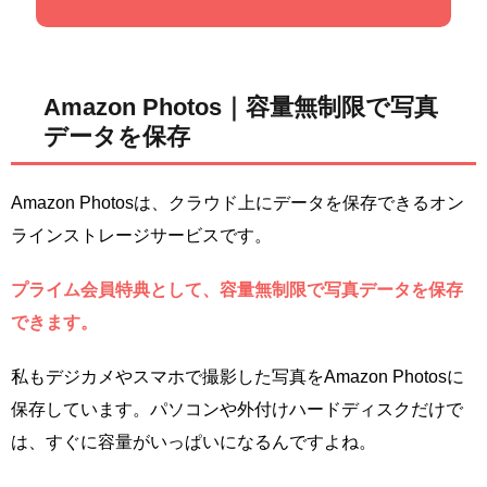
Amazon Photos｜容量無制限で写真
データを保存
Amazon Photosは、クラウド上にデータを保存できるオン
ラインストレージサービスです。
プライム会員特典として、容量無制限で写真データを保存
できます。
私もデジカメやスマホで撮影した写真をAmazon Photosに
保存しています。パソコンや外付けハードディスクだけで
は、すぐに容量がいっぱいになるんですよね。