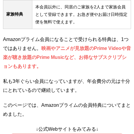
本会員以外に、同居のご家族を2人まで家族会員
家族特典
として登録できます。お急ぎ便やお届け日時指定
便を無料で使えます。
Amazonプライム会員になることで受けられる特典は、1つ
ではありません。
映画やアニメが見放題のPrime Videoや音
楽が聴き放題のPrime Musicなど、お得なサブスクリプシ
ョンもあります。
私も3年ぐらい会員になっていますが、年会費分の元は十分
にとれているので継続しています。
このページでは、Amazonプライムの会員特典についてまと
めました。
↓公式Webサイトをみてみる↓