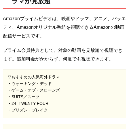
ラマが見放題
Amazonプライムビデオは、映画やドラマ、アニメ、バラエ
ティ、Amazonオリジナル番組を視聴できるAmazonの動画
配信サービスです。
プライム会員特典として、対象の動画を見放題で視聴でき
ます。追加料金がかからず、何度でも視聴できます。
▽おすすめの人気海外ドラマ
・ウォーキング・デッド
・ゲーム・オブ・スローンズ
・SUITS／スーツ
・24 -TWENTY FOUR-
・プリズン・ブレイク