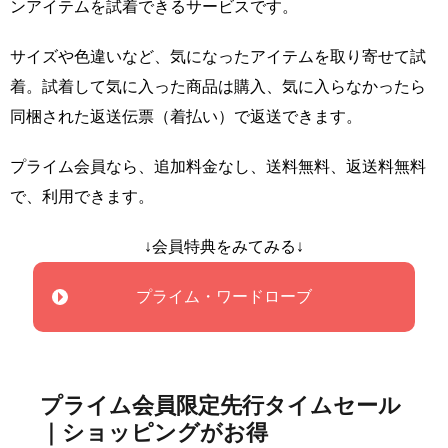
ンアイテムを試着できるサービスです。
サイズや色違いなど、気になったアイテムを取り寄せて試
着。試着して気に入った商品は購入、気に入らなかったら
同梱された返送伝票（着払い）で返送できます。
プライム会員なら、追加料金なし、送料無料、返送料無料
で、利用できます。
↓会員特典をみてみる↓
プライム・ワードローブ
プライム会員限定先行タイムセール
｜ショッピングがお得