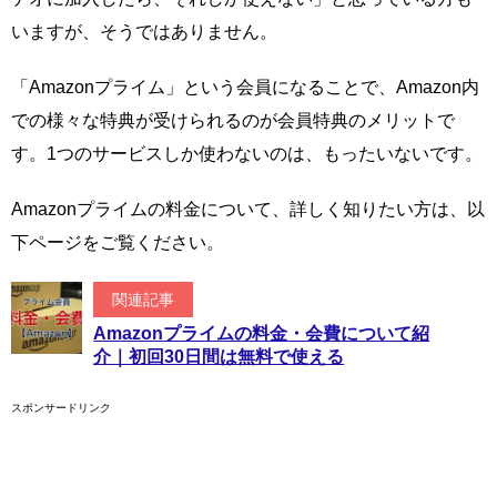
いますが、そうではありません。
「Amazonプライム」という会員になることで、Amazon内
での様々な特典が受けられるのが会員特典のメリットで
す。1つのサービスしか使わないのは、もったいないです。
Amazonプライムの料金について、詳しく知りたい方は、以
下ページをご覧ください。
関連記事
Amazonプライムの料金・会費について紹
介｜初回30日間は無料で使える
スポンサードリンク