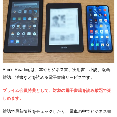
Prime Readingは、本やビジネス書、実用書、小説、漫画、
雑誌、洋書などを読める電子書籍サービスです。
プライム会員特典として、対象の電子書籍を読み放題で楽
しめます。
雑誌で最新情報をチェックしたり、電車の中でビジネス書