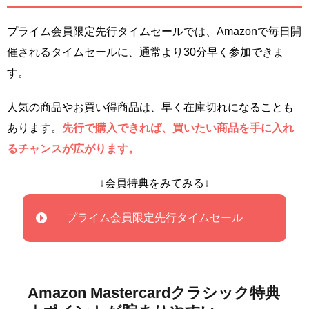
プライム会員限定先行タイムセールでは、Amazonで毎日開
催されるタイムセールに、通常より30分早く参加できま
す。
人気の商品やお買い得商品は、早く在庫切れになることも
あります。
先行で購入できれば、買いたい商品を手に入れ
るチャンスが広がります。
↓会員特典をみてみる↓
プライム会員限定先行タイムセール
Amazon Mastercardクラシック特典