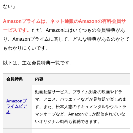
ない」
Amazonプライムは、ネット通販のAmazonの有料会員サ
ービスです。
ただ、Amazonにはいくつもの会員特典があ
り、Amazonプライムに関して、どんな特典があるのかとて
もわかりにくいです。
以下は、主な会員特典一覧です。
会員特典
内容
動画配信サービス。プライム対象の映画やドラ
マ、アニメ、バラエティなどが見放題で楽しめま
Amazonプ
ライムビデ
す。また、松本人志のドキュメンタルやウルトラ
オ
マンオーブなど、Amazonでしか配信されていな
いオリジナル動画も視聴できます。