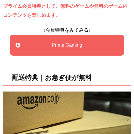
プライム会員特典として、無料のゲームや無料のゲーム内
コンテンツを楽しめます。
↓会員特典をみてみる↓
Prime Gaming
配送特典｜お急ぎ便が無料