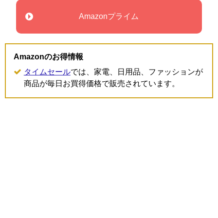
Amazonプライム
Amazonのお得情報
タイムセール
では、家電、日用品、ファッションが
商品が毎日お買得価格で販売されています。