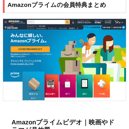
Amazonプライムの会員特典まとめ
Amazonプライムビデオ｜映画やド