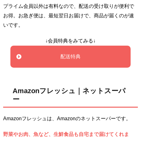
プライム会員以外は有料なので、配送の受け取りが便利で
お得。お急ぎ便は、最短翌日お届けで、商品が届くのが速
いです。
↓会員特典をみてみる↓
配送特典
Amazonフレッシュ｜ネットスーパ
ー
Amazonフレッシュは、Amazonのネットスーパーです。
野菜やお肉、魚など、生鮮食品も自宅まで届けてくれま