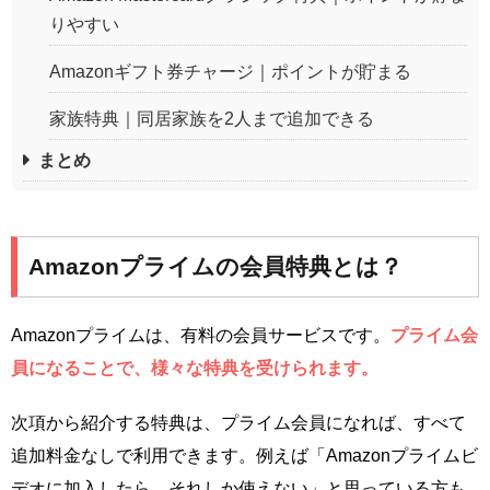
りやすい
Amazonギフト券チャージ｜ポイントが貯まる
家族特典｜同居家族を2人まで追加できる
まとめ
Amazonプライムの会員特典とは？
Amazonプライムは、有料の会員サービスです。
プライム会
員になることで、様々な特典を受けられます。
次項から紹介する特典は、プライム会員になれば、すべて
追加料金なしで利用できます。例えば「Amazonプライムビ
デオに加入したら、それしか使えない」と思っている方も