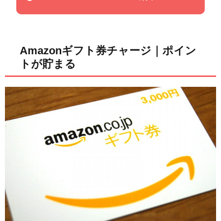
Amazonギフト券チャージ｜ポイン
トが貯まる