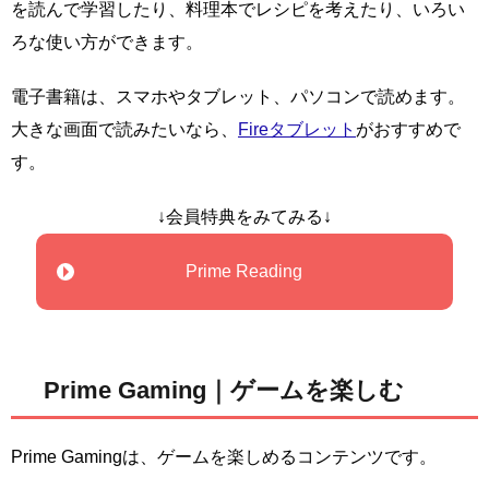
を読んで学習したり、料理本でレシピを考えたり、いろい
ろな使い方ができます。
電子書籍は、スマホやタブレット、パソコンで読めます。
大きな画面で読みたいなら、
Fireタブレット
がおすすめで
す。
↓会員特典をみてみる↓
Prime Reading
Prime Gaming｜ゲームを楽しむ
Prime Gamingは、ゲームを楽しめるコンテンツです。