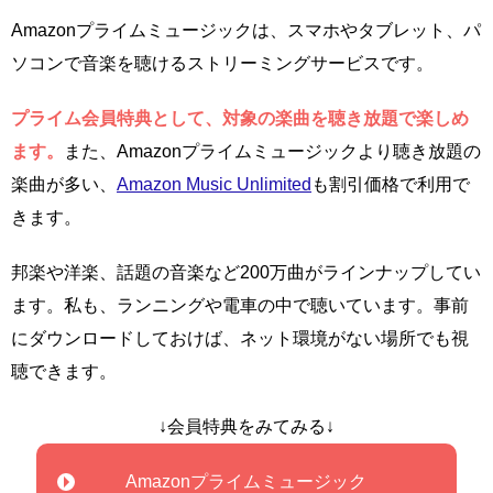
Amazonプライムミュージックは、スマホやタブレット、パ
ソコンで音楽を聴けるストリーミングサービスです。
プライム会員特典として、対象の楽曲を聴き放題で楽しめ
ます。
また、Amazonプライムミュージックより聴き放題の
楽曲が多い、
Amazon Music Unlimited
も割引価格で利用で
きます。
邦楽や洋楽、話題の音楽など200万曲がラインナップしてい
ます。私も、ランニングや電車の中で聴いています。事前
にダウンロードしておけば、ネット環境がない場所でも視
聴できます。
↓会員特典をみてみる↓
Amazonプライムミュージック