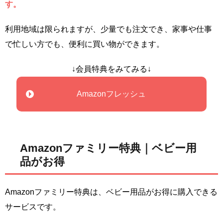
す。
利用地域は限られますが、少量でも注文でき、家事や仕事
で忙しい方でも、便利に買い物ができます。
↓会員特典をみてみる↓
Amazonフレッシュ
Amazonファミリー特典｜ベビー用
品がお得
Amazonファミリー特典は、ベビー用品がお得に購入できる
サービスです。