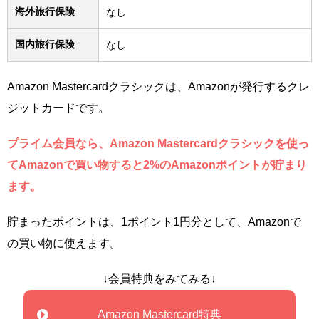
海外旅行保険
なし
国内旅行保険
なし
Amazon Mastercardクラシックは、Amazonが発行するクレ
ジットカードです。
プライム会員なら、Amazon Mastercardクラシックを使っ
てAmazonで買い物すると2%のAmazonポイントが貯まり
ます。
貯まったポイントは、1ポイント1円分として、Amazonで
の買い物に使えます。
↓会員特典をみてみる↓
Amazon Mastercard特典