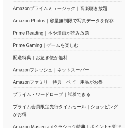
Amazonプライムミュージック｜音楽聴き放題
Amazon Photos｜容量無制限で写真データを保存
Prime Reading｜本や漫画が読み放題
Prime Gaming｜ゲームを楽しむ
配送特典｜お急ぎ便が無料
Amazonフレッシュ｜ネットスーパー
Amazonファミリー特典｜ベビー用品がお得
プライム・ワードローブ｜試着できる
プライム会員限定先行タイムセール｜ショッピング
がお得
Amazon Mastercardクラシック特典｜ポイントが貯ま