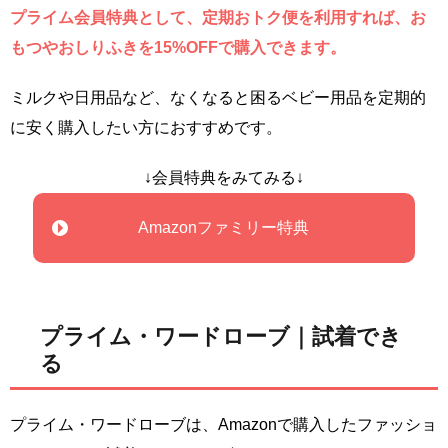
プライム会員特典として、定期おトク便を利用すれば、お
もつやおしりふきを15%OFFで購入できます。
ミルクや日用品など、なくなると困るベビー用品を定期的
に安く購入したい方におすすめです。
↓会員特典をみてみる↓
Amazonファミリー特典
プライム・ワードローブ｜試着でき
る
プライム・ワードローブは、Amazonで購入したファッショ