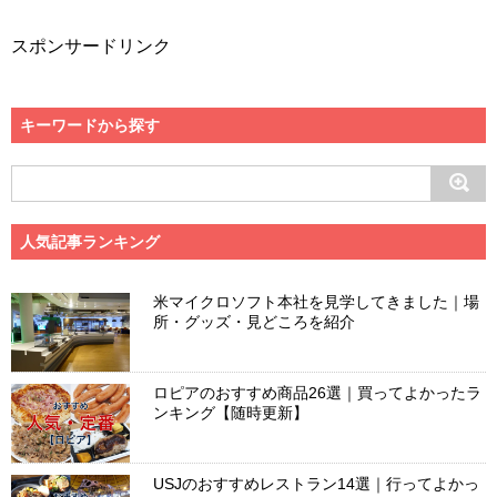
スポンサードリンク
キーワードから探す
人気記事ランキング
米マイクロソフト本社を見学してきました｜場
所・グッズ・見どころを紹介
ロピアのおすすめ商品26選｜買ってよかったラ
ンキング【随時更新】
USJのおすすめレストラン14選｜行ってよかっ