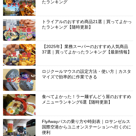
たランキング
トライアルのおすすめ商品21選｜買ってよかっ
たランキング【随時更新】
【2025年】業務スーパーのおすすめ人気商品
37選｜買ってよかったランキング【最新情報】
ロジクールマウスの設定方法・使い方｜カスタ
マイズで効率的に作業できる
食べてよかった！ラー麺ずんどう屋のおすすめ
メニューランキング6選【随時更新】
FlyAwayバスの乗り方や時刻表｜ロサンゼルス
国際空港からユニオンステーションへ行くのに
便利