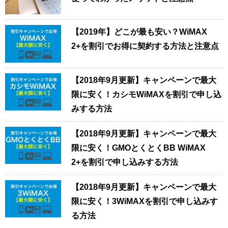
【2019年】どこが最も安い？WiMAX
2+を割引でお得に契約する方法と注意点
【2018年9月更新】キャンペーンで最大
限に安く！カシモWiMAXを割引で申し込
みする方法
【2018年9月更新】キャンペーンで最大
限に安く！GMOとくとくBB WiMAX
2+を割引で申し込みする方法
【2018年9月更新】キャンペーンで最大
限に安く！3WiMAXを割引で申し込みす
る方法