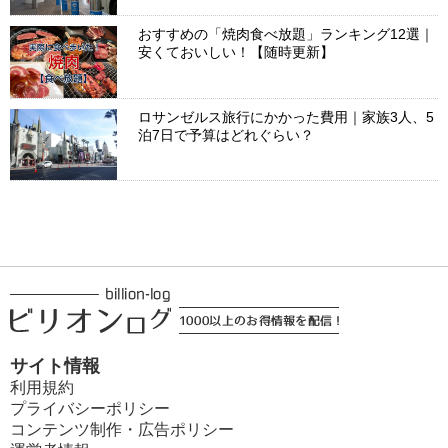
おすすめの「焼肉食べ放題」ランキング12選｜
安くておいしい！【随時更新】
ロサンゼルス旅行にかかった費用｜家族3人、5
泊7日で予算はどれぐらい？
サイト情報
利用規約
プライバシーポリシー
コンテンツ制作・広告ポリシー