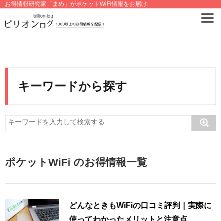
お得情報研究家「まめ」がポケットWiFi情報をお届け
キーワードから探す
ポケットWiFi のお得情報一覧
どんなときもWiFiの口コミ評判｜実際に
使ってわかったメリットと注意点