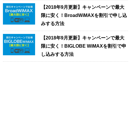
【2018年9月更新】キャンペーンで最大
限に安く！BroadWiMAXを割引で申し込
みする方法
【2018年9月更新】キャンペーンで最大
限に安く！BIGLOBE WiMAXを割引で申
し込みする方法