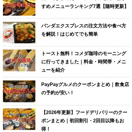
すめメニューランキング7選【随時更新】
パンダエクスプレスの注文方法や食べ方
を解説！はじめてでも簡単
トースト無料！コメダ珈琲のモーニング
に行ってきました｜料金・時間帯・メニ
ューを紹介
PayPayグルメのクーポンまとめ｜飲食店
の予約が安い！
【2026年更新】フードデリバリーのクー
ポンまとめ｜初回割引・2回目以降もお
得！