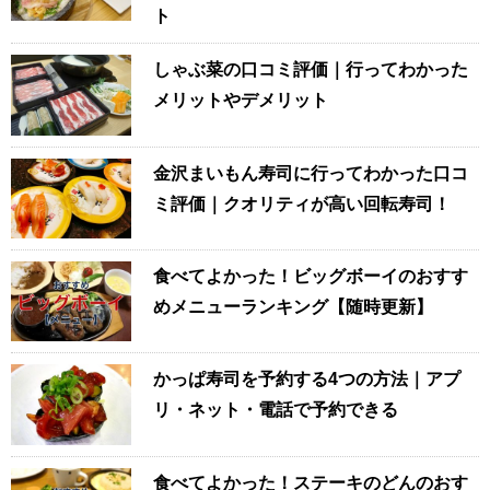
ト
しゃぶ菜の口コミ評価｜行ってわかった
メリットやデメリット
金沢まいもん寿司に行ってわかった口コ
ミ評価｜クオリティが高い回転寿司！
食べてよかった！ビッグボーイのおすす
めメニューランキング【随時更新】
かっぱ寿司を予約する4つの方法｜アプ
リ・ネット・電話で予約できる
食べてよかった！ステーキのどんのおす