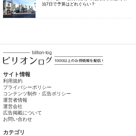
泊7日で予算はどれぐらい？
サイト情報
利用規約
プライバシーポリシー
コンテンツ制作・広告ポリシー
運営者情報
運営会社
広告掲載について
お問い合わせ
カテゴリ