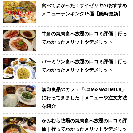
食べてよかった！サイゼリヤのおすすめ
メニューランキング15選【随時更新】
牛角の焼肉食べ放題の口コミ評価｜行っ
てわかったメリットやデメリット
バーミヤン食べ放題の口コミ評価｜行っ
てわかったメリットやデメリット
無印良品のカフェ「Cafe&Meal MUJI」
に行ってきました｜メニューや注文方法
を紹介
かみむら牧場の焼肉食べ放題の口コミ評
価｜行ってわかったメリットやデメリッ