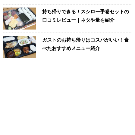
持ち帰りできる！スシロー手巻セットの
口コミレビュー｜ネタや量を紹介
ガストのお持ち帰りはコスパがいい！食
べたおすすめメニュー紹介