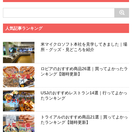
人気記事ランキング
米マイクロソフト本社を見学してきました｜場
所・グッズ・見どころを紹介
ロピアのおすすめ商品26選｜買ってよかったラ
ンキング【随時更新】
USJのおすすめレストラン14選｜行ってよかっ
たランキング
トライアルのおすすめ商品21選｜買ってよかっ
たランキング【随時更新】