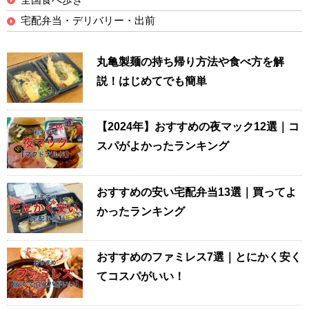
宅配弁当・デリバリー・出前
丸亀製麺の持ち帰り方法や食べ方を解
説！はじめてでも簡単
【2024年】おすすめの夜マック12選｜コ
スパがよかったランキング
おすすめの安い宅配弁当13選｜買ってよ
かったランキング
おすすめのファミレス7選｜とにかく安く
てコスパがいい！