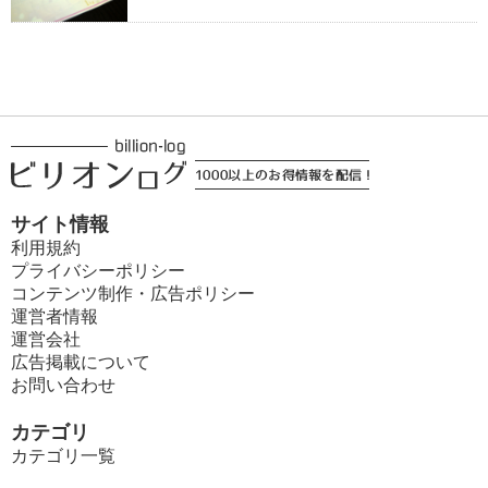
サイト情報
利用規約
プライバシーポリシー
コンテンツ制作・広告ポリシー
運営者情報
運営会社
広告掲載について
お問い合わせ
カテゴリ
カテゴリ一覧