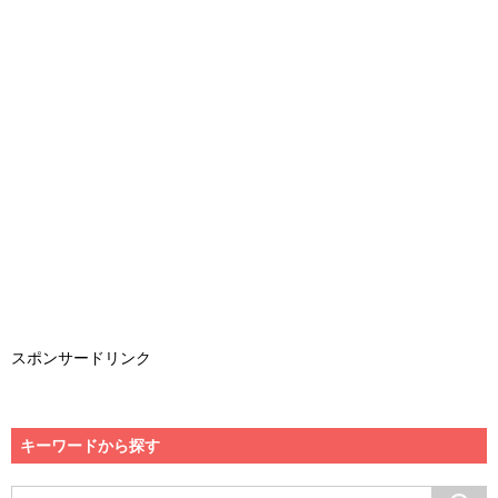
スポンサードリンク
キーワードから探す