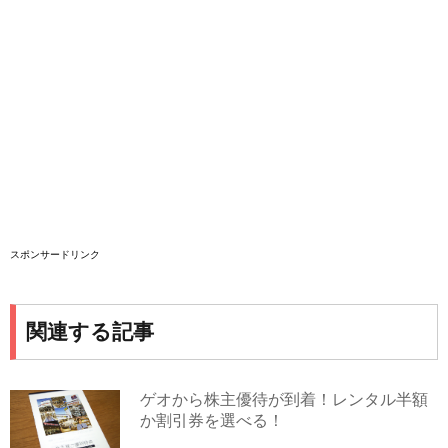
スポンサードリンク
関連する記事
ゲオから株主優待が到着！レンタル半額
か割引券を選べる！