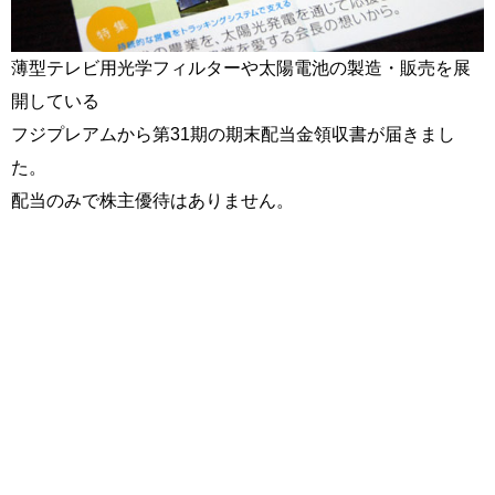
薄型テレビ用光学フィルターや太陽電池の製造・販売を展
開している
フジプレアムから第31期の期末配当金領収書が届きまし
た。
配当のみで株主優待はありません。