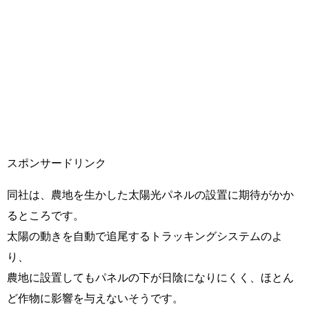
スポンサードリンク
同社は、農地を生かした太陽光パネルの設置に期待がかか
るところです。
太陽の動きを自動で追尾するトラッキングシステムのよ
り、
農地に設置してもパネルの下が日陰になりにくく、ほとん
ど作物に影響を与えないそうです。