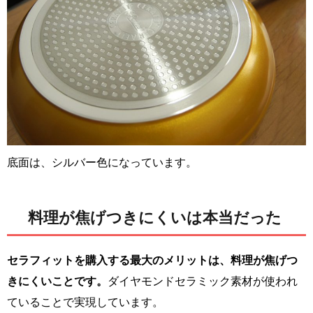
底面は、シルバー色になっています。
料理が焦げつきにくいは本当だった
セラフィットを購入する最大のメリットは、料理が焦げつ
きにくいことです。
ダイヤモンドセラミック素材が使われ
ていることで実現しています。