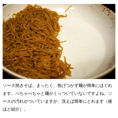
ソース焼きそば。まったく、焦げつかず麺が簡単にほぐれ
ます。べちゃべちゃと麺がくっついていないですよね。ソ
ースの汚れがついていますが、洗えば簡単にとれます（後
ほど紹介）。