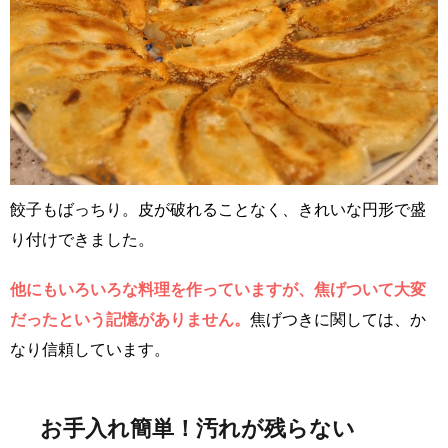
餃子もばっちり。皮が破れることなく、きれいな円形で盛
り付けできました。
他にもいろいろな料理を作っていますが、焦げついて大変
だったという記憶がありません。
焦げつきに関しては、か
なり信頼しています。
お手入れ簡単！汚れが残らない