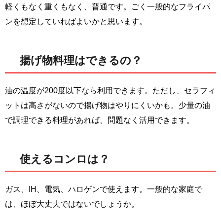
軽くもなく重くもなく、普通です。ごく一般的なフライパ
ンを想定していればよいかと思います。
揚げ物料理はできるの？
油の温度が200度以下なら利用できます。ただし、セラフィ
ットは高さがないので揚げ物はやりにくいかも。少量の油
で調理できる料理があれば、問題なく活用できます。
使えるコンロは？
ガス、IH、電気、ハロゲンで使えます。一般的な家庭で
は、ほぼ大丈夫ではないでしょうか。