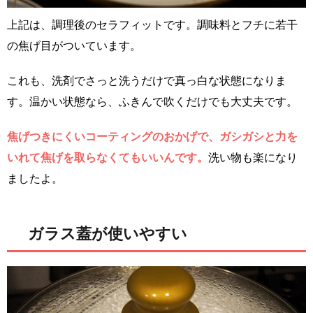
上記は、調理後のセラフィットです。調味料とフチに若干
の焦げ目がついています。
これも、洗剤でさっと洗うだけで真っ白な状態になりま
す。温かい状態なら、ふきんで吹くだけでも大丈夫です。
焦げつきにくいコーティングのおかげで、ガシガシと力を
いれて焦げを取らなくてもいいんです。
洗い物も楽になり
ましたよ。
ガラス蓋が使いやすい