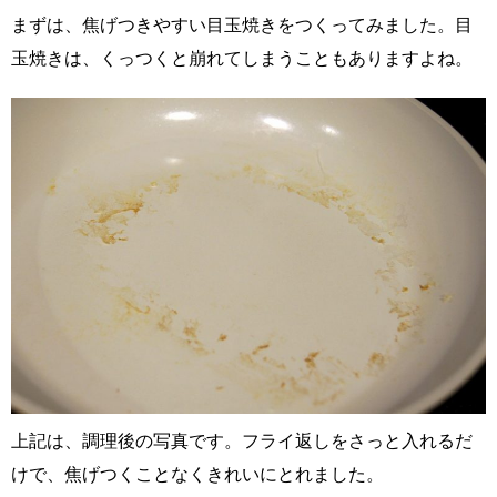
まずは、焦げつきやすい目玉焼きをつくってみました。目
玉焼きは、くっつくと崩れてしまうこともありますよね。
上記は、調理後の写真です。フライ返しをさっと入れるだ
けで、焦げつくことなくきれいにとれました。