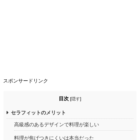
スポンサードリンク
目次
[
隠す
]
セラフィットのメリット
高級感のあるデザインで料理が楽しい
料理が焦げつきにくいは本当だった