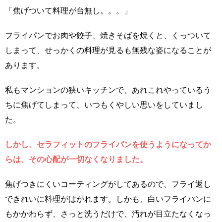
「焦げついて料理が台無し。。。」
フライパンでお肉や餃子、焼きそばを焼くと、くっついて
しまって、せっかくの料理が見るも無残な姿になることが
あります。
私もマンションの狭いキッチンで、あれこれやっているう
ちに焦げてしまって、いつもくやしい思いをしていまし
た。
しかし、セラフィットのフライパンを使うようになってか
らは、その心配が一切なくなりました。
焦げつきにくいコーティングがしてあるので、フライ返し
できれいに料理がはがれます。しかも、白いフライパンに
もかかわらず、さっと洗うだけで、汚れが目立たなくなっ