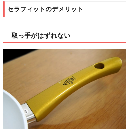
セラフィットのデメリット
取っ手がはずれない