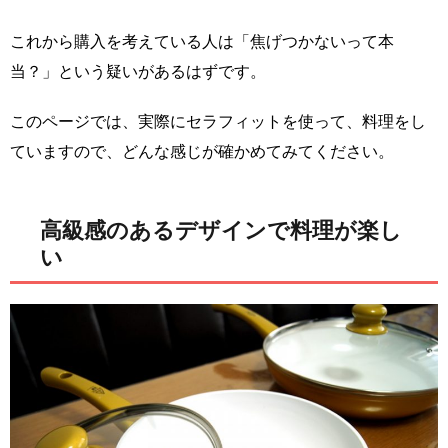
これから購入を考えている人は「焦げつかないって本
当？」という疑いがあるはずです。
このページでは、実際にセラフィットを使って、料理をし
ていますので、どんな感じが確かめてみてください。
高級感のあるデザインで料理が楽し
い