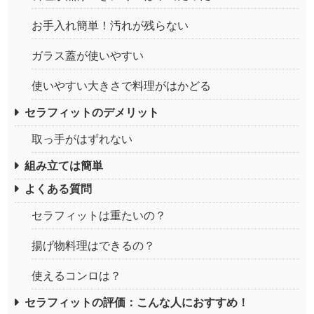
お手入れ簡単！汚れが残らない
ガラス蓋が使いやすい
使いやすい大きさで料理がはかどる
セラフィットのデメリット
取っ手がはずれない
組み立ては簡単
よくある質問
セラフィットは重たいの？
揚げ物料理はできるの？
使えるコンロは？
セラフィットの評価：こんな人におすすめ！