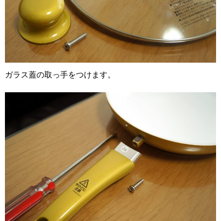
ガラス蓋の取っ手をつけます。