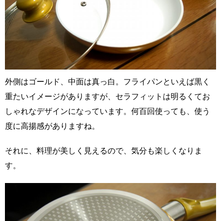
外側はゴールド、中面は真っ白。フライパンといえば黒く
重たいイメージがありますが、セラフィットは明るくてお
しゃれなデザインになっています。何百回使っても、使う
度に高揚感がありますね。
それに、料理が美しく見えるので、気分も楽しくなりま
す。