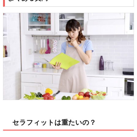
セラフィットは重たいの？