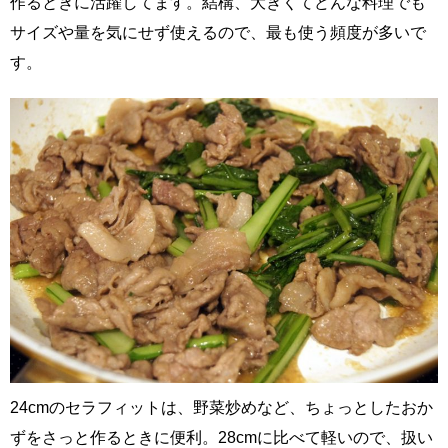
作るときに活躍してます。結構、大きくてどんな料理でも
サイズや量を気にせず使えるので、最も使う頻度が多いで
す。
24cmのセラフィットは、野菜炒めなど、ちょっとしたおか
ずをさっと作るときに便利。28cmに比べて軽いので、扱い