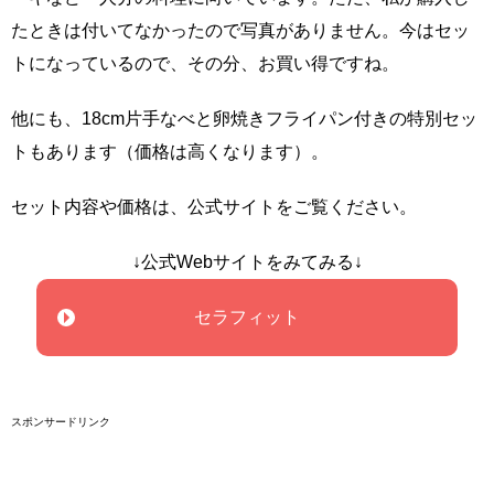
たときは付いてなかったので写真がありません。今はセッ
トになっているので、その分、お買い得ですね。
他にも、18cm片手なべと卵焼きフライパン付きの特別セッ
トもあります（価格は高くなります）。
セット内容や価格は、公式サイトをご覧ください。
↓公式Webサイトをみてみる↓
セラフィット
スポンサードリンク