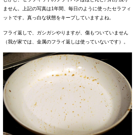
ません。上記の写真は1年間、毎日のように使ったセラフィ
ットです。真っ白な状態をキープしていますよね。
フライ返しで、ガシガシやりますが、傷もついていません
（我が家では、金属のフライ返しは使っていないです）。