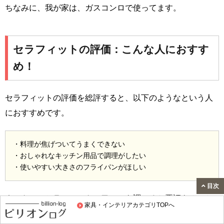
ちなみに、我が家は、ガスコンロで使ってます。
セラフィットの評価：こんな人におすす
め！
セラフィットの評価を総評すると、以下のようなという人
におすすめです。
・料理が焦げついてうまくできない
・おしゃれなキッチン用品で調理がしたい
・使いやすい大きさのフライパンがほしい
目次
ネットで、セラフィットの口コミを調べると悪評もみつか
家具・インテリアカテゴリTOPへ
るかもしれません。