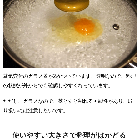
蒸気穴付のガラス蓋が2枚ついています。透明なので、料理
の状態が外からでも確認しやすくなっています。
ただし、ガラスなので、落とすと割れる可能性があり、取
り扱いには注意したいです。
使いやすい大きさで料理がはかどる