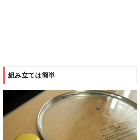
組み立ては簡単