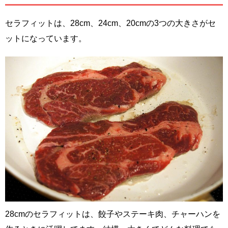
セラフィットは、28cm、24cm、20cmの3つの大きさがセ
ットになっています。
28cmのセラフィットは、餃子やステーキ肉、チャーハンを