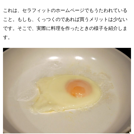
これは、セラフィットのホームページでもうたわれている
こと。もしも、くっつくのであれば買うメリットは少ない
です。そこで、実際に料理を作ったときの様子を紹介しま
す。