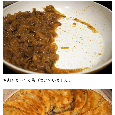
お肉もまったく焦げついていません。