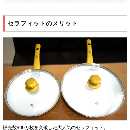
セラフィットのメリット
販売数400万枚を突破した大人気のセラフィット。