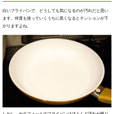
白いフライパンで、どうしても気になるのが汚れだと思い
ます。何度も使っていくうちに黒くなるとテンションが下
がりますよね。
しかし、セラフィットのフライパンはほとんど汚れが残り