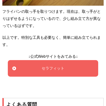
フライパンの取っ手を取りつけます。現在は、取っ手がと
りはずせるようになっているので、少し組み立て方が異な
っているはずです。
以上です。特別な工具も必要なく、簡単に組み立てられま
す。
↓公式Webサイトをみてみる↓
セラフィット
よくある質問