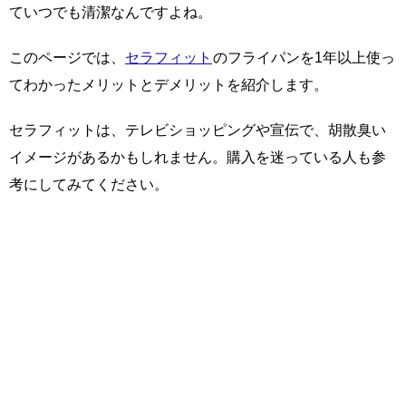
ていつでも清潔なんですよね。
このページでは、
セラフィット
のフライパンを1年以上使っ
てわかったメリットとデメリットを紹介します。
セラフィットは、テレビショッピングや宣伝で、胡散臭い
イメージがあるかもしれません。購入を迷っている人も参
考にしてみてください。