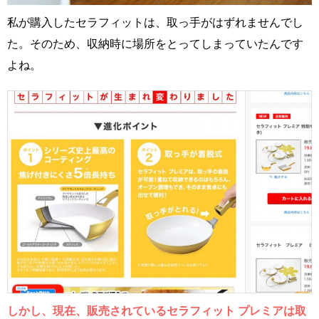
私が購入したセラフィットは、取っ手がはずれませんでし
た。そのため、収納時に場所をとってしまっていたんです
よね。
しかし、現在、販売されているセラフィット プレミアは取