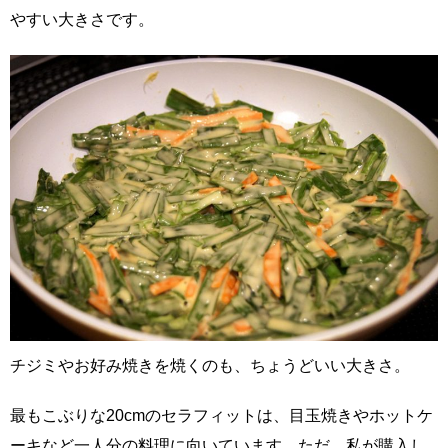
やすい大きさです。
チジミやお好み焼きを焼くのも、ちょうどいい大きさ。
最もこぶりな20cmのセラフィットは、目玉焼きやホットケ
ーキなど一人分の料理に向いています。ただ、私が購入し