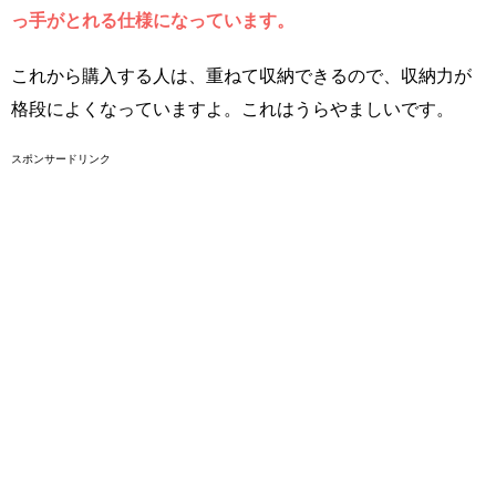
っ手がとれる仕様になっています。
これから購入する人は、重ねて収納できるので、収納力が
格段によくなっていますよ。これはうらやましいです。
スポンサードリンク