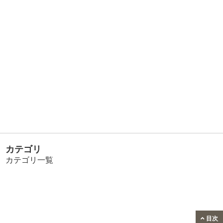
カテゴリ
カテゴリ一覧
目次