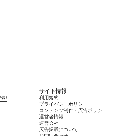
サイト情報
利用規約
プライバシーポリシー
コンテンツ制作・広告ポリシー
運営者情報
運営会社
広告掲載について
お問い合わせ