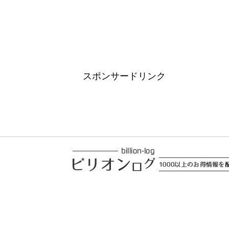
スポンサードリンク