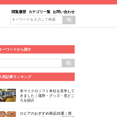
閲覧履歴
カテゴリ一覧
お問い合わせ
キーワードから探す
人気記事ランキング
米マイクロソフト本社を見学して
きました｜場所・グッズ・見どこ
ろを紹介
ロピアのおすすめ商品26選｜買