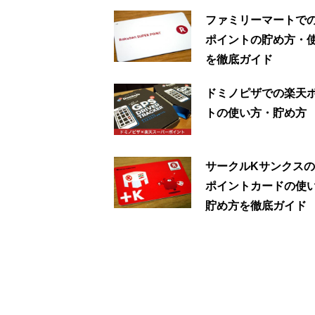
ファミリーマートで
ポイントの貯め方・
を徹底ガイド
ドミノピザでの楽天
トの使い方・貯め方
サークルKサンクス
ポイントカードの使
貯め方を徹底ガイド