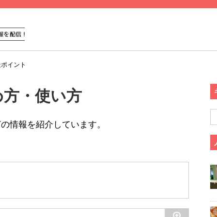
天ポイント
め方・使い方
どの情報を紹介しています。