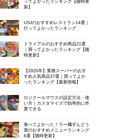
ってよかったランキング【随時更
新】
USJのおすすめレストラン14選｜
行ってよかったランキング
トライアルのおすすめ商品21選
｜買ってよかったランキング【随
時更新】
【2025年】業務スーパーのおす
すめ人気商品37選｜買ってよか
ったランキング【最新情報】
ロジクールマウスの設定方法・使
い方｜カスタマイズで効率的に作
業できる
食べてよかった！ラー麺ずんどう
屋のおすすめメニューランキング
6選【随時更新】