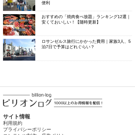
便利
おすすめの「焼肉食べ放題」ランキング12選｜
安くておいしい！【随時更新】
ロサンゼルス旅行にかかった費用｜家族3人、5
泊7日で予算はどれぐらい？
サイト情報
利用規約
プライバシーポリシー