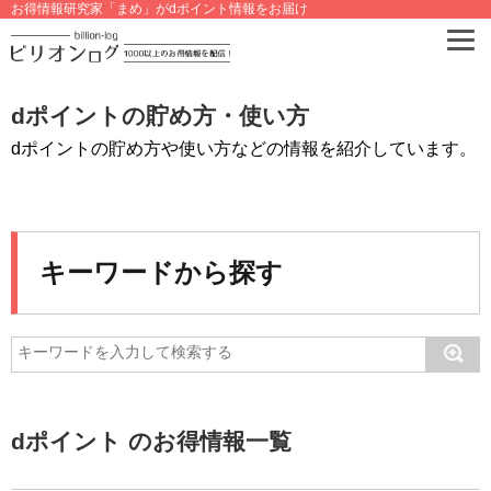
お得情報研究家「まめ」がdポイント情報をお届け
dポイントの貯め方・使い方
dポイントの貯め方や使い方などの情報を紹介しています。
キーワードから探す
dポイント のお得情報一覧