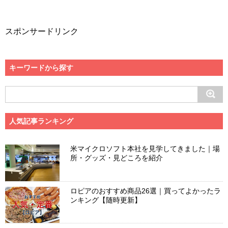
スポンサードリンク
キーワードから探す
人気記事ランキング
米マイクロソフト本社を見学してきました｜場
所・グッズ・見どころを紹介
ロピアのおすすめ商品26選｜買ってよかったラ
ンキング【随時更新】