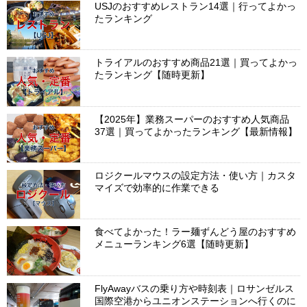
USJのおすすめレストラン14選｜行ってよかっ
たランキング
トライアルのおすすめ商品21選｜買ってよかっ
たランキング【随時更新】
【2025年】業務スーパーのおすすめ人気商品
37選｜買ってよかったランキング【最新情報】
ロジクールマウスの設定方法・使い方｜カスタ
マイズで効率的に作業できる
食べてよかった！ラー麺ずんどう屋のおすすめ
メニューランキング6選【随時更新】
FlyAwayバスの乗り方や時刻表｜ロサンゼルス
国際空港からユニオンステーションへ行くのに