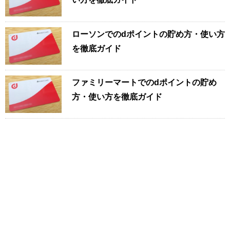
ローソンでのdポイントの貯め方・使い方
を徹底ガイド
ファミリーマートでのdポイントの貯め
方・使い方を徹底ガイド