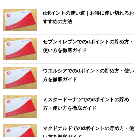
dポイントの使い道｜お得に使い切れるお
すすめの方法
セブンイレブンでのdポイントの貯め方・
使い方を徹底ガイド
ウエルシアでのdポイントの貯め方・使い
方を徹底ガイド
ミスタードーナツでのdポイントの貯め
方・使い方を徹底ガイド
マクドナルドでのdポイントの貯め方・使
い方を徹底ガイド