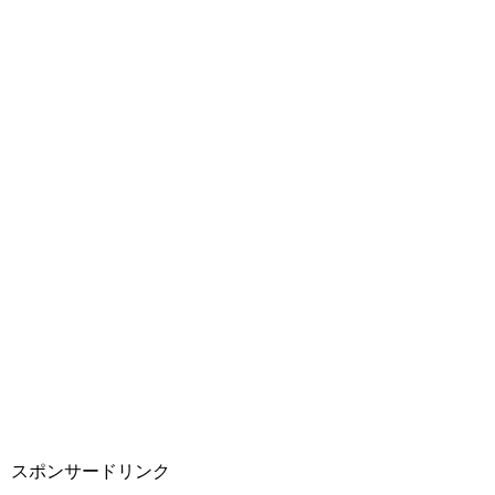
スポンサードリンク