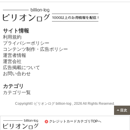
サイト情報
利用規約
プライバシーポリシー
コンテンツ制作・広告ポリシー
運営者情報
運営会社
広告掲載について
お問い合わせ
カテゴリ
カテゴリ一覧
Copyright© ビリオンログ billion-log , 2026 All Rights Reserved.
目次
クレジットカードカテゴリTOPへ