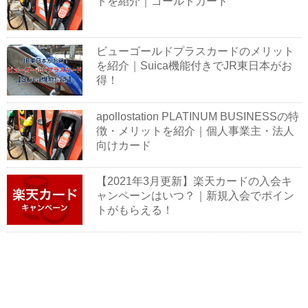
トを紹介｜ゴールドカード
ビューゴールドプラスカードのメリット
を紹介｜Suica機能付きでJR東日本がお
得！
apollostation PLATINUM BUSINESSの特
徴・メリットを紹介｜個人事業主・法人
向けカード
【2021年3月更新】楽天カードの入会キ
ャンペーンはいつ？｜新規入会でポイン
トがもらえる！