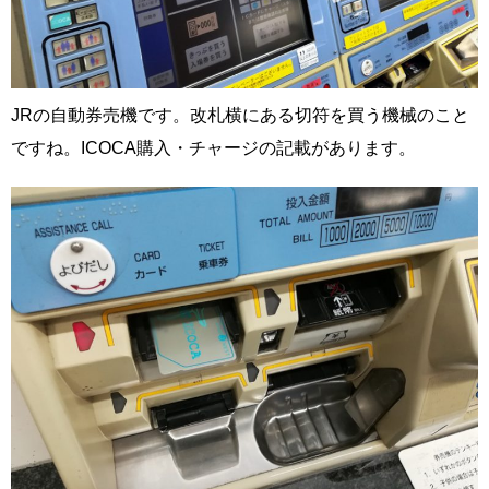
JRの自動券売機です。改札横にある切符を買う機械のこと
ですね。ICOCA購入・チャージの記載があります。