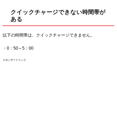
クイックチャージできない時間帯が
ある
以下の時間帯は、クイックチャージできません。
・0：50～5：00
スポンサードリンク