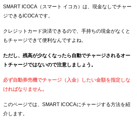
SMART ICOCA（スマート イコカ）は、現金なしでチャー
ジできるICOCAです。
クレジットカード決済できるので、手持ちの現金がなくと
もチャージできて便利なんですよね。
ただし、残高が少なくなったら自動でチャージされるオー
トチャージではないので注意しましょう。
必ず自動券売機でチャージ（入金）したい金額を指定しな
ければなりません。
このページでは、SMART ICOCAにチャージする方法を紹
介します。