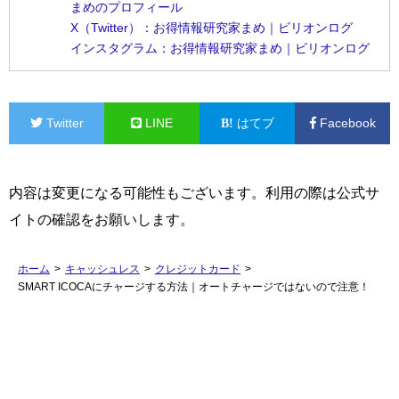
まめのプロフィール
X（Twitter）：お得情報研究家まめ｜ビリオンログ
インスタグラム：お得情報研究家まめ｜ビリオンログ
Twitter
LINE
はてブ
Facebook
内容は変更になる可能性もございます。利用の際は公式サ
イトの確認をお願いします。
ホーム
>
キャッシュレス
>
クレジットカード
>
SMART ICOCAにチャージする方法｜オートチャージではないので注意！