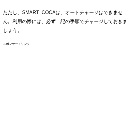
ただし、SMART ICOCAは、オートチャージはできませ
ん。利用の際には、必ず上記の手順でチャージしておきま
しょう。
スポンサードリンク