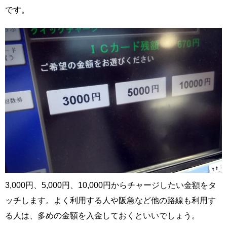
です。
3,000円、5,000円、10,000円からチャージしたい金額をタ
ッチします。よく利用する人や阪急など他の路線も利用す
る人は、多めの金額を入金しておくといいでしょう。