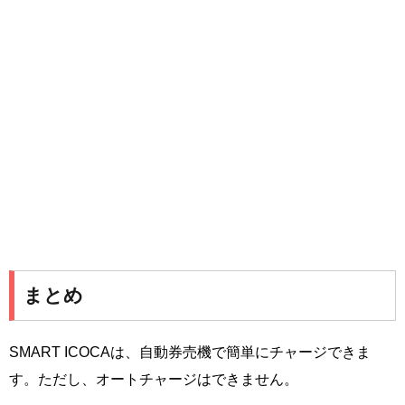
まとめ
SMART ICOCAは、自動券売機で簡単にチャージできま
す。ただし、オートチャージはできません。