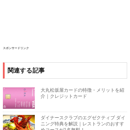
スポンサードリンク
関連する記事
大丸松坂屋カードの特徴・メリットを紹
介｜クレジットカード
ダイナースクラブのエグゼクティブ ダイ
ニング特典を解説｜レストランのおすす
めコースが1名無料！