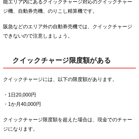
能エリア内にあるクイックチャージ対応のクイックチャー
ジ機、自動券売機、のりこし精算機です。
阪急などのエリア外の自動券売機では、クイックチャージ
できないので注意しましょう。
クイックチャージ限度額がある
クイックチャージには、以下の限度額があります。
・1日20,000円
・1か月40,000円
クイックチャージ限度額を超えた場合は、現金でのチャー
ジになります。