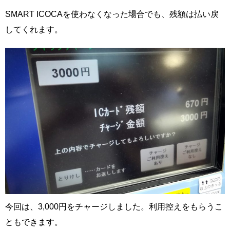
SMART ICOCAを使わなくなった場合でも、残額は払い戻
してくれます。
今回は、3,000円をチャージしました。利用控えをもらうこ
ともできます。