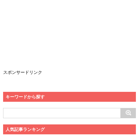
スポンサードリンク
キーワードから探す
人気記事ランキング