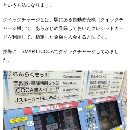
という方法になります。
クイックチャージとは、駅にある自動券売機（クイックチ
ャージ機）で、あらかじめ登録しておいたクレジットカー
ドを利用して、指定した金額を入金する方法です。
実際に、SMART ICOCAでクイックチャージしてみまし
た。