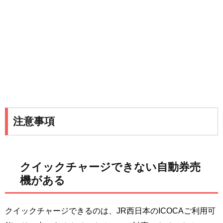
注意事項
クイックチャージできない自動券売
機がある
クイックチャージできるのは、JR西日本のICOCAご利用可