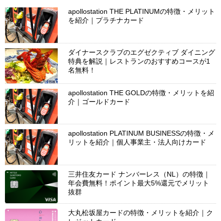
apollostation THE PLATINUMの特徴・メリット
を紹介｜プラチナカード
ダイナースクラブのエグゼクティブ ダイニング
特典を解説｜レストランのおすすめコースが1
名無料！
apollostation THE GOLDの特徴・メリットを紹
介｜ゴールドカード
apollostation PLATINUM BUSINESSの特徴・メ
リットを紹介｜個人事業主・法人向けカード
三井住友カード ナンバーレス（NL）の特徴｜
年会費無料！ポイント最大5%還元でメリット
抜群
大丸松坂屋カードの特徴・メリットを紹介｜ク