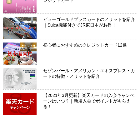
レジットカード
ビューゴールドプラスカードのメリットを紹介
｜Suica機能付きでJR東日本がお得！
初心者におすすめのクレジットカード12選
セゾンパール・アメリカン・エキスプレス・カ
ードの特徴・メリットを紹介
【2021年3月更新】楽天カードの入会キャンペ
ーンはいつ？｜新規入会でポイントがもらえ
る！