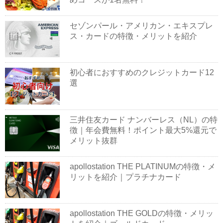
セゾンパール・アメリカン・エキスプレ
ス・カードの特徴・メリットを紹介
初心者におすすめのクレジットカード12
選
三井住友カード ナンバーレス（NL）の特
徴｜年会費無料！ポイント最大5%還元で
メリット抜群
apollostation THE PLATINUMの特徴・メ
リットを紹介｜プラチナカード
apollostation THE GOLDの特徴・メリッ