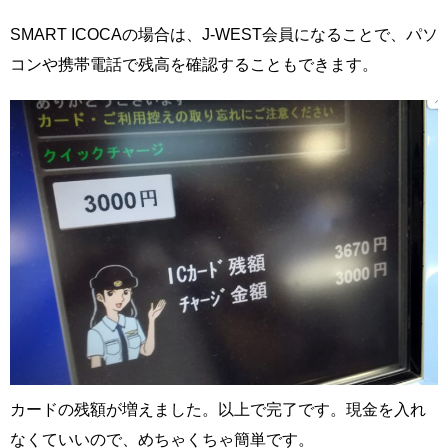
SMART ICOCAの場合は、J-WEST会員になることで、パソ
コンや携帯電話で残高を確認することもできます。
カードの残額が増えました。以上で完了です。現金を入れ
なくていいので、めちゃくちゃ簡単です。