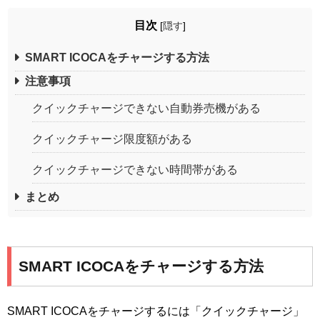
目次
[
隠す
]
SMART ICOCAをチャージする方法
注意事項
クイックチャージできない自動券売機がある
クイックチャージ限度額がある
クイックチャージできない時間帯がある
まとめ
SMART ICOCAをチャージする方法
SMART ICOCAをチャージするには「クイックチャージ」