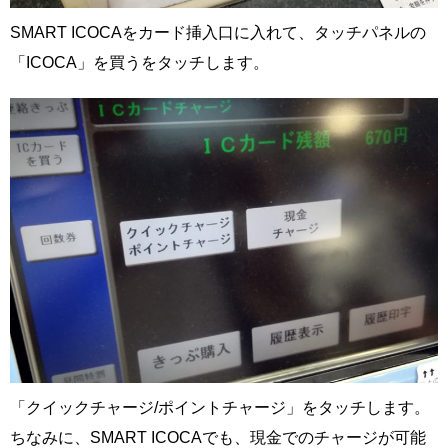
SMART ICOCAをカード挿入口に入れて、タッチパネルの
「ICOCA」を買うをタッチします。
「クイックチャージ/ポイントチャージ」をタッチします。
ちなみに、SMART ICOCAでも、現金でのチャージが可能