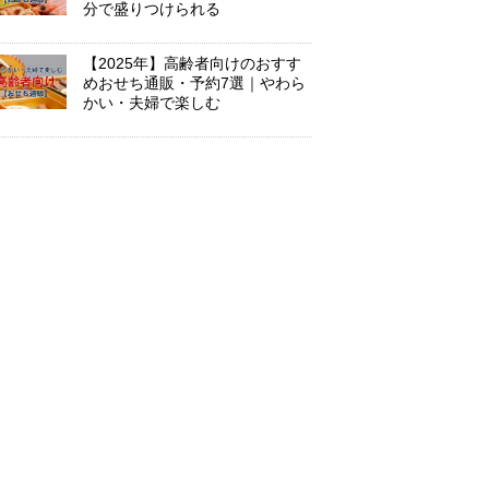
分で盛りつけられる
【2025年】高齢者向けのおすす
めおせち通販・予約7選｜やわら
かい・夫婦で楽しむ