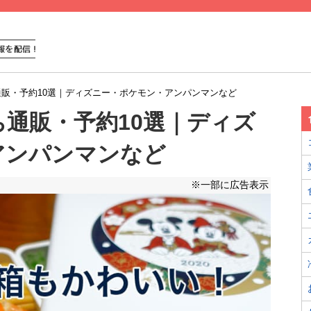
販・予約10選｜ディズニー・ポケモン・アンパンマンなど
通販・予約10選｜ディズ
アンパンマンなど
※一部に広告表示