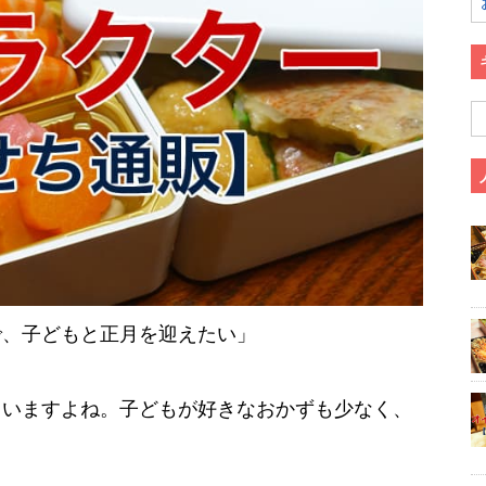
で、子どもと正月を迎えたい」
まいますよね。子どもが好きなおかずも少なく、