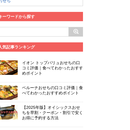
おせち
キーワードから探す
人気記事ランキング
イオン トップバリュおせちの口
コミ評価｜食べてわかったおすす
めポイント
ベルーナおせちの口コミ評価｜食
べてわかったおすすめポイント
【2025年版】オイシックスおせ
ちを早割・クーポン・割引で安く
お得に予約する方法