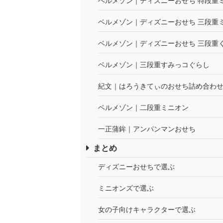
ベルメゾン｜ディズニーおせち 特段重
ベルメゾン｜ディズニーおせち 三段重
ベルメゾン｜ディズニーおせち 三段重
ベルメゾン｜三段重すみっコぐらし
紀文｜はろうきてぃのおせち詰め合わ
ベルメゾン｜二段重ミニオン
一正蒲鉾｜アンパンマンおせち
まとめ
ディズニーおせちで選ぶ
ミニオンズで選ぶ
女の子向けキャラクターで選ぶ