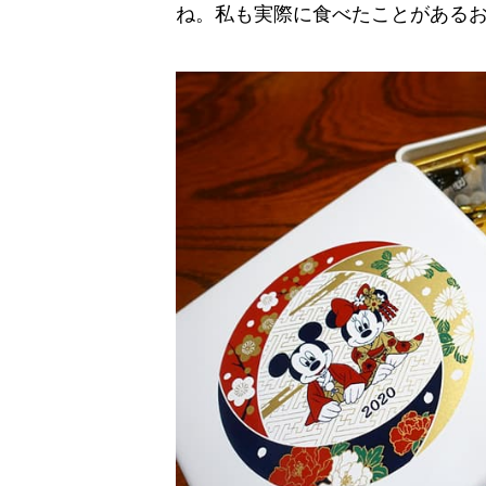
ね。私も実際に食べたことがある