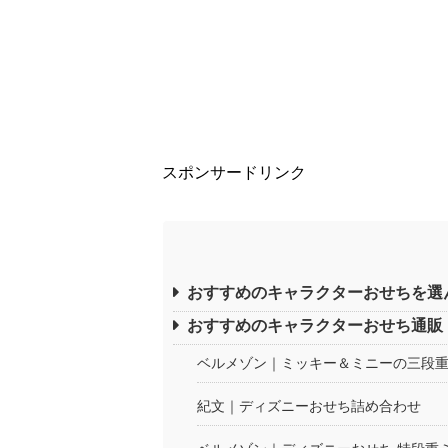
スポンサードリンク
おすすめのキャラクターおせちを選
おすすめのキャラクターおせち通販
ベルメゾン｜ミッキー＆ミニーの三段
紀文｜ディズニーおせち詰め合わせ