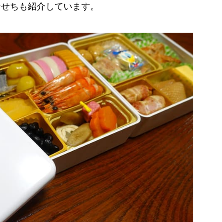
おせちも紹介しています。