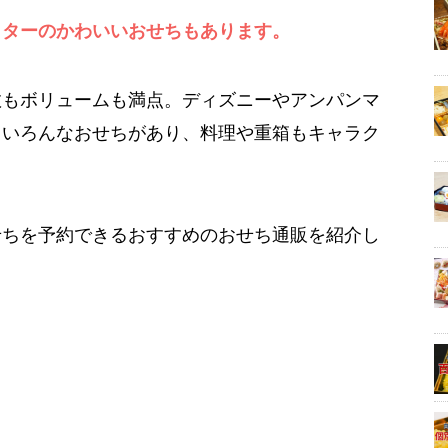
クターのかわいいおせちもあります。
数もボリュームも満点。ディズニーやアンパンマ
、いろんなおせちがあり、料理や重箱もキャラク
。
せちを予約できるおすすめのおせち通販を紹介し