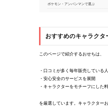
ポケモン・アンパンマンで選ぶ
おすすめのキャラクタ
このページで紹介するおせちは、
・口コミが多く毎年販売している
・安心安全のサービスを展開
・キャラクターをモチーフにした
を厳選しています。キャラクター