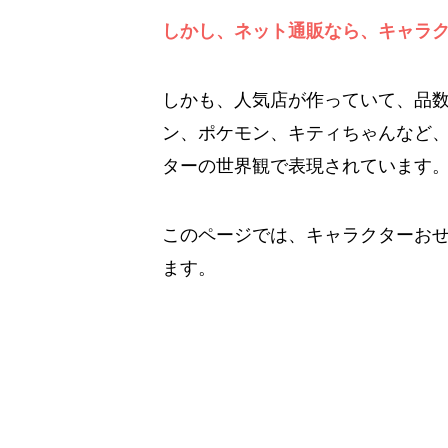
しかし、ネット通販なら、キャラ
しかも、人気店が作っていて、品
ン、ポケモン、キティちゃんなど
ターの世界観で表現されています
このページでは、キャラクターお
ます。