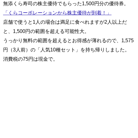
無添くら寿司の株主優待でもらった1,500円分の優待券。
「くらコーポレーションから株主優待が到着！」
店舗で使うと1人の場合は満足に食べれますが2人以上だ
と、1,500円の範囲を超える可能性大。
うっかり無料の範囲を超えるとお得感が薄れるので、1,575
円（3人前）の「人気10種セット」を持ち帰りしました。
消費税の75円は現金で。