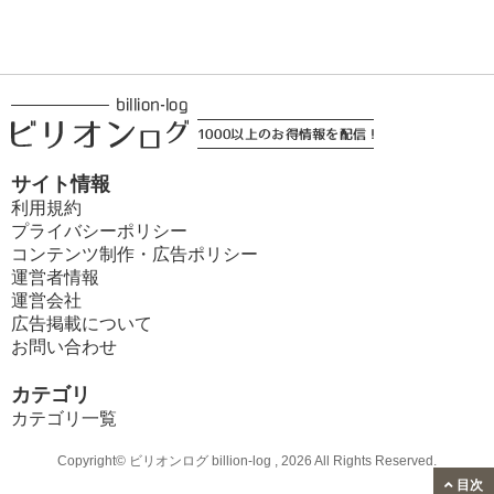
サイト情報
利用規約
プライバシーポリシー
コンテンツ制作・広告ポリシー
運営者情報
運営会社
広告掲載について
お問い合わせ
カテゴリ
カテゴリ一覧
Copyright© ビリオンログ billion-log , 2026 All Rights Reserved.
目次