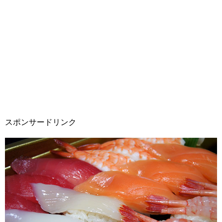
スポンサードリンク