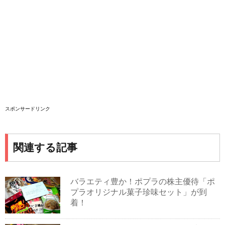
スポンサードリンク
関連する記事
バラエティ豊か！ポプラの株主優待「ポ
プラオリジナル菓子珍味セット」が到
着！