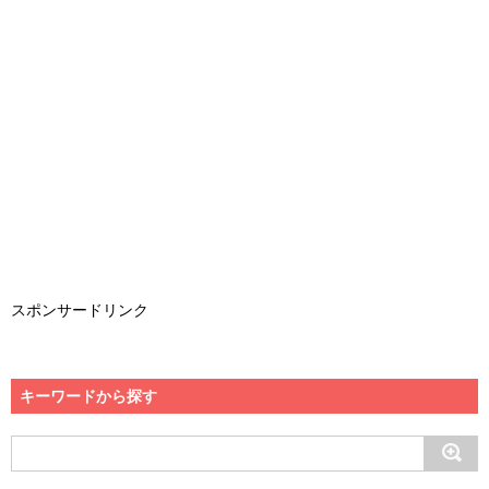
スポンサードリンク
キーワードから探す