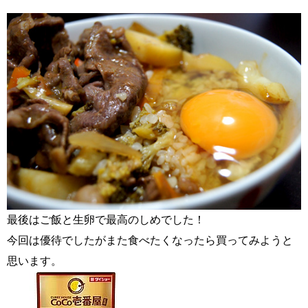
最後はご飯と生卵で最高のしめでした！
今回は優待でしたがまた食べたくなったら買ってみようと
思います。