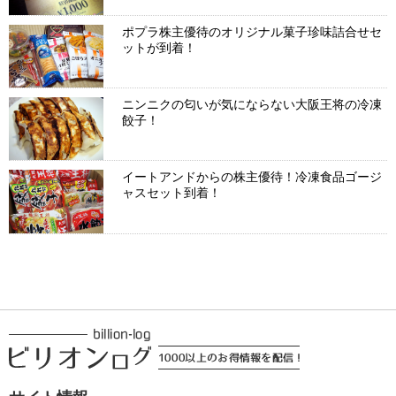
ポプラ株主優待のオリジナル菓子珍味詰合せセ
ットが到着！
ニンニクの匂いが気にならない大阪王将の冷凍
餃子！
イートアンドからの株主優待！冷凍食品ゴージ
ャスセット到着！