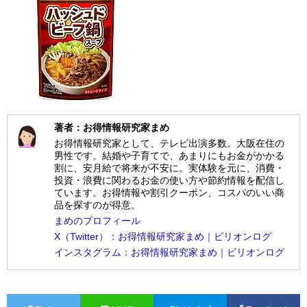
著者：お得情報研究家まめ
お得情報研究家として、テレビ出演多数。大阪在住の
男性です。結婚や子育てで、あまりにもお金がかかる
割に、安月給で将来が不安に。実体験を元に、消費・
投資・浪費に関わるお金の使い方や節約情報を配信し
ています。お得情報や割引クーポン、コスパのいい商
品を探すのが得意。
まめのプロフィール
X（Twitter）：お得情報研究家まめ｜ビリオンログ
インスタグラム：お得情報研究家まめ｜ビリオンログ