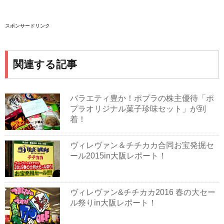
スポンサードリンク
関連する記事
バラエティ豊か！ポプラの株主優待「ポ
プラオリジナル菓子珍味セット」が到
着！
ヴィレヴァン＆チチカカ合同お宝発掘セ
ール2015in大阪レポート！
ヴィレヴァン&チチカカ2016 春の大セー
ル祭りin大阪レポート！