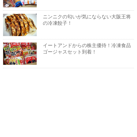
ニンニクの匂いが気にならない大阪王将
の冷凍餃子！
イートアンドからの株主優待！冷凍食品
ゴージャスセット到着！