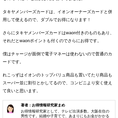
タキヤメンバーズカードは、イオンオーナーズカードと併
用して使えるので、ダブルでお得になります！
さらにタキヤメンバーズカードはwaon付きのものもあり、
それだとwaonポイントも付くのでさらにお得です。
僕はチャージが面倒で電子マネーは使わないので普通のカ
ードです。
れこっずはイオンのトップバリュ商品も置いてたり商品も
スーパー並に割引とかしてるので、コンビニより安く使え
て良いと思います。
著者：お得情報研究家まめ
お得情報研究家として、テレビ出演多数。大阪在住の
男性です。結婚や子育てで、あまりにもお金がかかる