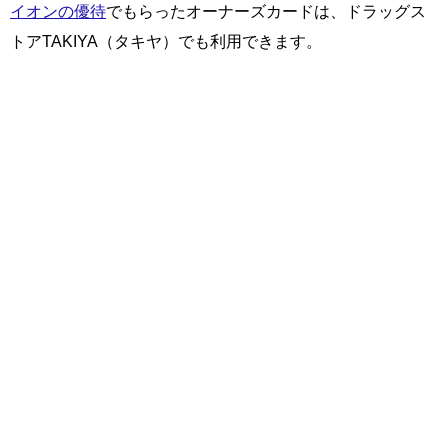
イオンの優待
でもらったオーナーズカードは、ドラッグス
トアTAKIYA（タキヤ）でも利用できます。