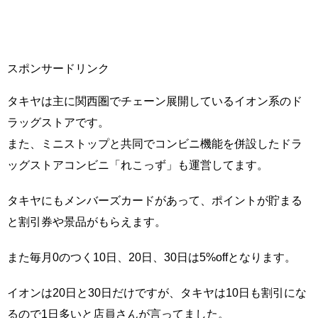
スポンサードリンク
タキヤは主に関西圏でチェーン展開しているイオン系のド
ラッグストアです。
また、ミニストップと共同でコンビニ機能を併設したドラ
ッグストアコンビニ「れこっず」も運営してます。
タキヤにもメンバーズカードがあって、ポイントが貯まる
と割引券や景品がもらえます。
また毎月0のつく10日、20日、30日は5%offとなります。
イオンは20日と30日だけですが、タキヤは10日も割引にな
るので1日多いと店員さんが言ってました。