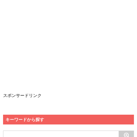
スポンサードリンク
キーワードから探す