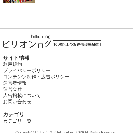
サイト情報
利用規約
プライバシーポリシー
コンテンツ制作・広告ポリシー
運営者情報
運営会社
広告掲載について
お問い合わせ
カテゴリ
カテゴリ一覧
Copyright© ビリオンログ billion-log , 2026 All Rights Reserved.