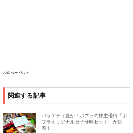
スポンサードリンク
関連する記事
バラエティ豊か！ポプラの株主優待「ポ
プラオリジナル菓子珍味セット」が到
着！