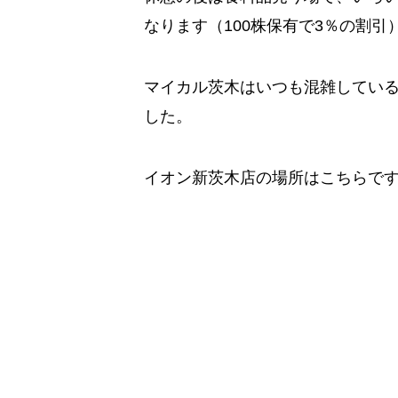
なります（100株保有で3％の割引
マイカル茨木はいつも混雑してい
した。
イオン新茨木店の場所はこちらで