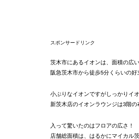
スポンサードリンク
茨木市にあるイオンは、面積の広
阪急茨木市から徒歩5分くらいの好
小ぶりなイオンですがしっかりイ
新茨木店のイオンラウンジは3階の
入って驚いたのはフロアの広さ！
店舗総面積は、はるかにマイカル