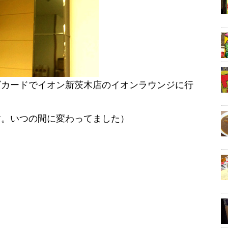
ズカードでイオン新茨木店のイオンラウンジに行
す。いつの間に変わってました）