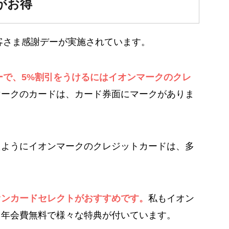
がお得
お客さま感謝デーが実施されています。
デーで、5%割引をうけるにはイオンマークのクレ
マークのカードは、カード券面にマークがありま
たようにイオンマークのクレジットカードは、多
オンカードセレクトがおすすめです。
私もイオン
。年会費無料で様々な特典が付いています。