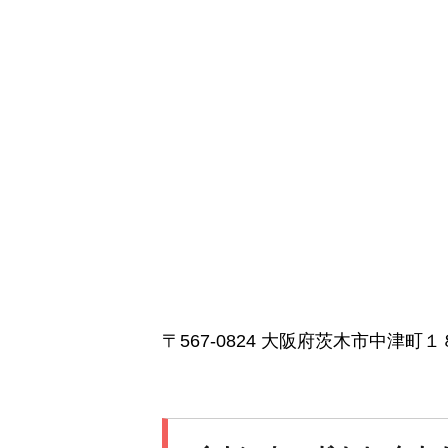
〒567-0824 大阪府茨木市中津町１