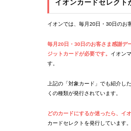
イオンカードセレクト
イオンでは、毎月20日・30日の
毎月20日・30日のお客さま感謝
ジットカードが必要です。
イオン
す。
上記の「対象カード」でも紹介し
くの種類が発行されています。
どのカードにするか迷ったら、イ
カードセレクトを発行しています