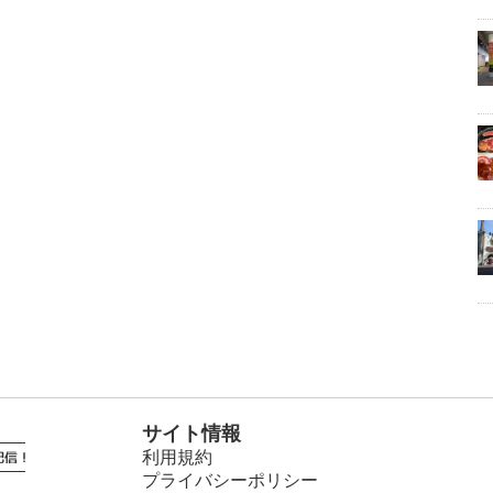
サイト情報
利用規約
プライバシーポリシー