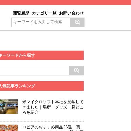
閲覧履歴
カテゴリ一覧
お問い合わせ
キーワードから探す
人気記事ランキング
米マイクロソフト本社を見学して
きました｜場所・グッズ・見どこ
ろを紹介
ロピアのおすすめ商品26選｜買