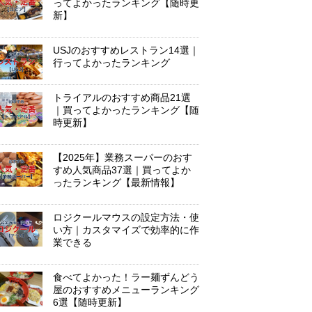
ってよかったランキング【随時更
新】
USJのおすすめレストラン14選｜
行ってよかったランキング
トライアルのおすすめ商品21選
｜買ってよかったランキング【随
時更新】
【2025年】業務スーパーのおす
すめ人気商品37選｜買ってよか
ったランキング【最新情報】
ロジクールマウスの設定方法・使
い方｜カスタマイズで効率的に作
業できる
食べてよかった！ラー麺ずんどう
屋のおすすめメニューランキング
6選【随時更新】