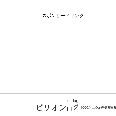
スポンサードリンク