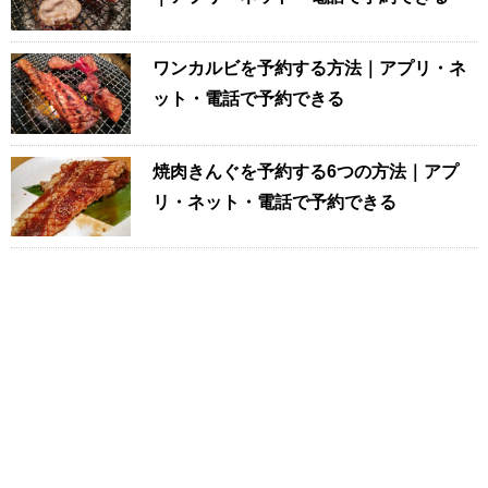
ワンカルビを予約する方法｜アプリ・ネ
ット・電話で予約できる
焼肉きんぐを予約する6つの方法｜アプ
リ・ネット・電話で予約できる