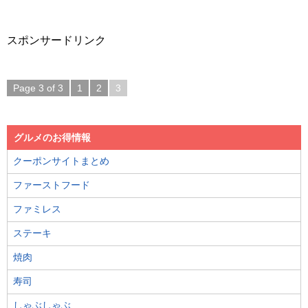
スポンサードリンク
Page 3 of 3
1
2
3
グルメのお得情報
クーポンサイトまとめ
ファーストフード
ファミレス
ステーキ
焼肉
寿司
しゃぶしゃぶ