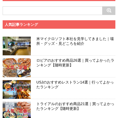
人気記事ランキング
米マイクロソフト本社を見学してきました｜場
所・グッズ・見どころを紹介
ロピアのおすすめ商品26選｜買ってよかったラ
ンキング【随時更新】
USJのおすすめレストラン14選｜行ってよかっ
たランキング
トライアルのおすすめ商品21選｜買ってよかっ
たランキング【随時更新】