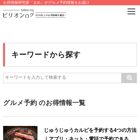
お得情報研究家「まめ」がグルメ予約情報をお届け
キーワードから探す
グルメ予約 のお得情報一覧
じゅうじゅうカルビを予約する4つの方法
｜アプリ・ネット・電話で予約できる