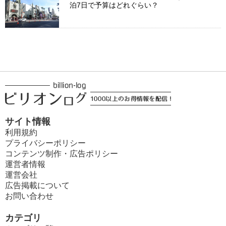
泊7日で予算はどれぐらい？
サイト情報
利用規約
プライバシーポリシー
コンテンツ制作・広告ポリシー
運営者情報
運営会社
広告掲載について
お問い合わせ
カテゴリ